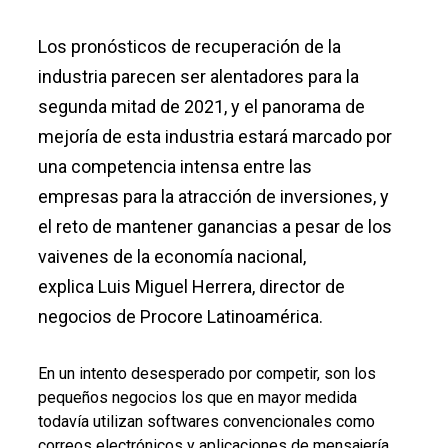
Los pronósticos de recuperación de la
industria parecen ser alentadores para la
segunda mitad de 2021, y el panorama de
mejoría de esta industria estará marcado por
una competencia intensa entre las
empresas para la atracción de inversiones, y
el reto de mantener ganancias a pesar de los
vaivenes de la economía nacional,
explica
Luis Miguel Herrera, director de
negocios de Procore Latinoamérica.
En un intento desesperado por competir, son los
pequeños negocios los que en mayor medida
todavía utilizan softwares convencionales como
correos electrónicos y aplicaciones de mensajería