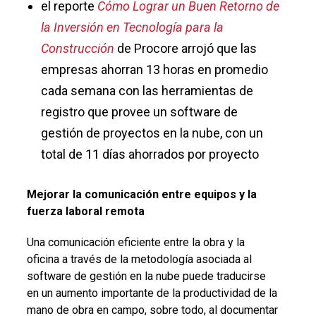
el reporte
Cómo Lograr un Buen Retorno de
la Inversión en Tecnología para la
Construcción
de Procore arrojó que las
empresas ahorran 13 horas en promedio
cada semana con las herramientas de
registro que provee un software de
gestión de proyectos en la nube, con un
total de 11 días ahorrados por proyecto
Mejorar la comunicación entre equipos y la
fuerza laboral remota
Una comunicación eficiente entre la obra y la
oficina a través de la metodología asociada al
software de gestión en la nube puede traducirse
en un aumento importante de la productividad de la
mano de obra en campo, sobre todo, al documentar