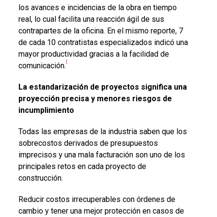
los avances e incidencias de la obra en tiempo
real, lo cual facilita una reacción ágil de sus
contrapartes de la oficina. En el mismo reporte, 7
de cada 10 contratistas especializados indicó una
mayor productividad gracias a la facilidad de
[
comunicación.
La estandarización de proyectos significa una
proyección precisa y menores riesgos de
incumplimiento
Todas las empresas de la industria saben que los
sobrecostos derivados de presupuestos
imprecisos y una mala facturación son uno de los
principales retos en cada proyecto de
construcción.
Reducir costos irrecuperables con órdenes de
cambio y tener una mejor protección en casos de