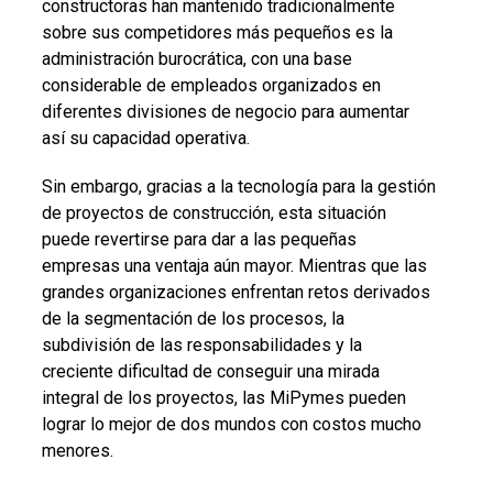
constructoras han mantenido tradicionalmente
sobre sus competidores más pequeños es la
administración burocrática, con una base
considerable de empleados organizados en
diferentes divisiones de negocio para aumentar
así su capacidad operativa.
Sin embargo, gracias a la tecnología para la gestión
de proyectos de construcción, esta situación
puede revertirse para dar a las pequeñas
empresas una ventaja aún mayor. Mientras que las
grandes organizaciones enfrentan retos derivados
de la segmentación de los procesos, la
subdivisión de las responsabilidades y la
creciente dificultad de conseguir una mirada
integral de los proyectos, las MiPymes pueden
lograr lo mejor de dos mundos con costos mucho
menores.