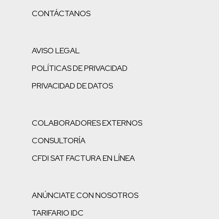
CONTÁCTANOS
AVISO LEGAL
POLÍTICAS DE PRIVACIDAD
PRIVACIDAD DE DATOS
COLABORADORES EXTERNOS
CONSULTORÍA
CFDI SAT FACTURA EN LÍNEA
ANÚNCIATE CON NOSOTROS
TARIFARIO IDC