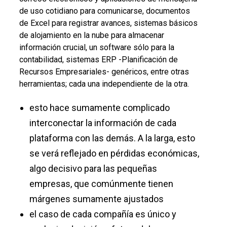
de uso cotidiano para comunicarse, documentos
de Excel para registrar avances, sistemas básicos
de alojamiento en la nube para almacenar
información crucial, un software sólo para la
contabilidad, sistemas ERP -Planificación de
Recursos Empresariales- genéricos, entre otras
herramientas; cada una independiente de la otra.
esto hace sumamente complicado
interconectar la información de cada
plataforma con las demás. A la larga, esto
se verá reflejado en pérdidas económicas,
algo decisivo para las pequeñas
empresas, que comúnmente tienen
márgenes sumamente ajustados
el caso de cada compañía es único y