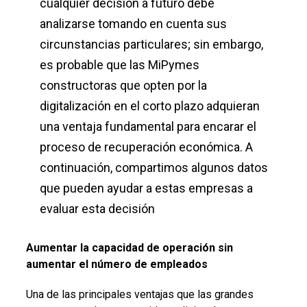
cualquier decisión a futuro debe
analizarse tomando en cuenta sus
circunstancias particulares; sin embargo,
es probable que las MiPymes
constructoras que opten por la
digitalización en el corto plazo adquieran
una ventaja fundamental para encarar el
proceso de recuperación económica. A
continuación, compartimos algunos datos
que pueden ayudar a estas empresas a
evaluar esta decisión
Aumentar la capacidad de operación sin
aumentar el número de empleados
Una de las principales ventajas que las grandes