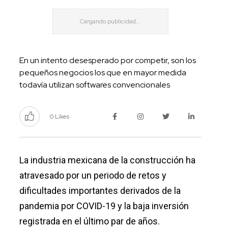
En un intento desesperado por competir, son los
pequeños negocios los que en mayor medida
todavía utilizan softwares convencionales
0 Likes
La industria mexicana de la construcción ha
atravesado por un periodo de retos y
dificultades importantes derivados de la
pandemia por COVID-19 y la baja inversión
registrada en el último par de años.