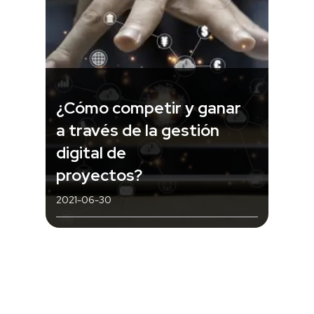
¿Cómo competir y ganar
a través de la gestión
digital de
proyectos?
2021-06-30