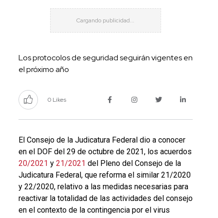
Los protocolos de seguridad seguirán vigentes en
el próximo año
0 Likes
El Consejo de la Judicatura Federal dio a conocer
en el DOF del 29 de octubre de 2021, los acuerdos
20/2021
y
21/2021
del Pleno del Consejo de la
Judicatura Federal, que reforma el similar 21/2020
y 22/2020, relativo a las medidas necesarias para
reactivar la totalidad de las actividades del consejo
en el contexto de la contingencia por el virus