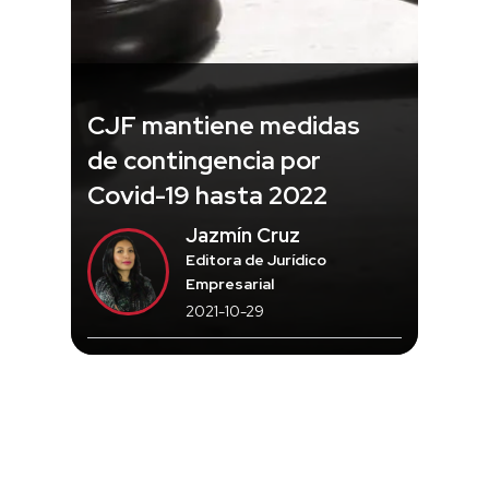
CJF mantiene medidas
de contingencia por
Covid-19 hasta 2022
Jazmín Cruz
Editora de Jurídico
Empresarial
2021-10-29