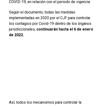
COVID-19, en relación con el periodo de vigencia.
Según el documento, todas las medidas
implementadas en 2020 por el CJF para controlar
los contagios por Covid-19 dentro de los órganos
jurisdiccionales,
continuarán hasta el 6 de enero
de 2022.
Así, todos los mecanismos para controlar la