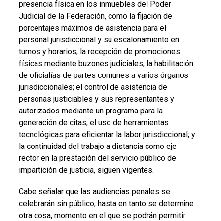
presencia física en los inmuebles del Poder
Judicial de la Federación, como la fijación de
porcentajes máximos de asistencia para el
personal jurisdiccional y su escalonamiento en
turnos y horarios; la recepción de promociones
físicas mediante buzones judiciales; la habilitación
de oficialías de partes comunes a varios órganos
jurisdiccionales; el control de asistencia de
personas justiciables y sus representantes y
autorizados mediante un programa para la
generación de citas; el uso de herramientas
tecnológicas para eficientar la labor jurisdiccional; y
la continuidad del trabajo a distancia como eje
rector en la prestación del servicio público de
impartición de justicia, siguen vigentes.
Cabe señalar que las audiencias penales se
celebrarán sin público, hasta en tanto se determine
otra cosa, momento en el que se podrán permitir