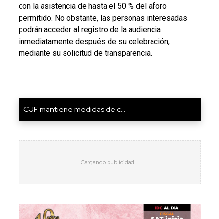
con la asistencia de hasta el 50 % del aforo
permitido. No obstante, las personas interesadas
podrán acceder al registro de la audiencia
inmediatamente después de su celebración,
mediante su solicitud de transparencia.
CJF mantiene medidas de c...