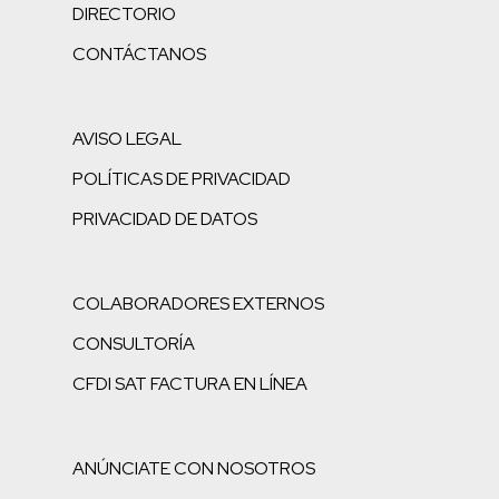
DIRECTORIO
CONTÁCTANOS
AVISO LEGAL
POLÍTICAS DE PRIVACIDAD
PRIVACIDAD DE DATOS
COLABORADORES EXTERNOS
CONSULTORÍA
CFDI SAT FACTURA EN LÍNEA
ANÚNCIATE CON NOSOTROS