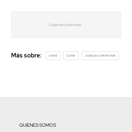
Más sobre:
covid
Corte
Justicia y derechos
QUIENES SOMOS