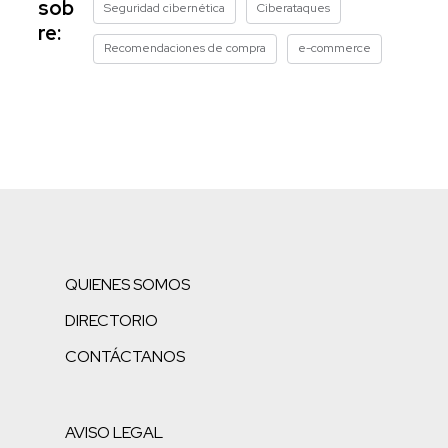
sob
Seguridad cibernética
Ciberataques
re:
Recomendaciones de compra
e-commerce
QUIENES SOMOS
DIRECTORIO
CONTÁCTANOS
AVISO LEGAL