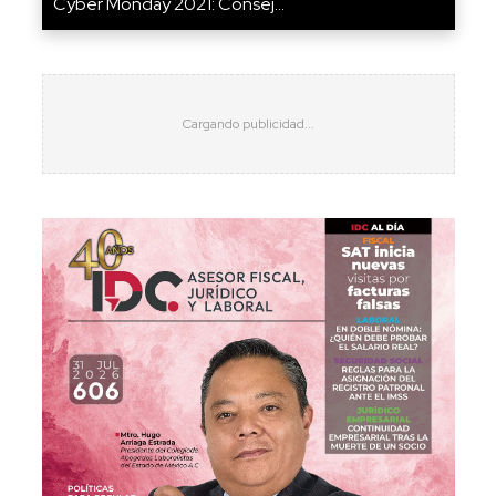
Cyber Monday 2021: Consej...