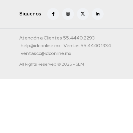
Siguenos
Atención a Clientes 55.4440.2293
help@idconline.mx
Ventas 55.4440.1334
ventascc@idconline.mx
All Rights Reserved © 2026 - SLM