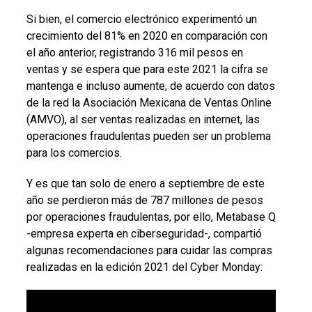
Si bien, el comercio electrónico experimentó un
crecimiento del 81% en 2020 en comparación con
el año anterior, registrando 316 mil pesos en
ventas y se espera que para este 2021 la cifra se
mantenga e incluso aumente, de acuerdo con datos
de la red la Asociación Mexicana de Ventas Online
(AMVO), al ser ventas realizadas en internet, las
operaciones fraudulentas pueden ser un problema
para los comercios.
Y es que tan solo de enero a septiembre de este
año se perdieron más de 787 millones de pesos
por operaciones fraudulentas, por ello, Metabase Q
-empresa experta en ciberseguridad-, compartió
algunas recomendaciones para cuidar las compras
realizadas en la edición 2021 del Cyber Monday: