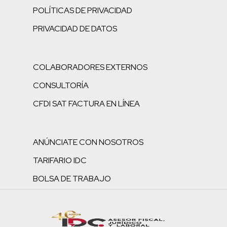
POLÍTICAS DE PRIVACIDAD
PRIVACIDAD DE DATOS
COLABORADORES EXTERNOS
CONSULTORÍA
CFDI SAT FACTURA EN LÍNEA
ANÚNCIATE CON NOSOTROS
TARIFARIO IDC
BOLSA DE TRABAJO