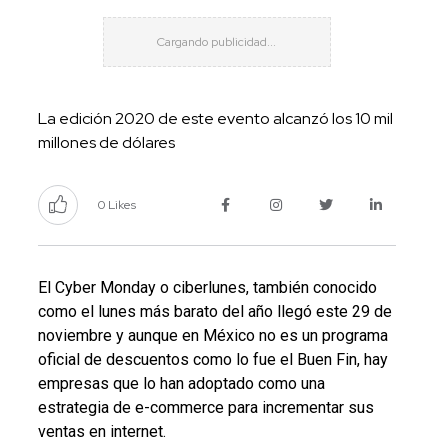
La edición 2020 de este evento alcanzó los 10 mil
millones de dólares
0 Likes
El Cyber Monday o ciberlunes, también conocido
como el lunes más barato del año llegó este 29 de
noviembre y aunque en México no es un programa
oficial de descuentos como lo fue el Buen Fin, hay
empresas que lo han adoptado como una
estrategia de e-commerce para incrementar sus
ventas en internet.