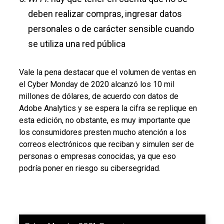
deben realizar compras, ingresar datos
personales o de carácter sensible cuando
se utiliza una red pública
Vale la pena destacar que el volumen de ventas en
el Cyber Monday de 2020 alcanzó los 10 mil
millones de dólares, de acuerdo con datos de
Adobe Analytics y se espera la cifra se replique en
esta edición, no obstante, es muy importante que
los consumidores presten mucho atención a los
correos electrónicos que reciban y simulen ser de
personas o empresas conocidas, ya que eso
podría poner en riesgo su cibersegridad.