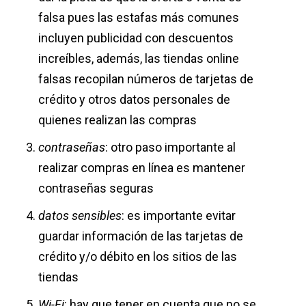
falsa pues las estafas más comunes
incluyen publicidad con descuentos
increíbles, además, las tiendas online
falsas recopilan números de tarjetas de
crédito y otros datos personales de
quienes realizan las compras
contraseñas
: otro paso importante al
realizar compras en línea es mantener
contraseñas seguras
datos sensibles
: es importante evitar
guardar información de las tarjetas de
crédito y/o débito en los sitios de las
tiendas
Wi-Fi
: hay que tener en cuenta que no se