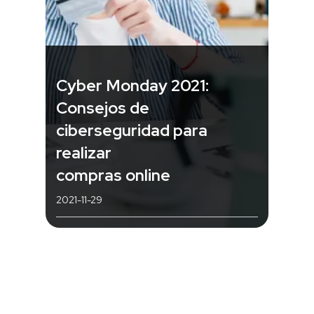
Cyber Monday 2021:
Consejos de
ciberseguridad para
realizar
compras online
2021-11-29