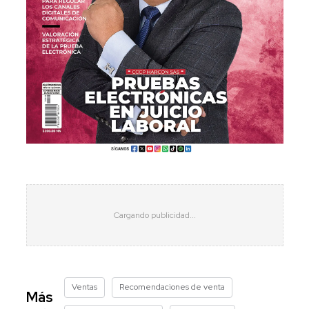
Ventas
Recomendaciones de venta
Más