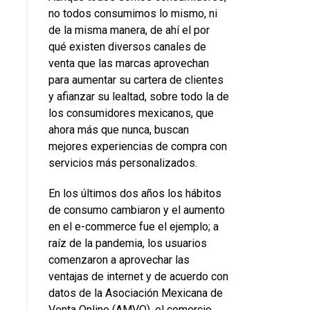
no todos consumimos lo mismo, ni
de la misma manera, de ahí el por
qué existen diversos canales de
venta que las marcas aprovechan
para aumentar su cartera de clientes
y afianzar su lealtad, sobre todo la de
los consumidores mexicanos, que
ahora más que nunca, buscan
mejores experiencias de compra con
servicios más personalizados.
En los últimos dos años los hábitos
de consumo cambiaron y el aumento
en el e-commerce fue el ejemplo; a
raíz de la pandemia, los usuarios
comenzaron a aprovechar las
ventajas de internet y de acuerdo con
datos de la Asociación Mexicana de
Venta Online (AMVO), el comercio