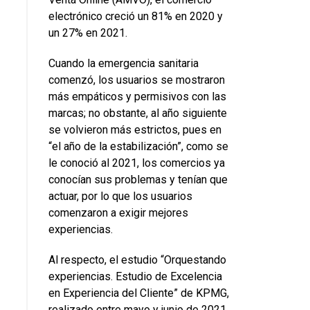
electrónico creció un 81% en 2020 y
un 27% en 2021.
Cuando la emergencia sanitaria
comenzó, los usuarios se mostraron
más empáticos y permisivos con las
marcas; no obstante, al año siguiente
se volvieron más estrictos, pues en
“el año de la estabilización”, como se
le conoció al 2021, los comercios ya
conocían sus problemas y tenían que
actuar, por lo que los usuarios
comenzaron a exigir mejores
experiencias.
Al respecto, el estudio “Orquestando
experiencias. Estudio de Excelencia
en Experiencia del Cliente” de KPMG,
realizado entre mayo y junio de 2021