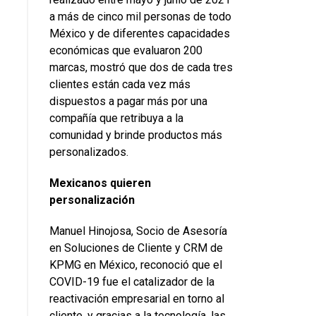
a más de cinco mil personas de todo
México y de diferentes capacidades
económicas que evaluaron 200
marcas, mostró que dos de cada tres
clientes están cada vez más
dispuestos a pagar más por una
compañía que retribuya a la
comunidad y brinde productos más
personalizados.
Mexicanos quieren
personalización
Manuel Hinojosa, Socio de Asesoría
en Soluciones de Cliente y CRM de
KPMG en México, reconoció que el
COVID-19 fue el catalizador de la
reactivación empresarial en torno al
cliente, y gracias a la tecnología, las