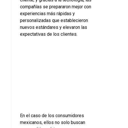
compañías se prepararon mejor con
experiencias más rápidas y
personalizadas que establecieron
nuevos estándares y elevaron las
expectativas de los clientes.
En el caso de los consumidores
mexicanos, ellos no solo buscan