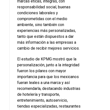
marcas éticas, íntegras, con
responsabilidad social, buenas
condiciones laborales y
comprometidas con el medio
ambiente, sino también con
experiencias más personalizadas,
tanto que están dispuestos a dar
más información a las empresas a
cambio de recibir mejores servicios.
El estudio de KPMG mostró que la
personalización, junto a la integridad
fueron los pilares con mayor
importancia para que los mexicanos
fueran leales a una marca y así
recomendarla, destacando industrias
de hotelería y transporte,
entretenimiento, autoservicio,
tiendas especializadas, restaurantes