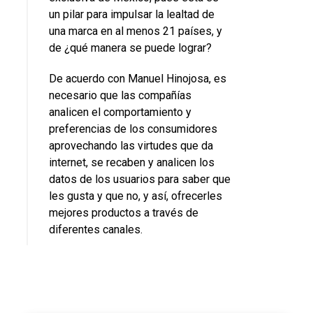
un pilar para impulsar la lealtad de
una marca en al menos 21 países, y
de ¿qué manera se puede lograr?
De acuerdo con Manuel Hinojosa, es
necesario que las compañías
analicen el comportamiento y
preferencias de los consumidores
aprovechando las virtudes que da
internet, se recaben y analicen los
datos de los usuarios para saber que
les gusta y que no, y así, ofrecerles
mejores productos a través de
diferentes canales.