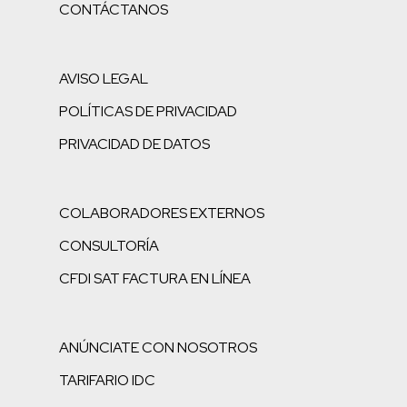
CONTÁCTANOS
AVISO LEGAL
POLÍTICAS DE PRIVACIDAD
PRIVACIDAD DE DATOS
COLABORADORES EXTERNOS
CONSULTORÍA
CFDI SAT FACTURA EN LÍNEA
ANÚNCIATE CON NOSOTROS
TARIFARIO IDC