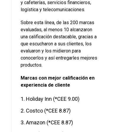
y cafeterías, servicios financieros,
logística y telecomunicaciones.
Sobre esta línea, de las 200 marcas
evaluadas, al menos 10 alcanzaron
una calificación destacable, gracias a
que escucharon a sus clientes, los
evaluaron y los midieron para
conocerlos y así entregarles mejores
productos.
Marcas con mejor calificación en
experiencia de cliente
Holiday Inn (*CEE 9.00)
Costco (*CEE 8.87)
Amazon (*CEE 8.87)