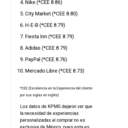
Nike (*CEE 8.86)
City Market (*CEE 8.80)
H-E-B (*CEE 8.79)
Fiesta Inn (*CEE 8.79)
Adidas (*CEE 8.79)
PayPal (*CEE 8.76)
Mercado Libre (*CEE 8.73)
*CEE (Excelencia en la Experiencia del cliente
por sus siglas en inglés)
Los datos de KPMG dejaron ver que
la necesidad de experiencias
personalizadas al comprar no es
exclusiva de México, pues esta es