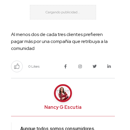
Al menos dos de cada tres clientes prefieren
pagar más por una compañía que retribuya a la
comunidad
0 Likes
Nancy G Escutia
Aunque todos somos consumidores,