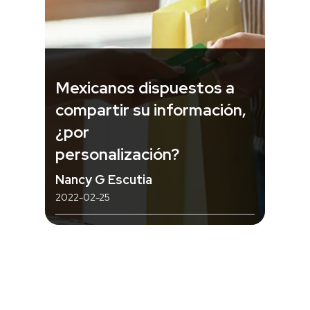
Mexicanos dispuestos a
compartir su información,
¿por
personalización?
Nancy G Escutia
2022-02-25