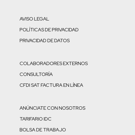
AVISO LEGAL
POLÍTICAS DE PRIVACIDAD
PRIVACIDAD DE DATOS
COLABORADORES EXTERNOS
CONSULTORÍA
CFDI SAT FACTURA EN LÍNEA
ANÚNCIATE CON NOSOTROS
TARIFARIO IDC
BOLSA DE TRABAJO