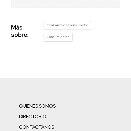
Confianza del consumidor
Más
sobre:
Consumidores
QUIENES SOMOS
DIRECTORIO
CONTÁCTANOS