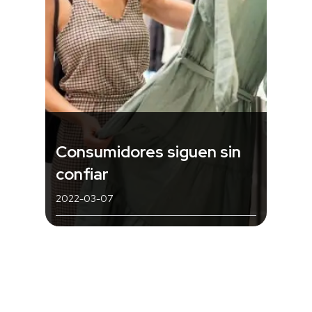
Consumidores siguen sin
confiar
2022-03-07