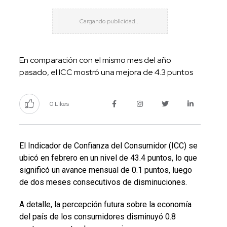
En comparación con el mismo mes del año
pasado, el ICC mostró una mejora de 4.3 puntos
0 Likes
El Indicador de Confianza del Consumidor (ICC) se
ubicó en febrero en un nivel de 43.4 puntos, lo que
significó un avance mensual de 0.1 puntos, luego
de dos meses consecutivos de disminuciones.
A detalle, la percepción futura sobre la economía
del país de los consumidores disminuyó 0.8