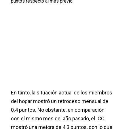
puntos respecto al mes previo.
En tanto, la situación actual de los miembros
del hogar mostró un retroceso mensual de
0.4 puntos. No obstante, en comparación
con el mismo mes del año pasado, el ICC
mostró una mejora de 4.3 puntos, con lo que