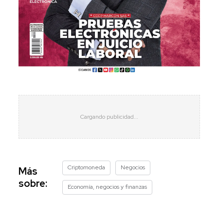
Criptomoneda
Negocios
Más
sobre:
Economía, negocios y finanzas