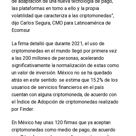
de adaptación de una nueva tecnología de pago,
las plataformas en torno a ello y la propia
volatilidad que caracteriza a las criptomonedas”,
dijo Carlos Segura, CMO para Latinoamérica de
Ecomsur
La firma detalló que durante 2021, el uso de
criptomonedas en el mundo llegó por primera vez
a las 200 millones de personas, acelerando
significativamente la normalización de estas como
un valor de inversión. México no se ha quedado
atrás en este sentido: se estima que 15.2% de los
usuarios de servicios financieros en el país
cuentan con alguna criptomoneda, de acuerdo con
el Índice de Adopción de criptomonedas realizado
por Finder.
En México hay unas 120 firmas que ya aceptan
criptomonedas como medio de pago, de acuerdo