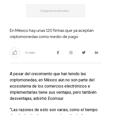
En México hay unas 120 firmas que ya aceptan
criptomonedas como medio de pago
0 Likes
A pesar del crecimiento que han tenido las
criptomonedas, en México aún no son parte del
ecosistema de los comercios electrónicos e
implementarlas tiene sus ventajas, pero también
desventajas, advirtió Ecomsur.
“Las razones de esto son varias, como el tiempo