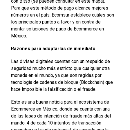
con Bitso (se pueden consultar en este mapa).
Para que este método de pago alcance mejores
números en el país, Ecomsur establece cuáles son
los principales puntos a favor y en contra de
montar soluciones de pago de Ecommerce en
México.
Razones para adoptarlas de inmediato
Las divisas digitales cuentan con un respaldo de
seguridad mucho más estricto que cualquier otra
moneda en el mundo, ya que son regidas por
tecnología de cadenas de bloque (Blockchain) que
hace imposible la falsificación o el fraude.
Esto es una buena noticia para el ecosistema de
Ecommerce en México, donde se cuenta con una
de las tasas de intención de fraude más altas del
mundo: 4 de cada 10 intentos de transacción
esconden un fraude potencial, de acuerdo con la