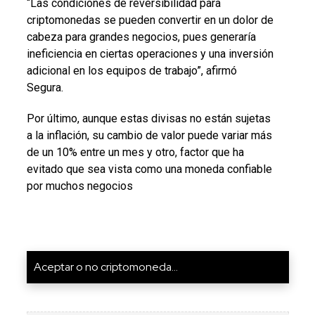
“Las condiciones de reversibilidad para
criptomonedas se pueden convertir en un dolor de
cabeza para grandes negocios, pues generaría
ineficiencia en ciertas operaciones y una inversión
adicional en los equipos de trabajo”, afirmó
Segura.
Por último, aunque estas divisas no están sujetas
a la inflación, su cambio de valor puede variar más
de un 10% entre un mes y otro, factor que ha
evitado que sea vista como una moneda confiable
por muchos negocios
Aceptar o no criptomoneda...