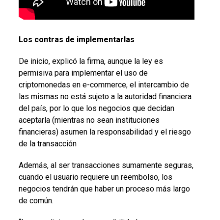
Los contras de implementarlas
De inicio, explicó la firma, aunque la ley es
permisiva para implementar el uso de
criptomonedas en e-commerce, el intercambio de
las mismas no está sujeto a la autoridad financiera
del país, por lo que los negocios que decidan
aceptarla (mientras no sean instituciones
financieras) asumen la responsabilidad y el riesgo
de la transacción
Además, al ser transacciones sumamente seguras,
cuando el usuario requiere un reembolso, los
negocios tendrán que haber un proceso más largo
de común.