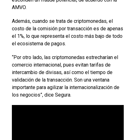
AMVO.
Además, cuando se trata de criptomonedas, el
costo de la comisión por transacción es de apenas
el 1%, lo que representa el costo más bajo de todo
el ecosistema de pagos.
“Por otro lado, las criptomonedas estrecharían el
comercio internacional, pues evitan tarifas de
intercambio de divisas, así como el tiempo de
validación de la transacción. Son una ventana
importante para agilizar la internacionalización de
los negocios”, dice Segura.