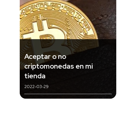
Aceptar o no
criptomonedas en mi
tienda
2022-03-29