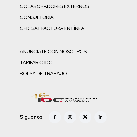
COLABORADORES EXTERNOS
CONSULTORÍA
CFDI SAT FACTURA EN LÍNEA
ANÚNCIATE CON NOSOTROS
TARIFARIO IDC
BOLSA DE TRABAJO
Siguenos