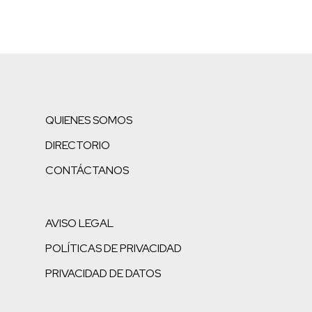
QUIENES SOMOS
DIRECTORIO
CONTÁCTANOS
AVISO LEGAL
POLÍTICAS DE PRIVACIDAD
PRIVACIDAD DE DATOS