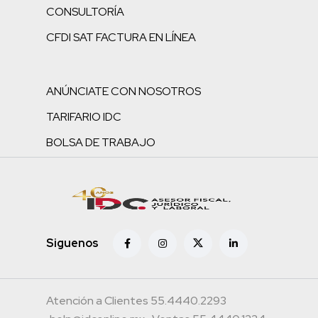
CONSULTORÍA
CFDI SAT FACTURA EN LÍNEA
ANÚNCIATE CON NOSOTROS
TARIFARIO IDC
BOLSA DE TRABAJO
Siguenos
Atención a Clientes 55.4440.2293