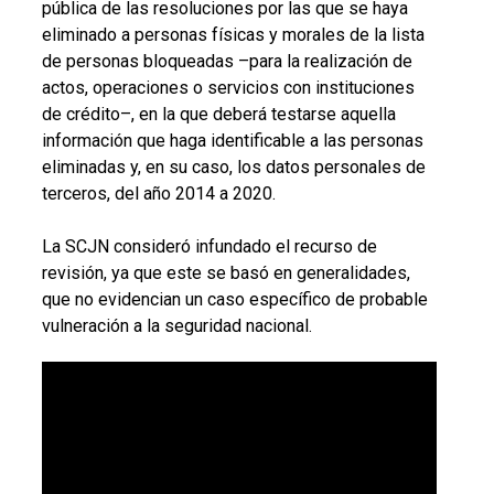
pública de las resoluciones por las que se haya
eliminado a personas físicas y morales de la lista
de personas bloqueadas –para la realización de
actos, operaciones o servicios con instituciones
de crédito–, en la que deberá testarse aquella
información que haga identificable a las personas
eliminadas y, en su caso, los datos personales de
terceros, del año 2014 a 2020.
La SCJN consideró infundado el recurso de
revisión, ya que este se basó en generalidades,
que no evidencian un caso específico de probable
vulneración a la seguridad nacional.