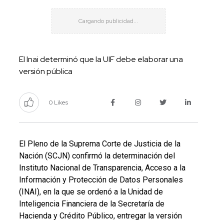
El Inai determinó que la UIF debe elaborar una
versión pública
0 Likes
El Pleno de la Suprema Corte de Justicia de la
Nación (SCJN)
confirmó la determinación del
Instituto Nacional de Transparencia, Acceso a la
Información y Protección de Datos Personales
(INAI), en la que se ordenó a la Unidad de
Inteligencia Financiera de la Secretaría de
Hacienda y Crédito Público, entregar la versión