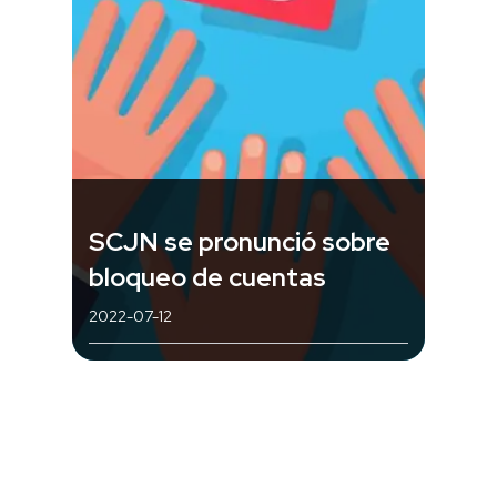
SCJN se pronunció sobre
bloqueo de cuentas
2022-07-12