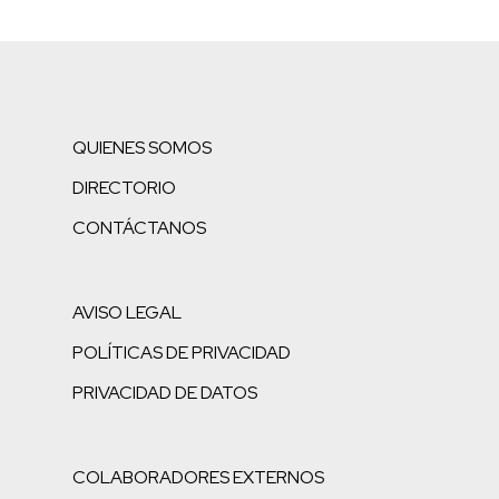
QUIENES SOMOS
DIRECTORIO
CONTÁCTANOS
AVISO LEGAL
POLÍTICAS DE PRIVACIDAD
PRIVACIDAD DE DATOS
COLABORADORES EXTERNOS