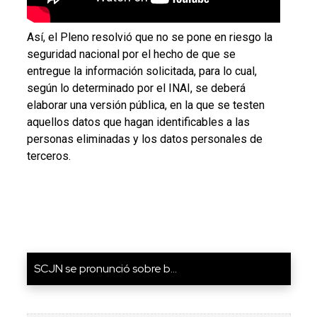
Así, el Pleno resolvió que no se pone en riesgo la
seguridad nacional por el hecho de que se
entregue la información solicitada, para lo cual,
según lo determinado por el INAI, se deberá
elaborar una versión pública, en la que se testen
aquellos datos que hagan identificables a las
personas eliminadas y los datos personales de
terceros.
SCJN se pronunció sobre b...