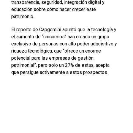
transparencia, seguridad, integración digital y
educación sobre cómo hacer crecer este
patrimonio.
El reporte de Capgemini apuntó que la tecnología y
el aumento de “unicornios” han creado un grupo
exclusivo de personas con alto poder adquisitivo y
riqueza tecnológica, que “ofrece un enorme
potencial para las empresas de gestión
patrimonial”, pero solo un 27% de estas, acepta
que persigue activamente a estos prospectos.