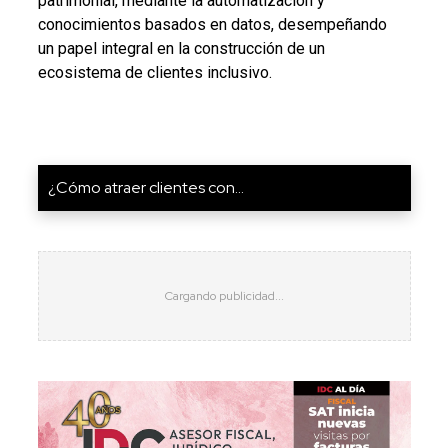
patrimonial, mediante la automatización y
conocimientos basados en datos, desempeñando
un papel integral en la construcción de un
ecosistema de clientes inclusivo.
¿Cómo atraer clientes con...