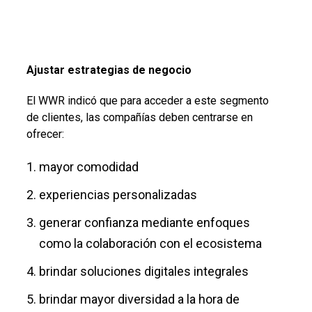
Ajustar estrategias de negocio
El WWR indicó que para acceder a este segmento
de clientes, las compañías deben centrarse en
ofrecer:
mayor comodidad
experiencias personalizadas
generar confianza mediante enfoques
como la colaboración con el ecosistema
brindar soluciones digitales integrales
brindar mayor diversidad a la hora de