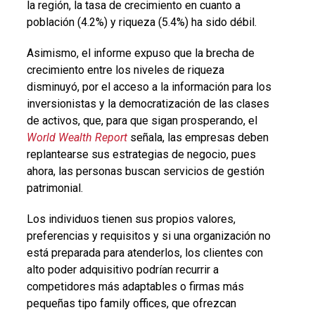
la región, la tasa de crecimiento en cuanto a
población (4.2%) y riqueza (5.4%) ha sido débil.
Asimismo, el informe expuso que la brecha de
crecimiento entre los niveles de riqueza
disminuyó, por el acceso a la información para los
inversionistas y la democratización de las clases
de activos, que, para que sigan prosperando, el
World Wealth Report
señala, las empresas deben
replantearse sus estrategias de negocio, pues
ahora, las personas buscan servicios de gestión
patrimonial.
Los individuos tienen sus propios valores,
preferencias y requisitos y si una organización no
está preparada para atenderlos, los clientes con
alto poder adquisitivo podrían recurrir a
competidores más adaptables o firmas más
pequeñas tipo family offices, que ofrezcan