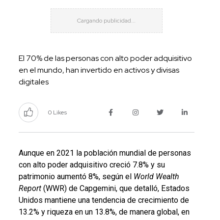
El 70% de las personas con alto poder adquisitivo
en el mundo, han invertido en activos y divisas
digitales
0 Likes
Aunque en 2021 la población mundial de personas
con alto poder adquisitivo creció 7.8% y su
patrimonio aumentó 8%, según el
World Wealth
Report
(WWR) de Capgemini, que detalló, Estados
Unidos mantiene una tendencia de crecimiento de
13.2% y riqueza en un 13.8%, de manera global, en