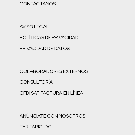
CONTÁCTANOS
AVISO LEGAL
POLÍTICAS DE PRIVACIDAD
PRIVACIDAD DE DATOS
COLABORADORES EXTERNOS
CONSULTORÍA
CFDI SAT FACTURA EN LÍNEA
ANÚNCIATE CON NOSOTROS
TARIFARIO IDC