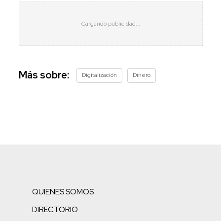
Más sobre:
Digitalización
Dinero
QUIENES SOMOS
DIRECTORIO