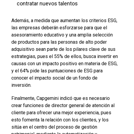
contratar nuevos talentos
Además, a medida que aumentan los criterios ESG,
las empresas deberán esforzarse para que el
asesoramiento educativo y una amplia selección
de productos para las personas de alto poder
adquisitivo sean parte de los pilares clave de sus
estrategias, pues el 55% de ellos, busca invertir en
causas con un impacto positivo en materia de ESG,
y el 64% pide las puntuaciones de ESG para
conocer el impacto social de un fondo de
inversión.
Finalmente, Capgemini indicó que es necesario
crear funciones de director general de atención al
cliente para ofrecer una mejor experiencia, pues
esto fomenta la relación con los clientes, y los
sitúa en el centro del proceso de gestión