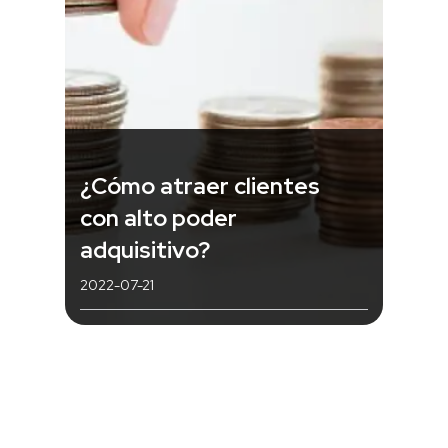
¿Cómo atraer clientes
con alto poder
adquisitivo?
2022-07-21