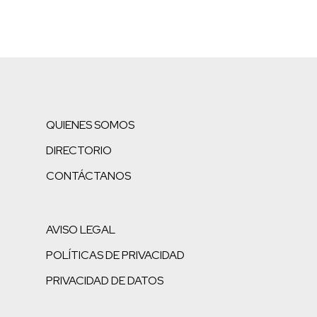
QUIENES SOMOS
DIRECTORIO
CONTÁCTANOS
AVISO LEGAL
POLÍTICAS DE PRIVACIDAD
PRIVACIDAD DE DATOS