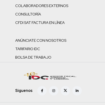
COLABORADORES EXTERNOS
CONSULTORÍA
CFDI SAT FACTURA EN LÍNEA
ANÚNCIATE CON NOSOTROS
TARIFARIO IDC
BOLSA DE TRABAJO
Siguenos