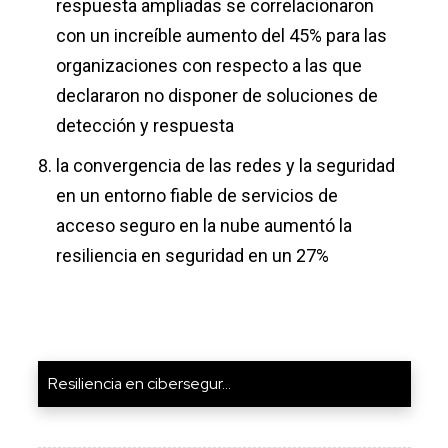
respuesta ampliadas se correlacionaron
con un increíble aumento del 45% para las
organizaciones con respecto a las que
declararon no disponer de soluciones de
detección y respuesta
la convergencia de las redes y la seguridad
en un entorno fiable de servicios de
acceso seguro en la nube aumentó la
resiliencia en seguridad en un 27%
Resiliencia en cibersegur...