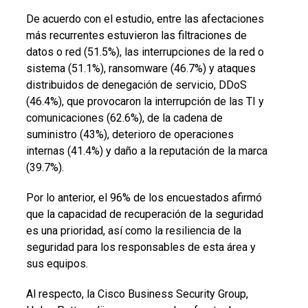
De acuerdo con el estudio, entre las afectaciones
más recurrentes estuvieron las filtraciones de
datos o red (51.5%), las interrupciones de la red o
sistema (51.1%), ransomware (46.7%) y ataques
distribuidos de denegación de servicio, DDoS
(46.4%), que provocaron la interrupción de las TI y
comunicaciones (62.6%), de la cadena de
suministro (43%), deterioro de operaciones
internas (41.4%) y daño a la reputación de la marca
(39.7%).
Por lo anterior, el 96% de los encuestados afirmó
que la capacidad de recuperación de la seguridad
es una prioridad, así como la resiliencia de la
seguridad para los responsables de esta área y
sus equipos.
Al respecto, la Cisco Business Security Group,