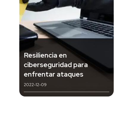
Resiliencia en
ciberseguridad para
enfrentar ataques
2022-12-09