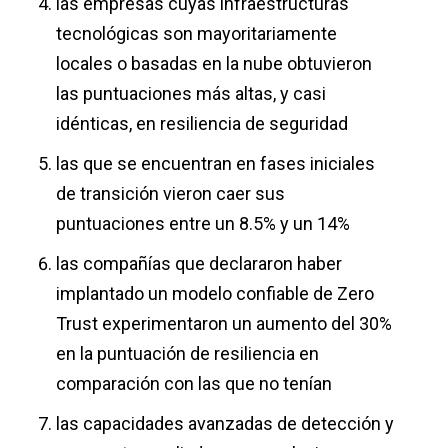
las empresas cuyas infraestructuras
tecnológicas son mayoritariamente
locales o basadas en la nube obtuvieron
las puntuaciones más altas, y casi
idénticas, en resiliencia de seguridad
las que se encuentran en fases iniciales
de transición vieron caer sus
puntuaciones entre un 8.5% y un 14%
las compañías que declararon haber
implantado un modelo confiable de Zero
Trust experimentaron un aumento del 30%
en la puntuación de resiliencia en
comparación con las que no tenían
las capacidades avanzadas de detección y