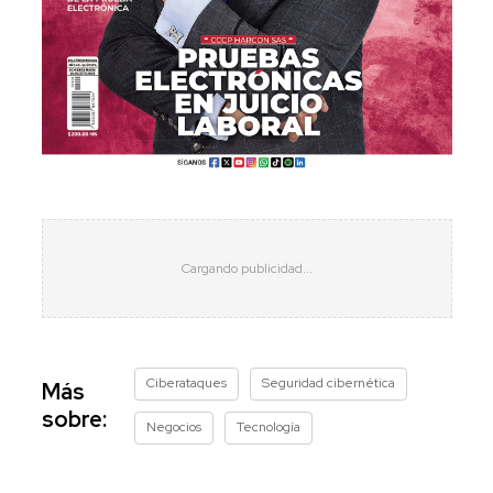
Ciberataques
Seguridad cibernética
Más
sobre:
Negocios
Tecnología