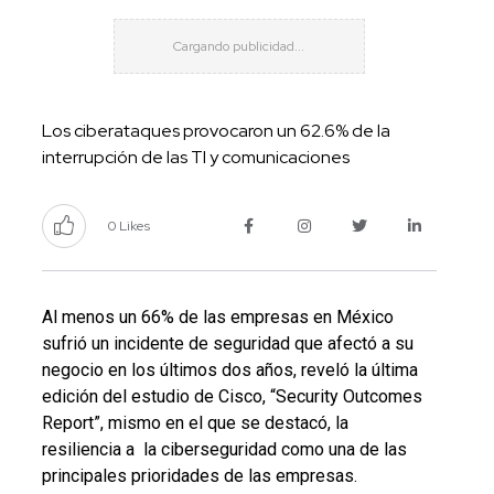
Los ciberataques provocaron un 62.6% de la
interrupción de las TI y comunicaciones
0 Likes
Al menos un 66% de las empresas en México
sufrió un incidente de seguridad que afectó a su
negocio en los últimos dos años, reveló la última
edición del estudio de Cisco, “Security Outcomes
Report”, mismo en el que se destacó, la
resiliencia a la ciberseguridad como una de las
principales prioridades de las empresas.