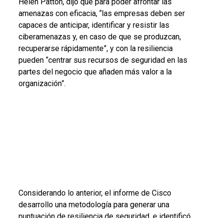
Helen Patton, dijo que para poder afrontar las
amenazas con eficacia, “las empresas deben ser
capaces de anticipar, identificar y resistir las
ciberamenazas y, en caso de que se produzcan,
recuperarse rápidamente”, y con la resiliencia
pueden “centrar sus recursos de seguridad en las
partes del negocio que añaden más valor a la
organización”.
Considerando lo anterior, el informe de Cisco
desarrollo una metodología para generar una
puntuación de resiliencia de seguridad, e identificó