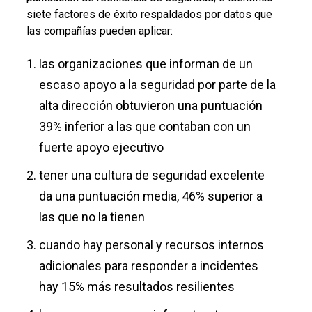
siete factores de éxito respaldados por datos que
las compañías pueden aplicar:
las organizaciones que informan de un
escaso apoyo a la seguridad por parte de la
alta dirección obtuvieron una puntuación
39% inferior a las que contaban con un
fuerte apoyo ejecutivo
tener una cultura de seguridad excelente
da una puntuación media, 46% superior a
las que no la tienen
cuando hay personal y recursos internos
adicionales para responder a incidentes
hay 15% más resultados resilientes