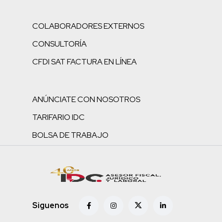
COLABORADORES EXTERNOS
CONSULTORÍA
CFDI SAT FACTURA EN LÍNEA
ANÚNCIATE CON NOSOTROS
TARIFARIO IDC
BOLSA DE TRABAJO
Siguenos