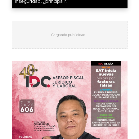
Inseguridad, ¿principal r...