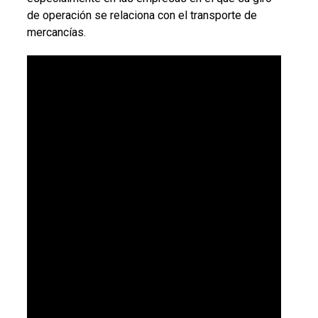
de operación se relaciona con el transporte de
mercancías.