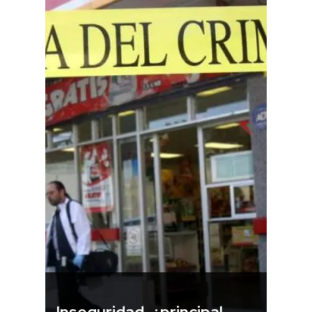
Inseguridad, ¿principal