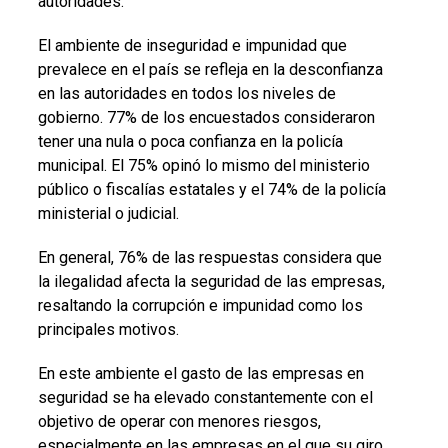
autoridades.
El ambiente de inseguridad e impunidad que
prevalece en el país se refleja en la desconfianza
en las autoridades en todos los niveles de
gobierno. 77% de los encuestados consideraron
tener una nula o poca confianza en la policía
municipal. El 75% opinó lo mismo del ministerio
público o fiscalías estatales y el 74% de la policía
ministerial o judicial.
En general, 76% de las respuestas considera que
la ilegalidad afecta la seguridad de las empresas,
resaltando la corrupción e impunidad como los
principales motivos.
En este ambiente el gasto de las empresas en
seguridad se ha elevado constantemente con el
objetivo de operar con menores riesgos,
especialmente en las empresas en el que su giro