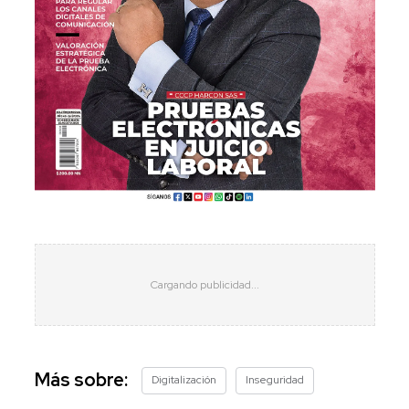
Más sobre:
Digitalización
Inseguridad