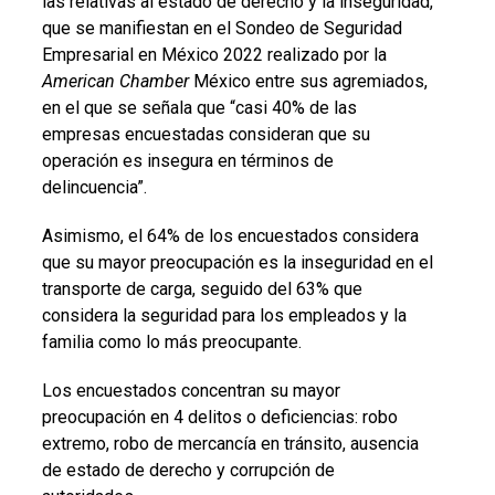
las relativas al estado de derecho y la inseguridad,
que se manifiestan en el Sondeo de Seguridad
Empresarial en México 2022 realizado por la
American Chamber
México entre sus agremiados,
en el que se señala que “casi 40% de las
empresas encuestadas consideran que su
operación es insegura en términos de
delincuencia”.
Asimismo, el 64% de los encuestados considera
que su mayor preocupación es la inseguridad en el
transporte de carga, seguido del 63% que
considera la seguridad para los empleados y la
familia como lo más preocupante.
Los encuestados concentran su mayor
preocupación en 4 delitos o deficiencias: robo
extremo, robo de mercancía en tránsito, ausencia
de estado de derecho y corrupción de