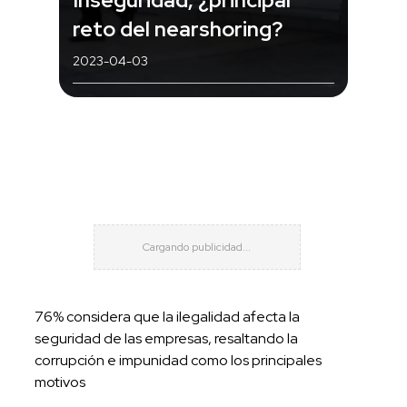
reto del nearshoring?
2023-04-03
76% considera que la ilegalidad afecta la
seguridad de las empresas, resaltando la
corrupción e impunidad como los principales
motivos