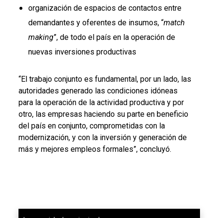
organización de espacios de contactos entre
demandantes y oferentes de insumos, “
match
making
”, de todo el país en la operación de
nuevas inversiones productivas
“El trabajo conjunto es fundamental, por un lado, las
autoridades generado las condiciones idóneas
para la operación de la actividad productiva y por
otro, las empresas haciendo su parte en beneficio
del país en conjunto, comprometidas con la
modernización, y con la inversión y generación de
más y mejores empleos formales”, concluyó.