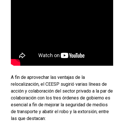
A fin de aprovechar las ventajas de la
relocalización, el CEESP sugirió varias líneas de
acción y colaboración del sector privado a la par de
colaboración con los tres órdenes de gobierno es
esencial a fin de mejorar la seguridad de medios
de transporte y abatir el robo y la extorsión; entre
las que destacan: