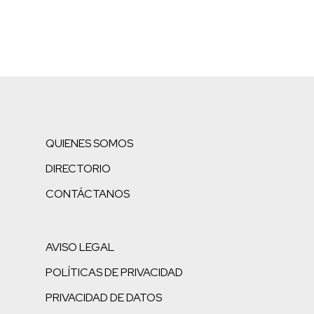
QUIENES SOMOS
DIRECTORIO
CONTÁCTANOS
AVISO LEGAL
POLÍTICAS DE PRIVACIDAD
PRIVACIDAD DE DATOS