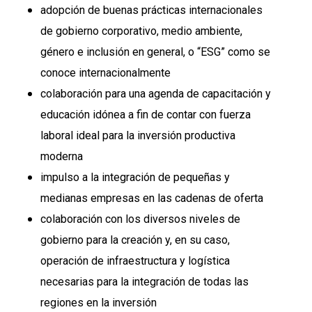
adopción de buenas prácticas internacionales
de gobierno corporativo, medio ambiente,
género e inclusión en general, o “ESG” como se
conoce internacionalmente
colaboración para una agenda de capacitación y
educación idónea a fin de contar con fuerza
laboral ideal para la inversión productiva
moderna
impulso a la integración de pequeñas y
medianas empresas en las cadenas de oferta
colaboración con los diversos niveles de
gobierno para la creación y, en su caso,
operación de infraestructura y logística
necesarias para la integración de todas las
regiones en la inversión