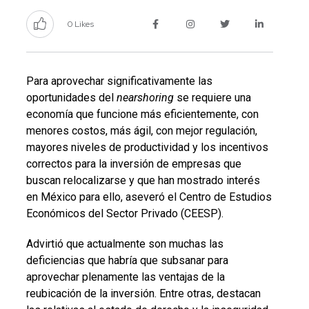
0 Likes
Para aprovechar significativamente las
oportunidades del
nearshoring
se requiere una
economía que funcione más eficientemente, con
menores costos, más ágil, con mejor regulación,
mayores niveles de productividad y los incentivos
correctos para la inversión de empresas que
buscan relocalizarse y que han mostrado interés
en México para ello, aseveró el Centro de Estudios
Económicos del Sector Privado (CEESP).
Advirtió que actualmente son muchas las
deficiencias que habría que subsanar para
aprovechar plenamente las ventajas de la
reubicación de la inversión. Entre otras, destacan