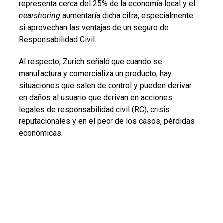
representa cerca del 25% de la economía local y el
nearshoring
aumentaría dicha cifra, especialmente
si aprovechan las ventajas de un seguro de
Responsabilidad Civil.
Al respecto, Zurich señaló que cuando se
manufactura y comercializa un producto, hay
situaciones que salen de control y pueden derivar
en daños al usuario que derivan en acciones
legales de responsabilidad civil (RC), crisis
reputacionales y en el peor de los casos, pérdidas
económicas.