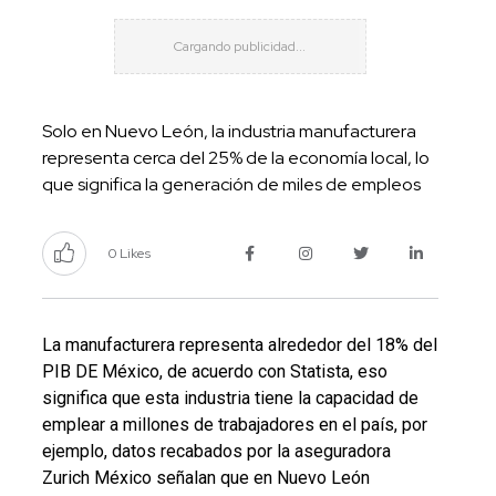
Solo en Nuevo León, la industria manufacturera
representa cerca del 25% de la economía local, lo
que significa la generación de miles de empleos
0 Likes
La manufacturera representa alrededor del 18% del
PIB DE México, de acuerdo con Statista, eso
significa que esta industria tiene la capacidad de
emplear a millones de trabajadores en el país, por
ejemplo, datos recabados por la aseguradora
Zurich México señalan que en Nuevo León