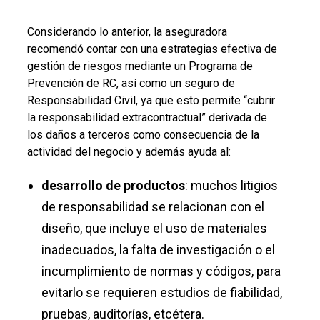
Considerando lo anterior, la aseguradora
recomendó contar con una estrategias efectiva de
gestión de riesgos mediante un Programa de
Prevención de RC, así como un seguro de
Responsabilidad Civil, ya que esto permite “cubrir
la responsabilidad extracontractual” derivada de
los daños a terceros como consecuencia de la
actividad del negocio y además ayuda al:
desarrollo de productos
: muchos litigios
de responsabilidad se relacionan con el
diseño, que incluye el uso de materiales
inadecuados, la falta de investigación o el
incumplimiento de normas y códigos, para
evitarlo se requieren estudios de fiabilidad,
pruebas, auditorías, etcétera.