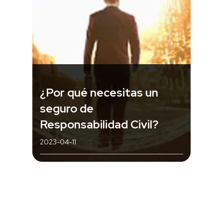
¿Por qué necesitas un
seguro de
Responsabilidad Civil?
2023-04-11