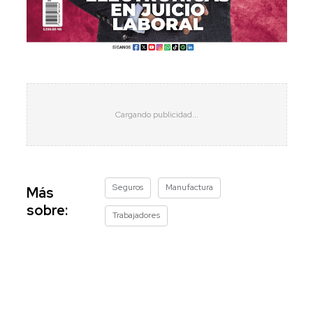
Seguros
Manufactura
Más
sobre:
Trabajadores