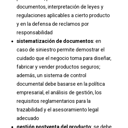
documentos, interpretación de leyes y
regulaciones aplicables a cierto producto
y en la defensa de reclamos por
responsabilidad
sistematización de documentos
: en
caso de siniestro permite demostrar el
cuidado que el negocio toma para diseñar,
fabricar y vender productos seguros;
además, un sistema de control
documental debe basarse en la política
empresarial, el análisis de gestión, los
requisitos reglamentarios para la
trazabilidad y el asesoramiento legal
adecuado
gestión postventa del producto
: se debe