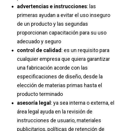
advertencias e instrucciones
: las
primeras ayudan a evitar el uso inseguro
de un producto y las segundas
proporcionan capacitación para su uso
adecuado y seguro
control de calidad
: es un requisito para
cualquier empresa que quiera garantizar
una fabricación acorde con las
especificaciones de diseño, desde la
elección de materias primas hasta el
producto terminado
asesoría legal
: ya sea interna o externa, el
área legal ayuda en la revisión de
instrucciones de usuario, materiales
publicitarios, políticas de retención de