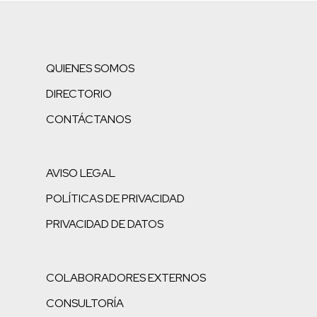
QUIENES SOMOS
DIRECTORIO
CONTÁCTANOS
AVISO LEGAL
POLÍTICAS DE PRIVACIDAD
PRIVACIDAD DE DATOS
COLABORADORES EXTERNOS
CONSULTORÍA