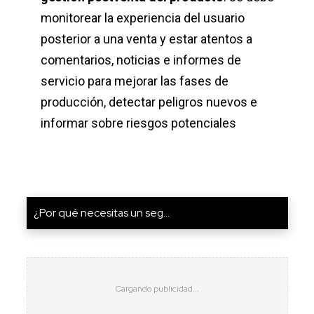
monitorear la experiencia del usuario
posterior a una venta y estar atentos a
comentarios, noticias e informes de
servicio para mejorar las fases de
producción, detectar peligros nuevos e
informar sobre riesgos potenciales
¿Por qué necesitas un seg...