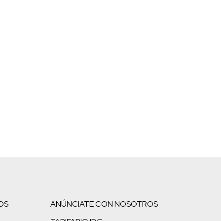
OS
ANÚNCIATE CON NOSOTROS