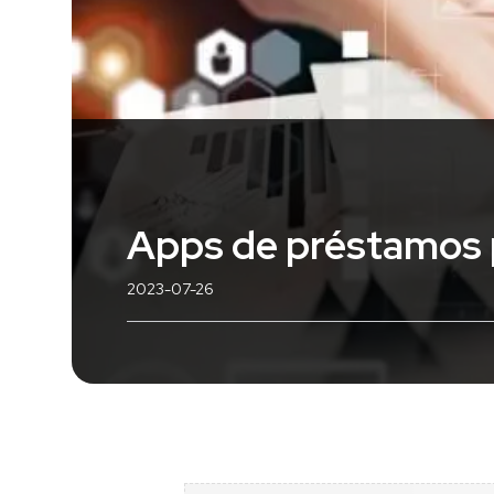
Apps de préstamos p
2023-07-26