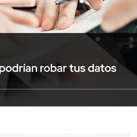
odrían robar tus datos