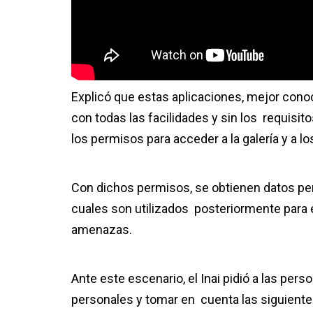
Explicó que estas aplicaciones, mejor con
con todas las facilidades y sin los requisi
los permisos para acceder a la galería y a l
Con dichos permisos, se obtienen datos pe
cuales son utilizados posteriormente para
amenazas.
Ante este escenario, el Inai pidió a las pe
personales y tomar en cuenta las siguiente