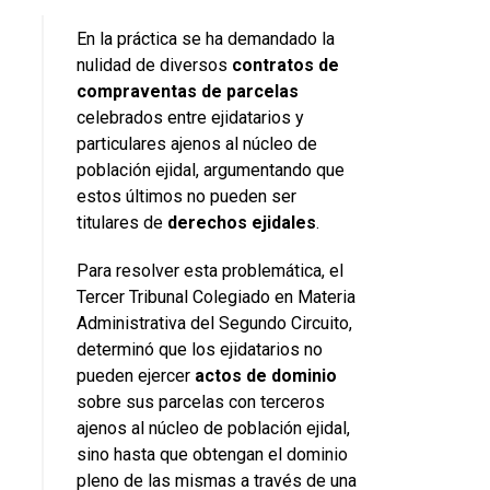
En la práctica se ha demandado la
nulidad de diversos
contratos de
compraventas de parcelas
celebrados entre ejidatarios y
particulares ajenos al núcleo de
población ejidal, argumentando que
estos últimos no pueden ser
titulares de
derechos ejidales
.
Para resolver esta problemática, el
Tercer Tribunal Colegiado en Materia
Administrativa del Segundo Circuito,
determinó que los ejidatarios no
pueden ejercer
actos de dominio
sobre sus parcelas con terceros
ajenos al núcleo de población ejidal,
sino hasta que obtengan el dominio
pleno de las mismas a través de una