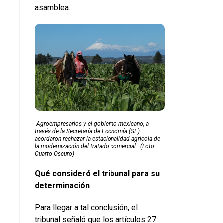
asamblea.
Agroempresarios y el gobierno mexicano, a
través de la Secretaría de Economía (SE)
acordaron rechazar la estacionalidad agrícola de
la modernización del tratado comercial.
(Foto:
Cuarto Oscuro)
Qué consideró el tribunal para su
determinación
Para llegar a tal conclusión, el
tribunal señaló que los artículos 27