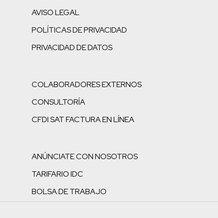
AVISO LEGAL
POLÍTICAS DE PRIVACIDAD
PRIVACIDAD DE DATOS
COLABORADORES EXTERNOS
CONSULTORÍA
CFDI SAT FACTURA EN LÍNEA
ANÚNCIATE CON NOSOTROS
TARIFARIO IDC
BOLSA DE TRABAJO