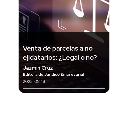
Venta de parcelas a no
ejidatarios: ¿Legal o no?
Jazmín Cruz
Editora de Jurídico Empresarial
2023-08-18