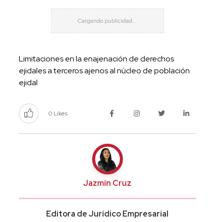
Limitaciones en la enajenación de derechos
ejidales a terceros ajenos al núcleo de población
ejidal
0 Likes
Jazmín Cruz
Editora de Jurídico Empresarial