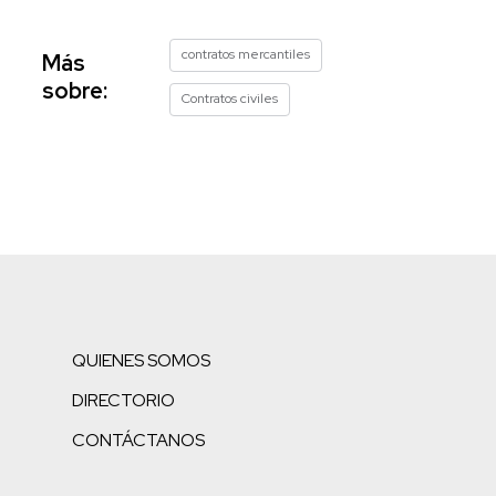
contratos mercantiles
Más
sobre:
Contratos civiles
QUIENES SOMOS
DIRECTORIO
CONTÁCTANOS