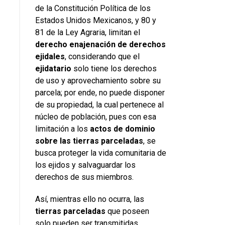
de la Constitución Política de los
Estados Unidos Mexicanos, y 80 y
81 de la Ley Agraria, limitan el
derecho enajenación de derechos
ejidales
, considerando que el
ejidatario
solo tiene los derechos
de uso y aprovechamiento sobre su
parcela; por ende, no puede disponer
de su propiedad, la cual pertenece al
núcleo de población, pues con esa
limitación a los
actos de dominio
sobre las tierras parceladas
, se
busca proteger la vida comunitaria de
los ejidos y salvaguardar los
derechos de sus miembros.
Así, mientras ello no ocurra, las
tierras parceladas
que poseen
solo pueden ser transmitidas