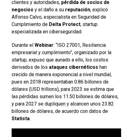
clientes y autoridades,
pérdida
de
socios
de
negocios
y el daño a su
reputación
, explicó
Alfonso Calvo, especialista en Seguridad de
Cumplimiento de
Delta
Protect
, startup
especializada en ciberseguridad.
Durante el
Webinar
: “ISO 27001, Resiliencia
empresarial y cumplimiento”, organizado por la
startup, expuso que aunado a ello, los costos
derivados de los
ataques
cibernéticos
han
crecido de manera exponencial a nivel mundial,
pues en 2018 representaban 0.86 billones de
dólares (USD trillions), para 2023 se estima que
las pérdidas sumen los 11.50 billones de dólares,
y para 2027 se dupliquen y alcancen unos 23.82
billones de dólares, de acuerdo con datos de
Statista
.