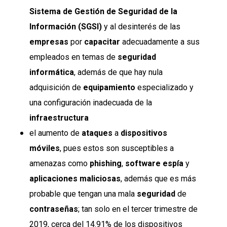
Sistema de Gestión de Seguridad de la
Información (SGSI)
y al desinterés de las
empresas
por
capacitar
adecuadamente a sus
empleados en temas de
seguridad
informática
, además de que hay nula
adquisición de
equipamiento
especializado y
una configuración inadecuada de la
infraestructura
el aumento de
ataques
a
dispositivos
móviles
, pues estos son susceptibles a
amenazas como
phishing
,
software
espía
y
aplicaciones
maliciosas
, además que es más
probable que tengan una mala
seguridad
de
contraseñas
; tan solo en el tercer trimestre de
2019, cerca del 14.91% de los dispositivos