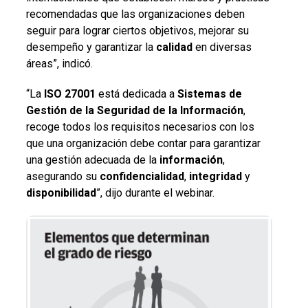
recomendadas que las organizaciones deben
seguir para lograr ciertos objetivos, mejorar su
desempeño y garantizar la
calidad
en diversas
áreas”, indicó.
“La
ISO
27001
está dedicada a
Sistemas de
Gestión de la Seguridad de la Información
,
recoge todos los requisitos necesarios con los
que una organización debe contar para garantizar
una gestión adecuada de la
información
,
asegurando su
confidencialidad
,
integridad
y
disponibilidad
”, dijo durante el webinar.