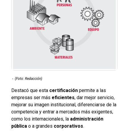
-
(Foto: Redacción)
Destacó que esta
certificación
permite a las
empresas ser más
eficientes
, dar mejor servicio,
mejorar su imagen institucional, diferenciarse de la
competencia y entrar a mercados más exigentes,
como los internacionales, la
administración
pública
o a grandes
corporativos
.