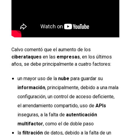
Calvo comentó que el aumento de los
ciberataques
en las
empresas
, en los últimos
años, se debe principalmente a cuatro factores:
un mayor uso de la
nube
para guardar su
información
, principalmente, debido a una mala
configuración, un control de acceso deficiente,
el arrendamiento compartido, uso de
APIs
inseguras, a la falta de
autenticación
multifactor
, como el de doble paso
la
filtración
de datos, debido a la falta de un