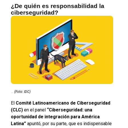
¿De quién es responsabilidad la
ciberseguridad?
.
(Foto: IDC)
El
Comité Latinoamericano de Ciberseguridad
(CLC)
en el panel
“Ciberseguridad: una
oportunidad de integración para América
Latina”
apuntó, por su parte, que es indispensable