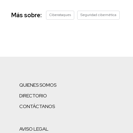
Más sobre:
Ciberataques
Seguridad cibernética
QUIENES SOMOS
DIRECTORIO
CONTÁCTANOS
AVISO LEGAL