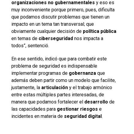
organizaciones
no
gubernamentales
y eso es
muy inconveniente porque primero, pues, dificulta
que podamos discutir problemas que tienen un
impacto en un tema tan transversal; que
obviamente cualquier decisión de
política
pública
en temas de
ciberseguridad
nos impacta a
todos”, sentenció.
En ese sentido, indicó que para combatir este
problema de seguridad es indispensable
implementar programas de
gobernanza
que
además deben partir como un modelo que facilite,
justamente, la
articulación
y el trabajo armónico
entre estas múltiples partes interesadas, de
manera que podamos fortalecer el
desarrollo
de
las capacidades para
gestionar
riesgos
e
incidentes en materia de
seguridad
digital
.