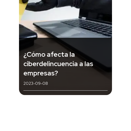
¿Cómo afecta la
ciberdelincuencia a las
empresas?
2023-09-08