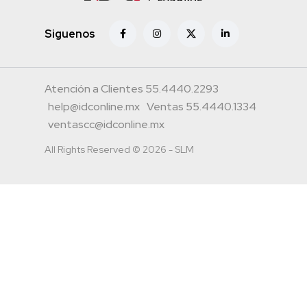
Siguenos
Atención a Clientes 55.4440.2293
help@idconline.mx
Ventas 55.4440.1334
ventascc@idconline.mx
All Rights Reserved © 2026 - SLM