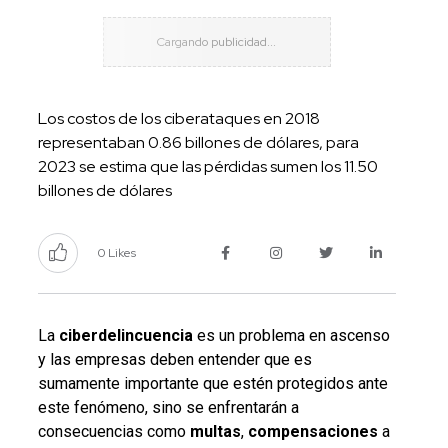
Los costos de los ciberataques en 2018
representaban 0.86 billones de dólares, para
2023 se estima que las pérdidas sumen los 11.50
billones de dólares
0 Likes
La
ciberdelincuencia
es un problema en ascenso
y las empresas deben entender que es
sumamente importante que estén protegidos ante
este fenómeno, sino se enfrentarán a
consecuencias como
multas
,
compensaciones
a