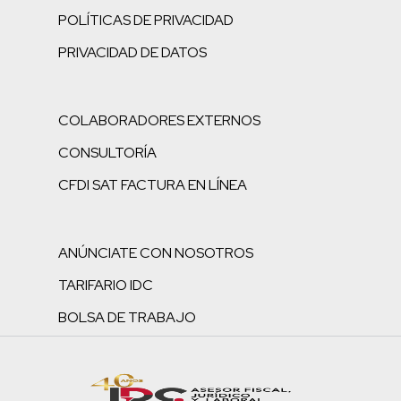
POLÍTICAS DE PRIVACIDAD
PRIVACIDAD DE DATOS
COLABORADORES EXTERNOS
CONSULTORÍA
CFDI SAT FACTURA EN LÍNEA
ANÚNCIATE CON NOSOTROS
TARIFARIO IDC
BOLSA DE TRABAJO