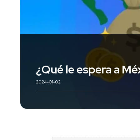
¿Qué le espera a Mé
2024-01-02