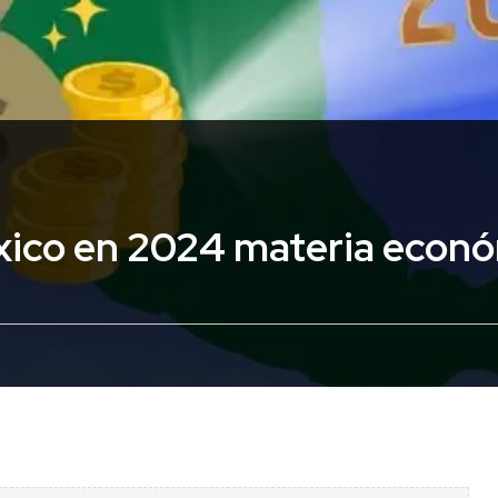
xico en 2024 materia econ