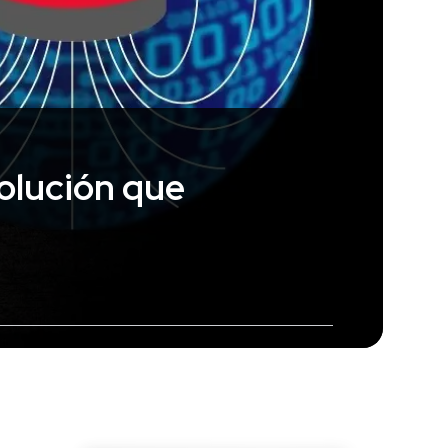
olución que