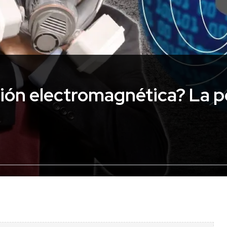
ión electromagnética? La p