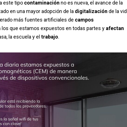
 a este tipo
contaminación
no es nueva, el avance de la
ado en una mayor adopción de la
digitalización
de la vid
erado más fuentes artificiales de
campos
 los que estamos expuestos en todas partes y
afectan
asa, la escuela y el
trabajo
.