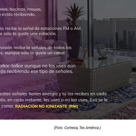
(Foto: Cortesia, Tes América.)