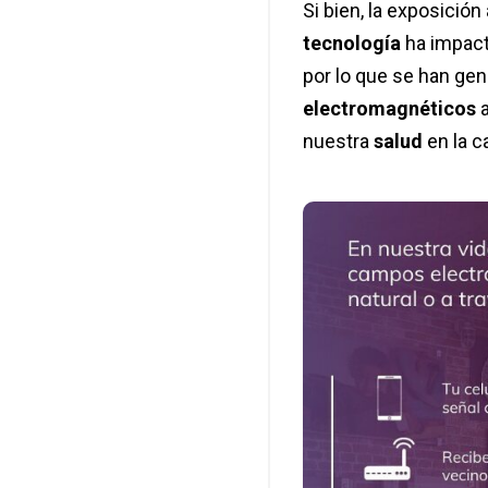
Si bien, la exposición
tecnología
ha impact
por lo que se han gen
electromagnéticos
a
nuestra
salud
en la c