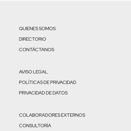
QUIENES SOMOS
DIRECTORIO
CONTÁCTANOS
AVISO LEGAL
POLÍTICAS DE PRIVACIDAD
PRIVACIDAD DE DATOS
COLABORADORES EXTERNOS
CONSULTORÍA