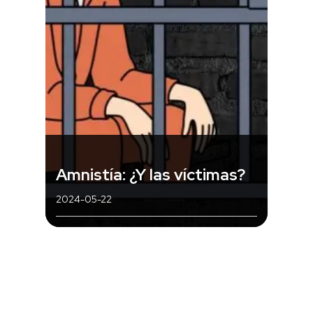
Amnistía: ¿Y las víctimas?
2024-05-22