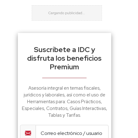
Suscríbete a IDC y
disfruta los beneficios
Premium
Asesoría integral en temas fiscales,
jurídicos y laborales, así como el uso de
Herramientas para: Casos Prácticos,
Especiales, Contratos, Guías Interactivas,
Tablas y Tarifas.