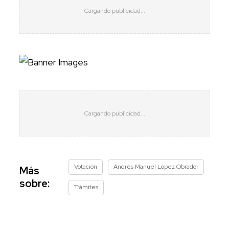
Votación
Andrés Manuel López Obrador
Más
sobre:
Trámites