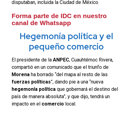
disputaban, incluida la Ciudad de México.
Forma parte de IDC en nuestro
canal de Whatsapp
Hegemonía política y el
pequeño comercio
El presidente de la
ANPEC
,
Cuauhtémoc Rivera,
compartió en un comunicado que el triunfo de
Morena
ha borrado “del mapa al resto de las
fuerzas políticas
”, dando pie a una “nueva
hegemonía política
que gobernará el destino del
país de manera absoluta”, y que dijo, tendrá un
impacto en el
comercio
local.