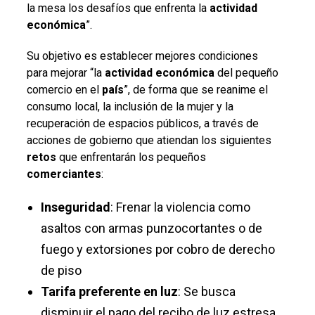
la mesa los desafíos que enfrenta la
actividad
económica
”.
Su objetivo es establecer mejores condiciones
para mejorar “la
actividad económica
del pequeño
comercio en el
país
”, de forma que se reanime el
consumo local, la inclusión de la mujer y la
recuperación de espacios públicos, a través de
acciones de gobierno que atiendan los siguientes
retos
que enfrentarán los pequeños
comerciantes
:
Inseguridad
: Frenar la violencia como
asaltos con armas punzocortantes o de
fuego y extorsiones por cobro de derecho
de piso
Tarifa preferente en luz
: Se busca
disminuir el pago del recibo de luz estresa