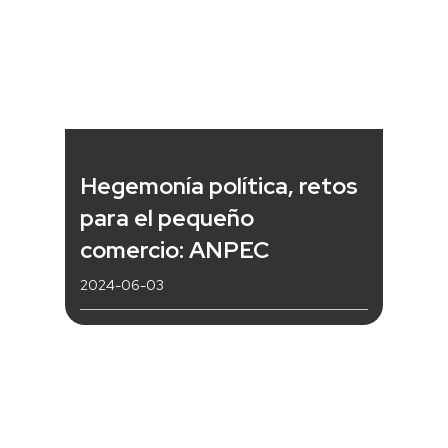
Hegemonía política, retos
para el pequeño
comercio: ANPEC
2024-06-03