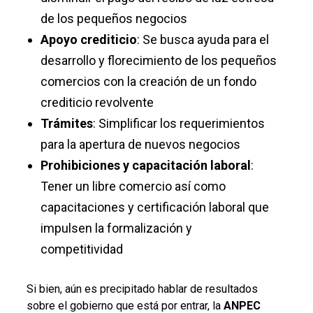
de los pequeños negocios
Apoyo crediticio
: Se busca ayuda para el
desarrollo y florecimiento de los pequeños
comercios con la creación de un fondo
crediticio revolvente
Trámites
: Simplificar los requerimientos
para la apertura de nuevos negocios
Prohibiciones y capacitación laboral
:
Tener un libre comercio así como
capacitaciones y certificación laboral que
impulsen la formalización y
competitividad
Si bien, aún es precipitado hablar de resultados
sobre el gobierno que está por entrar, la
ANPEC