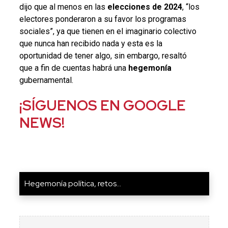
dijo que al menos en las
elecciones de 2024
, “los
electores ponderaron a su favor los programas
sociales”, ya que tienen en el imaginario colectivo
que nunca han recibido nada y esta es la
oportunidad de tener algo, sin embargo, resaltó
que a fin de cuentas habrá una
hegemonía
gubernamental.
¡SÍGUENOS EN GOOGLE
NEWS!
Hegemonía política, retos...