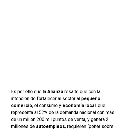
Es por ello que la
Alianza
resaltó que con la
intención de fortalecer al sector al
pequeño
comercio
, el consumo y
economía local
, que
representa al 52% de la demanda nacional con más
de un millón 200 mil puntos de venta, y genera 2
millones de
autoempleos
, requieren “poner sobre