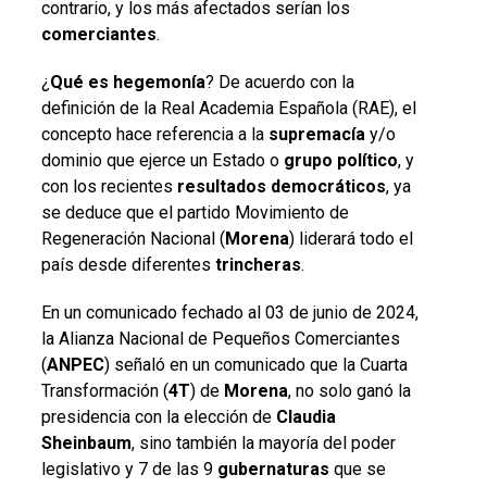
contrario, y los más afectados serían los
comerciantes
.
¿
Qué es hegemonía
? De acuerdo con la
definición de la Real Academia Española (RAE), el
concepto hace referencia a la
supremacía
y/o
dominio que ejerce un Estado o
grupo político
, y
con los recientes
resultados democráticos
, ya
se deduce que el partido Movimiento de
Regeneración Nacional (
Morena
) liderará todo el
país desde diferentes
trincheras
.
En un comunicado fechado al 03 de junio de 2024,
la Alianza Nacional de Pequeños Comerciantes
(
ANPEC
) señaló en un comunicado que la Cuarta
Transformación (
4T
) de
Morena
, no solo ganó la
presidencia con la elección de
Claudia
Sheinbaum
, sino también la mayoría del poder
legislativo y 7 de las 9
gubernaturas
que se