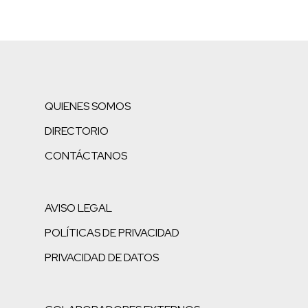
QUIENES SOMOS
DIRECTORIO
CONTÁCTANOS
AVISO LEGAL
POLÍTICAS DE PRIVACIDAD
PRIVACIDAD DE DATOS