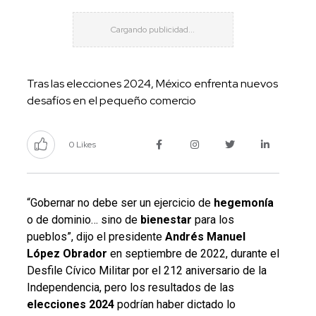
Tras las elecciones 2024, México enfrenta nuevos
desafíos en el pequeño comercio
0 Likes
“Gobernar no debe ser un ejercicio de
hegemonía
o de dominio… sino de
bienestar
para los
pueblos”, dijo el presidente
Andrés Manuel
López Obrador
en septiembre de 2022, durante el
Desfile Cívico Militar por el 212 aniversario de la
Independencia, pero los resultados de las
elecciones 2024
podrían haber dictado lo