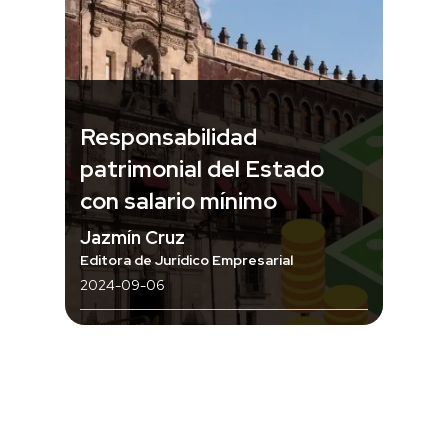
Responsabilidad
patrimonial del Estado
con salario mínimo
Jazmín Cruz
Editora de Jurídico Empresarial
2024-09-06