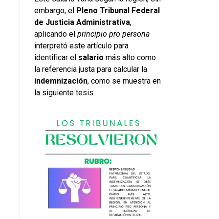
embargo, el
Pleno Tribunal Federal
de Justicia Administrativa
,
aplicando el
principio pro persona
interpretó este artículo para
identificar el
salario
más alto como
la referencia justa para calcular la
indemnización
, como se muestra en
la siguiente tesis: