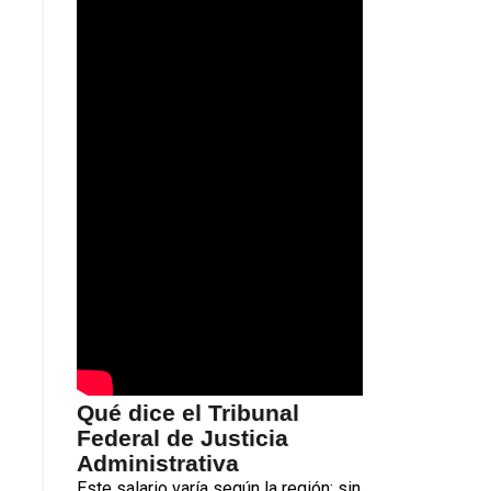
Qué dice el
Tribunal
Federal de Justicia
Administrativa
Este salario varía según la región; sin