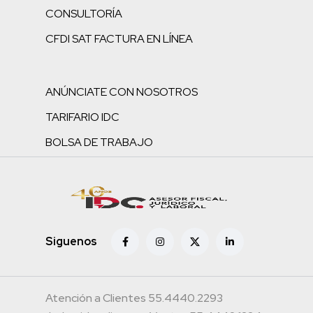
CONSULTORÍA
CFDI SAT FACTURA EN LÍNEA
ANÚNCIATE CON NOSOTROS
TARIFARIO IDC
BOLSA DE TRABAJO
Siguenos
Atención a Clientes 55.4440.2293