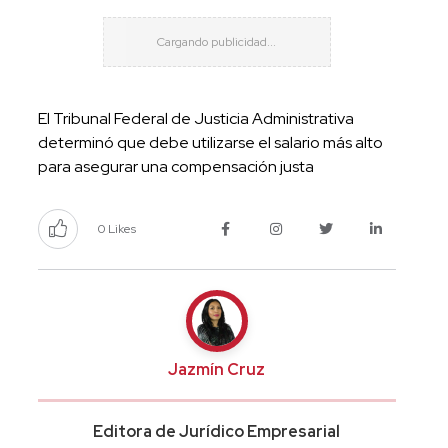
El Tribunal Federal de Justicia Administrativa
determinó que debe utilizarse el salario más alto
para asegurar una compensación justa
0 Likes
Jazmín Cruz
Editora de Jurídico Empresarial