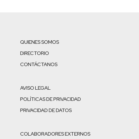
QUIENES SOMOS
DIRECTORIO
CONTÁCTANOS
AVISO LEGAL
POLÍTICAS DE PRIVACIDAD
PRIVACIDAD DE DATOS
COLABORADORES EXTERNOS