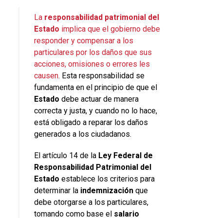
La
responsabilidad patrimonial del
Estado
implica que el gobierno debe
responder y compensar a los
particulares por los daños que sus
acciones, omisiones o errores les
causen
. Esta responsabilidad se
fundamenta en el principio de que el
Estado
debe actuar de manera
correcta y justa, y cuando no lo hace,
está obligado a reparar los daños
generados a los ciudadanos.
El artículo 14 de la
Ley Federal de
Responsabilidad Patrimonial del
Estado
establece los criterios para
determinar la
indemnización
que
debe otorgarse a los particulares,
tomando como base el
salario