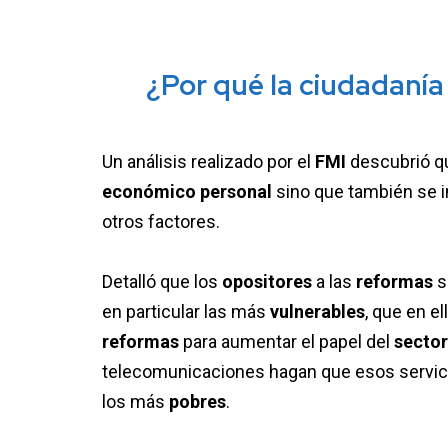
¿Por qué la ciudadanía
Un análisis realizado por el
FMI
descubrió 
económico personal
sino que también se 
otros factores.
Detalló que los
opositores
a las
reformas
s
en particular las más
vulnerables
, que en e
reformas
para aumentar el papel del
sector
telecomunicaciones hagan que esos servi
los más
pobres
.