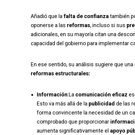
Añadió que la
falta de confianza
también p
oponerse a las
reformas
, incluso si sus
pr
adicionales, en su mayoría citan una descon
capacidad del gobierno para implementar ca
En ese sentido, su análisis sugiere que una
reformas estructurales:
Información
:La
comunicación eficaz
es
Esto va más allá de la
publicidad
de las 
forma convincente la necesidad de un ca
comprobado que proporcionar
informaci
aumenta significativamente el
apoyo púb