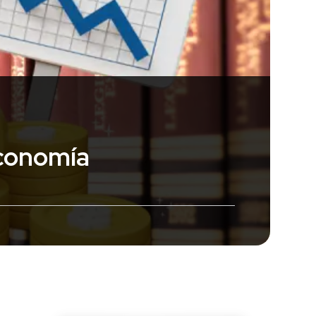
economía