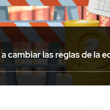
a cambiar las reglas de la 