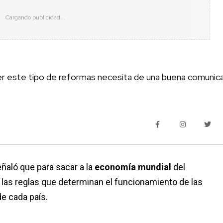
er este tipo de reformas necesita de una buena comunic
ñaló que para sacar a la
economía mundial
del
 las reglas que determinan el funcionamiento de las
e cada país.