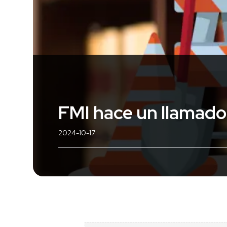
FMI hace un llamado 
2024-10-17