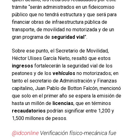
trámite “serán administrados en un fideicomiso
público que no tendrá estructura y que será para
financiar obras de infraestructura pública de
transporte, de movilidad no motorizada y de un
gran programa de
seguridad vial
”.
Sobre ese punto, el Secretario de Movilidad,
Héctor Ulises García Nieto, resaltó que estos
ingresos
fortalecerán la seguridad vial de los
peatones y de los
vehículos
no motorizados; en
tanto el secretario de Administración y Finanzas
capitalino, Juan Pablo de Botton Falcón, mencionó
que solo en el primer año se espera la emisión de
hasta un millón de
licencias
, que en términos
recaudatorios
podrían significar entre 1,200 y
1,500 millones de pesos.
@idconline
Verificación físico-mecánica fue