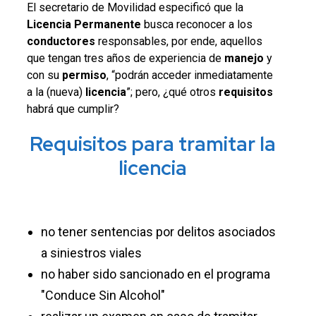
El secretario de Movilidad especificó que la
Licencia Permanente
busca reconocer a los
conductores
responsables, por ende, aquellos
que tengan tres años de experiencia de
manejo
y
con su
permiso
, “podrán acceder inmediatamente
a la (nueva)
licencia
”; pero, ¿qué otros
requisitos
habrá que cumplir?
Requisitos para tramitar la
licencia
no tener sentencias por delitos asociados
a siniestros viales
no haber sido sancionado en el programa
"Conduce Sin Alcohol"