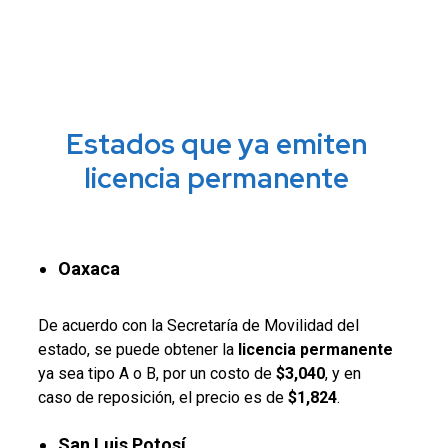
Estados que ya emiten
licencia permanente
Oaxaca
De acuerdo con la Secretaría de Movilidad del
estado, se puede obtener la
licencia permanente
ya sea tipo A o B, por un costo de
$3,040
, y en
caso de reposición, el precio es de
$1,824
.
San Luis Potosí