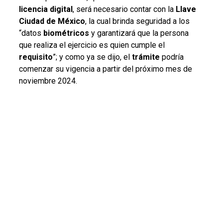
licencia digital
, será necesario contar con la
Llave
Ciudad de México
, la cual brinda seguridad a los
“datos
biométricos
y garantizará que la persona
que realiza el ejercicio es quien cumple el
requisito
”; y como ya se dijo, el
trámite
podría
comenzar su vigencia a partir del próximo mes de
noviembre 2024.