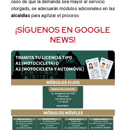
caso de que la demanda sea mayor al servicio
otorgado, se adecuarán módulos adicionales en las
alcaldías
para agilizar el proceso.
¡SÍGUENOS EN GOOGLE
NEWS!