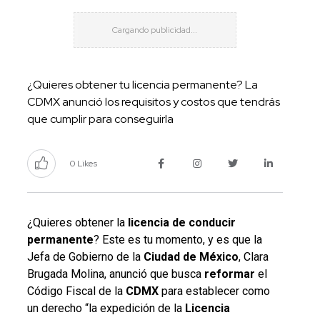
¿Quieres obtener tu licencia permanente? La
CDMX anunció los requisitos y costos que tendrás
que cumplir para conseguirla
0 Likes
¿Quieres obtener la
licencia de conducir
permanente
? Este es tu momento, y es que la
Jefa de Gobierno de la
Ciudad de México
, Clara
Brugada Molina, anunció que busca
reformar
el
Código Fiscal de la
CDMX
para establecer como
un derecho “la expedición de la
Licencia