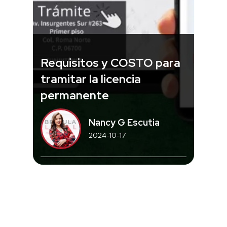
Requisitos y COSTO para
tramitar la licencia
permanente
Nancy G Escutia
2024-10-17