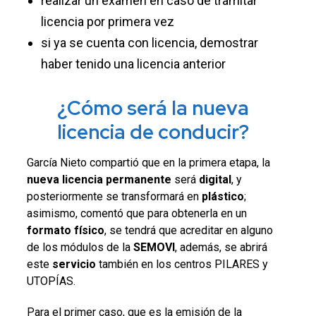
realizar un examen en caso de tramitar
licencia por primera vez
si ya se cuenta con licencia, demostrar
haber tenido una licencia anterior
¿Cómo será la nueva
licencia de conducir?
García Nieto compartió que en la primera etapa, la
nueva licencia permanente
será
digital
, y
posteriormente se transformará en
plástico
;
asimismo, comentó que para obtenerla en un
formato físico
, se tendrá que acreditar en alguno
de los módulos de la
SEMOVI
, además, se abrirá
este
servicio
también en los centros PILARES y
UTOPÍAS.
Para el primer caso, que es la emisión de la