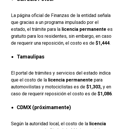
La página oficial de Finanzas de la entidad señala
que gracias a un programa impulsado por el
estado, el trámite para la
licencia permanente
es
gratuito para los residentes, sin embargo, en caso
de requerir una reposición, el costo es de
$1,444
.
Tamaulipas
El portal de trámites y servicios del estado indica
que el costo de la
licencia permanente
para
automovilistas y motociclistas es de
$1,303,
y en
caso de requerir reposición el costo es de
$1,086
.
CDMX (próximamente)
Según la autoridad local, el costo de la
licencia