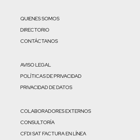
QUIENES SOMOS
DIRECTORIO
CONTÁCTANOS
AVISO LEGAL
POLÍTICAS DE PRIVACIDAD
PRIVACIDAD DE DATOS
COLABORADORES EXTERNOS
CONSULTORÍA
CFDI SAT FACTURA EN LÍNEA