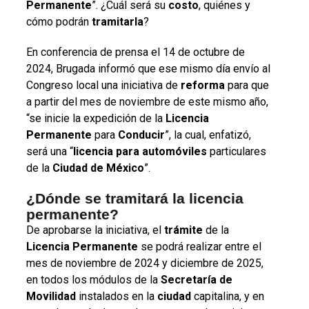
Permanente
”. ¿Cuál será su
costo
, quiénes y
cómo podrán
tramitarla
?
En conferencia de prensa el 14 de octubre de
2024, Brugada informó que ese mismo día envío al
Congreso local una iniciativa de
reforma
para que
a partir del mes de noviembre de este mismo año,
“se inicie la expedición de la
Licencia
Permanente
para
Conducir
”, la cual, enfatizó,
será una “
licencia para automóviles
particulares
de la
Ciudad de México
”.
¿Dónde se tramitará la licencia
permanente?
De aprobarse la iniciativa, el
trámite
de la
Licencia Permanente
se podrá realizar entre el
mes de noviembre de 2024 y diciembre de 2025,
en todos los módulos de la
Secretaría de
Movilidad
instalados en la
ciudad
capitalina, y en