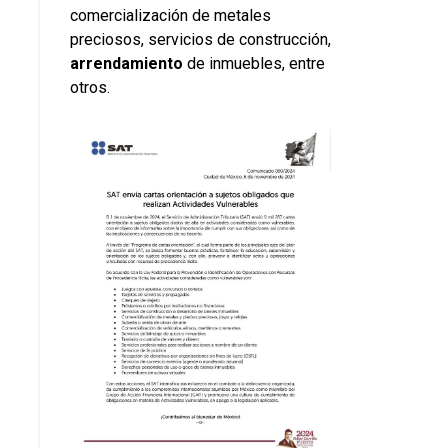
comercialización de metales
preciosos, servicios de construcción,
arrendamiento
de inmuebles, entre
otros.