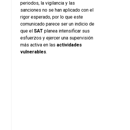
periodos, la vigilancia y las
sanciones no se han aplicado con el
rigor esperado, por lo que este
comunicado parece ser un indicio de
que el
SAT
planea intensificar sus
esfuerzos y ejercer una supervisión
más activa en las
actividades
vulnerables
.