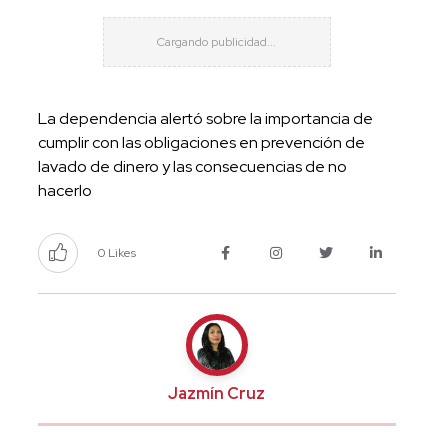
La dependencia alertó sobre la importancia de
cumplir con las obligaciones en prevención de
lavado de dinero y las consecuencias de no
hacerlo
0 Likes
Jazmín Cruz