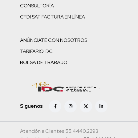
CONSULTORÍA
CFDI SAT FACTURA EN LÍNEA
ANÚNCIATE CON NOSOTROS
TARIFARIO IDC
BOLSA DE TRABAJO
Siguenos
Atención a Clientes 55.4440.2293