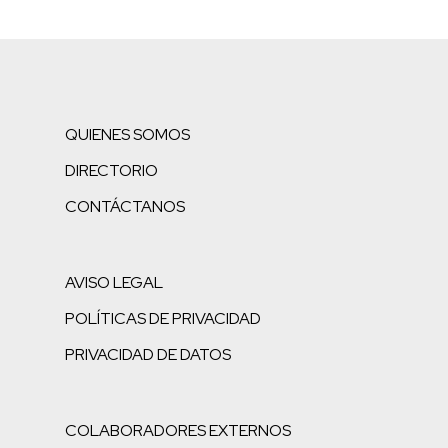
QUIENES SOMOS
DIRECTORIO
CONTÁCTANOS
AVISO LEGAL
POLÍTICAS DE PRIVACIDAD
PRIVACIDAD DE DATOS
COLABORADORES EXTERNOS