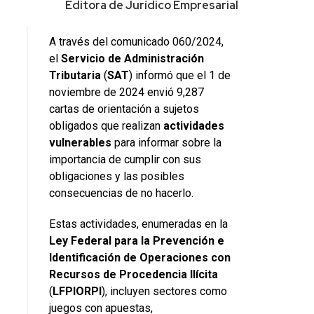
Editora de Jurídico Empresarial
A través del comunicado 060/2024,
el
Servicio de Administración
Tributaria
(
SAT
) informó que el 1 de
noviembre de 2024 envió 9,287
cartas de orientación a sujetos
obligados que realizan
actividades
vulnerables
para informar sobre la
importancia de cumplir con sus
obligaciones y las posibles
consecuencias de no hacerlo.
Estas actividades, enumeradas en la
Ley Federal para la Prevención e
Identificación de Operaciones con
Recursos de Procedencia Ilícita
(
LFPIORPI
), incluyen sectores como
juegos con apuestas,