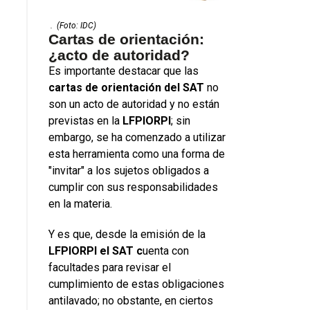
.
(Foto: IDC)
Cartas de orientación:
¿acto de autoridad?
Es importante destacar que las
cartas de orientación del SAT
no
son un acto de autoridad y no están
previstas en la
LFPIORPI
; sin
embargo, se ha comenzado a utilizar
esta herramienta como una forma de
"invitar" a los sujetos obligados a
cumplir con sus responsabilidades
en la materia.
Y es que, desde la emisión de la
LFPIORPI el SAT c
uenta con
facultades para revisar el
cumplimiento de estas obligaciones
antilavado; no obstante, en ciertos