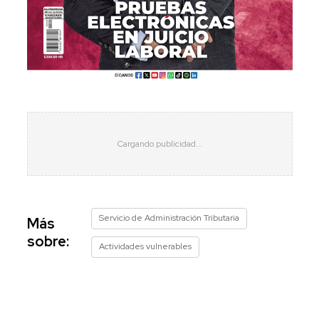
Servicio de Administración Tributaria
Más
sobre:
Actividades vulnerables