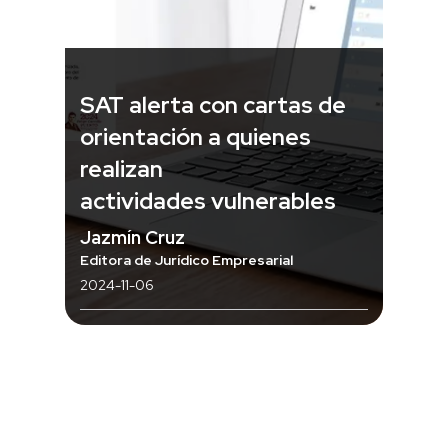
SAT alerta con cartas de
orientación a quienes
realizan
actividades vulnerables
Jazmín Cruz
Editora de Jurídico Empresarial
2024-11-06