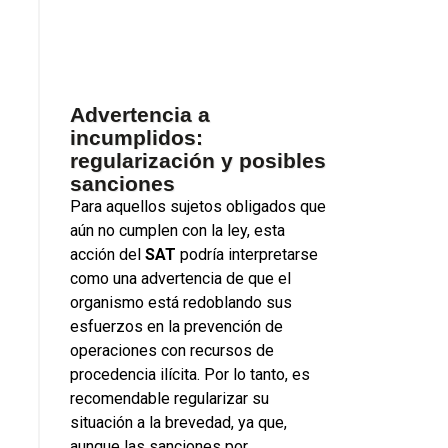
Advertencia a
incumplidos:
regularización y posibles
sanciones
Para aquellos sujetos obligados que
aún no cumplen con la ley, esta
acción del
SAT
podría interpretarse
como una advertencia de que el
organismo está redoblando sus
esfuerzos en la prevención de
operaciones con recursos de
procedencia ilícita. Por lo tanto, es
recomendable regularizar su
situación a la brevedad, ya que,
aunque las sanciones por