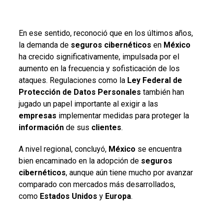
En ese sentido, reconoció que en los últimos años,
la demanda de
seguros cibernéticos
en
México
ha crecido significativamente, impulsada por el
aumento en la frecuencia y sofisticación de los
ataques. Regulaciones como la
Ley Federal de
Protección de Datos
Personales
también han
jugado un papel importante al exigir a las
empresas
implementar medidas para proteger la
información
de sus
clientes
.
A nivel regional, concluyó,
México
se encuentra
bien encaminado en la adopción de
seguros
cibernéticos
, aunque aún tiene mucho por avanzar
comparado con mercados más desarrollados,
como
Estados Unidos
y
Europa
.