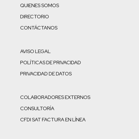
QUIENES SOMOS
DIRECTORIO
CONTÁCTANOS
AVISO LEGAL
POLÍTICAS DE PRIVACIDAD
PRIVACIDAD DE DATOS
COLABORADORES EXTERNOS
CONSULTORÍA
CFDI SAT FACTURA EN LÍNEA