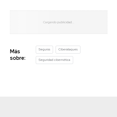
Seguros
Ciberataques
Más
sobre:
Seguridad cibernética