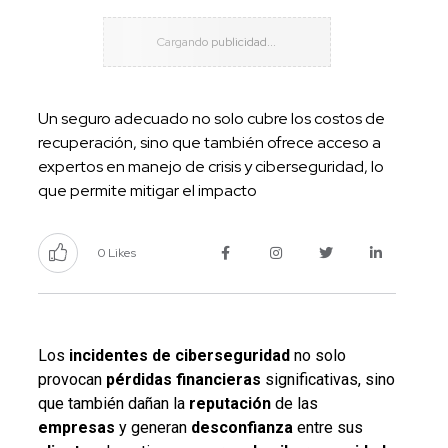
Un seguro adecuado no solo cubre los costos de
recuperación, sino que también ofrece acceso a
expertos en manejo de crisis y ciberseguridad, lo
que permite mitigar el impacto
0 Likes
Los
incidentes de ciberseguridad
no solo
provocan
pérdidas financieras
significativas, sino
que también dañan la
reputación
de las
empresas
y generan
desconfianza
entre sus