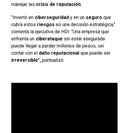
manejar las
crisis
de
reputación
.
"Invertir en
ciberseguridad
y en un
seguro
que
cubra estos
riesgos
es una decisión estratégica,"
comenta la ejecutiva de HDI. "Una empresa que
enfrenta un
ciberataque
sin estar asegurada
puede llegar a perder millones de pesos, sin
contar con el
daño reputacional
que puede ser
irreversible",
puntualizó.