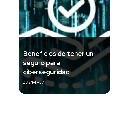
Beneficios de tener un
seguro para
ciberseguridad
2024-11-07