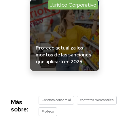
Jurídico Corporativo
Profeco actualiza los
montos de las sanciones
que aplicará en 2025
Contrato comercial
contratos mercantiles
Más
sobre:
Profeco