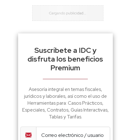
Suscríbete a IDC y
disfruta los beneficios
Premium
Asesoría integral en temas fiscales,
jurídicos y laborales, así como el uso de
Herramientas para: Casos Prácticos,
Especiales, Contratos, Guías Interactivas,
Tablas y Tarifas.