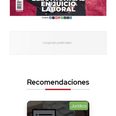
Recomendaciones
Jurídico