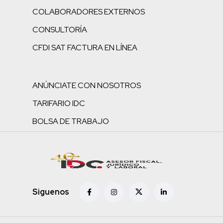
COLABORADORES EXTERNOS
CONSULTORÍA
CFDI SAT FACTURA EN LÍNEA
ANÚNCIATE CON NOSOTROS
TARIFARIO IDC
BOLSA DE TRABAJO
Siguenos