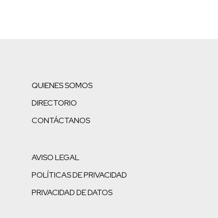
QUIENES SOMOS
DIRECTORIO
CONTÁCTANOS
AVISO LEGAL
POLÍTICAS DE PRIVACIDAD
PRIVACIDAD DE DATOS