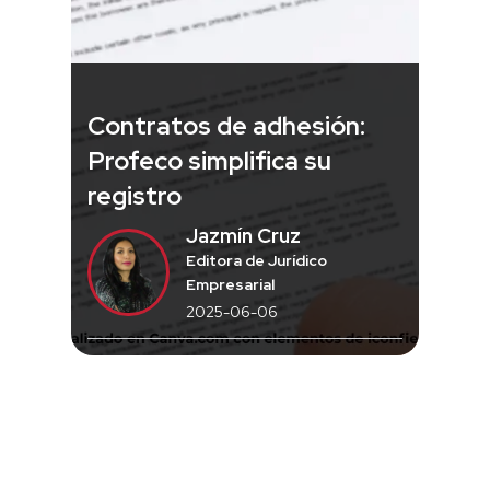
Contratos de adhesión:
Profeco simplifica su
registro
Jazmín Cruz
Editora de Jurídico
Empresarial
2025-06-06