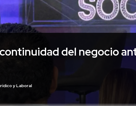
 continuidad del negocio an
rídico y Laboral