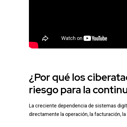
¿Por qué los ciberat
riesgo para la
continu
La creciente dependencia de sistemas digit
directamente la operación, la facturación, la