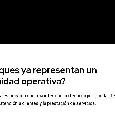
aques ya representan un
idad operativa
?
ales provoca que una interrupción tecnológica pueda afe
 atención a clientes y la prestación de servicios.