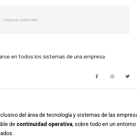
trarse en todos los sistemas de una empresa
clusivo del área de tecnología y sistemas de las empres
able de
continuidad operativa
, sobre todo en un entorno
cados.