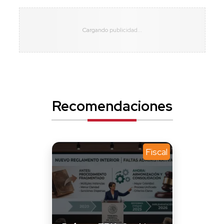
Recomendaciones
Fiscal