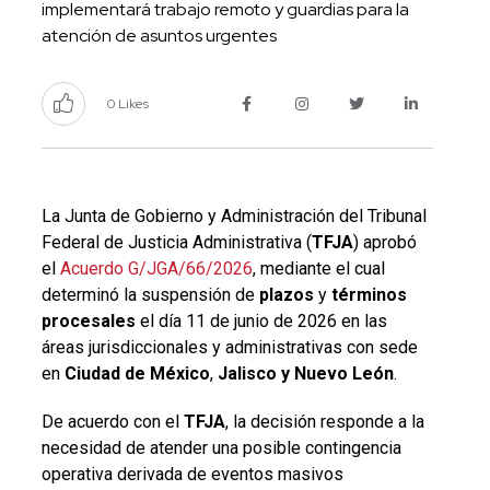
implementará trabajo remoto y guardias para la
atención de asuntos urgentes
0 Likes
La Junta de Gobierno y Administración del Tribunal
Federal de Justicia Administrativa (
TFJA
) aprobó
el
Acuerdo G/JGA/66/2026
, mediante el cual
determinó la suspensión de
plazos
y
términos
procesales
el día 11 de junio de 2026 en las
áreas jurisdiccionales y administrativas con sede
en
Ciudad de México
,
Jalisco y Nuevo León
.
De acuerdo con el
TFJA
, la decisión responde a la
necesidad de atender una posible contingencia
operativa derivada de eventos masivos