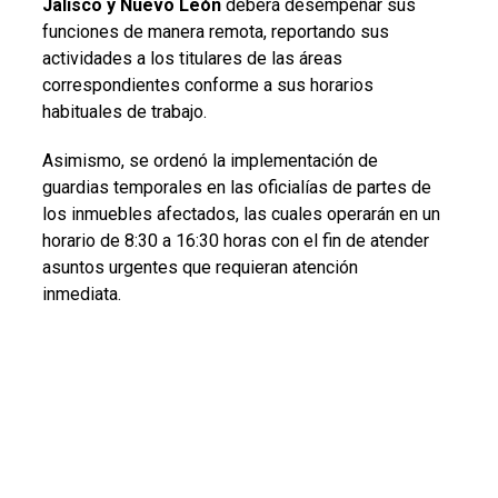
Jalisco y Nuevo León
deberá desempeñar sus
funciones de manera remota, reportando sus
actividades a los titulares de las áreas
correspondientes conforme a sus horarios
habituales de trabajo.
Asimismo, se ordenó la implementación de
guardias temporales en las oficialías de partes de
los inmuebles afectados, las cuales operarán en un
horario de 8:30 a 16:30 horas con el fin de atender
asuntos urgentes que requieran atención
inmediata.