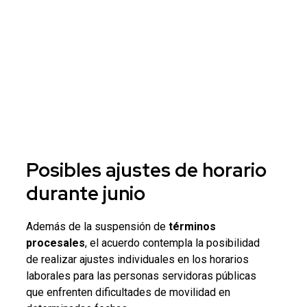
Posibles ajustes de horario
durante junio
Además de la suspensión de
términos
procesales
, el acuerdo contempla la posibilidad
de realizar ajustes individuales en los horarios
laborales para las personas servidoras públicas
que enfrenten dificultades de movilidad en