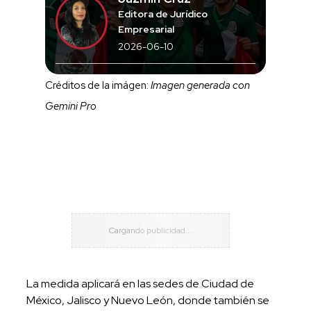
Editora de Jurídico
Empresarial
2026-06-10
Créditos de la imágen:
Imagen generada con
Gemini Pro
La medida aplicará en las sedes de Ciudad de
México, Jalisco y Nuevo León, donde también se