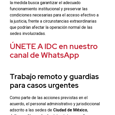
la medida busca garantizar el adecuado
funcionamiento institucional y preservar las
condiciones necesarias para el acceso efectivo a
la justicia, frente a circunstancias extraordinarias
que podrían afectar la operación normal de las
sedes involucradas.
ÚNETE A IDC en nuestro
canal de WhatsApp
Trabajo remoto y guardias
para casos urgentes
Como parte de las acciones previstas en el
acuerdo, el personal administrativo y jurisdiccional
adscrito a las sedes de
Ciudad de México
,