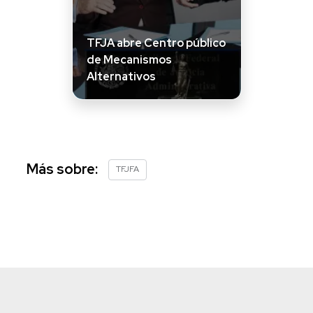
TFJA abre Centro público
de Mecanismos
Alternativos
Más sobre:
TFJFA