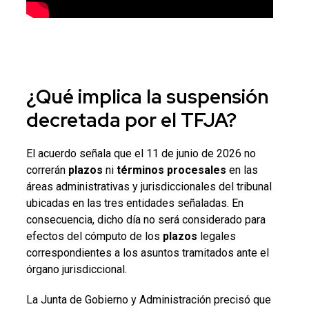
¿Qué implica la suspensión
decretada por el
TFJA
?
El acuerdo señala que el 11 de junio de 2026 no
correrán
plazos
ni
términos procesales
en las
áreas administrativas y jurisdiccionales del tribunal
ubicadas en las tres entidades señaladas. En
consecuencia, dicho día no será considerado para
efectos del cómputo de los
plazos
legales
correspondientes a los asuntos tramitados ante el
órgano jurisdiccional.
La Junta de Gobierno y Administración precisó que