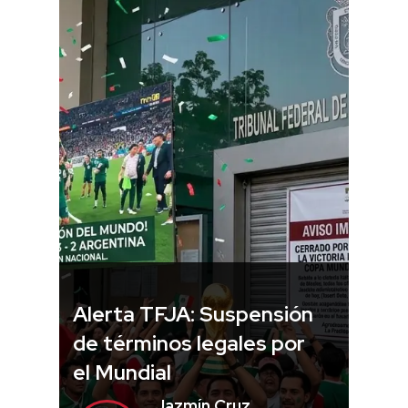
Alerta TFJA: Suspensión
de términos legales por
el Mundial
Jazmín Cruz