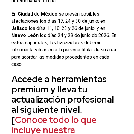
determinadas fechas.
En
Ciudad de México
se prevén posibles
afectaciones los días 17, 24 y 30 de junio; en
Jalisco
los días 11, 18, 23 y 26 de junio; y en
Nuevo León
los días 24 y 29 de junio de 2026. En
estos supuestos, los trabajadores deberán
informar la situación a la persona titular de su área
para acordar las medidas procedentes en cada
caso.
Accede a herramientas
premium y lleva tu
actualización profesional
al siguiente nivel.
[
Conoce todo lo que
incluye nuestra