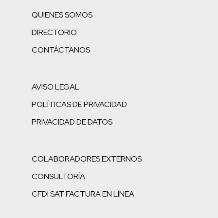
QUIENES SOMOS
DIRECTORIO
CONTÁCTANOS
AVISO LEGAL
POLÍTICAS DE PRIVACIDAD
PRIVACIDAD DE DATOS
COLABORADORES EXTERNOS
CONSULTORÍA
CFDI SAT FACTURA EN LÍNEA