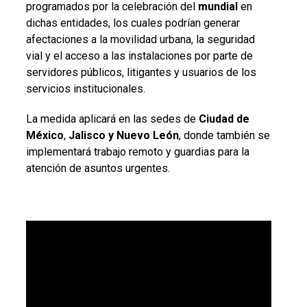
programados por la celebración del
mundial
en
dichas entidades, los cuales podrían generar
afectaciones a la movilidad urbana, la seguridad
vial y el acceso a las instalaciones por parte de
servidores públicos, litigantes y usuarios de los
servicios institucionales.
La medida aplicará en las sedes de
Ciudad de
México
,
Jalisco y Nuevo León
, donde también se
implementará trabajo remoto y guardias para la
atención de asuntos urgentes.