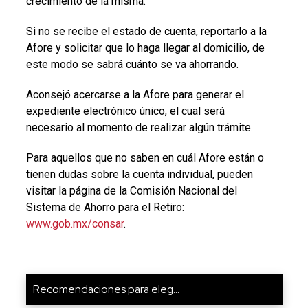
crecimiento de la misma.
Si no se recibe el estado de cuenta, reportarlo a la
Afore y solicitar que lo haga llegar al domicilio, de
este modo se sabrá cuánto se va ahorrando.
Aconsejó acercarse a la Afore para generar el
expediente electrónico único, el cual será
necesario al momento de realizar algún trámite.
Para aquellos que no saben en cuál Afore están o
tienen dudas sobre la cuenta individual, pueden
visitar la página de la Comisión Nacional del
Sistema de Ahorro para el Retiro:
www.gob.mx/consar
.
Recomendaciones para eleg...