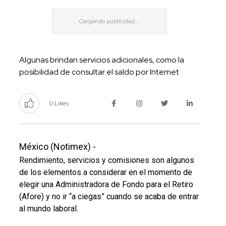
Algunas brindan servicios adicionales, como la
posibilidad de consultar el saldo por Internet
0 Likes
México (Notimex) -
Rendimiento, servicios y comisiones son algunos
de los elementos a considerar en el momento de
elegir una Administradora de Fondo para el Retiro
(Afore) y no ir “a ciegas” cuando se acaba de entrar
al mundo laboral.