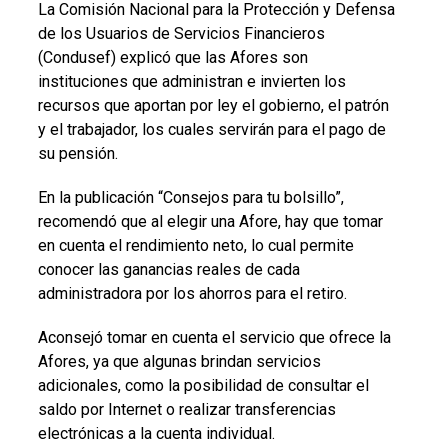
La Comisión Nacional para la Protección y Defensa
de los Usuarios de Servicios Financieros
(Condusef) explicó que las Afores son
instituciones que administran e invierten los
recursos que aportan por ley el gobierno, el patrón
y el trabajador, los cuales servirán para el pago de
su pensión.
En la publicación “Consejos para tu bolsillo”,
recomendó que al elegir una Afore, hay que tomar
en cuenta el rendimiento neto, lo cual permite
conocer las ganancias reales de cada
administradora por los ahorros para el retiro.
Aconsejó tomar en cuenta el servicio que ofrece la
Afores, ya que algunas brindan servicios
adicionales, como la posibilidad de consultar el
saldo por Internet o realizar transferencias
electrónicas a la cuenta individual.