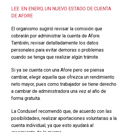
LEE: EN ENERO, UN NUEVO ESTADO DE CUENTA
DE AFORE
El organismo sugirió revisar la comisión que
cobrarán por administrar la cuenta de Afore.
También, revisar detalladamente los datos
personales para evitar demoras o problemas
cuando se tenga que realizar algún trámite.
Si ya se cuenta con una Afore pero se piensa
cambiar, elegir aquella que ofrezca un rendimiento
neto mayor, pues como trabajador se tiene derecho
a cambiar de administradora una vez al año de
forma gratuita.
La Condusef recomendó que, de acuerdo con las
posibilidades, realizar aportaciones voluntarias a la
cuenta individual, ya que esto ayudará al