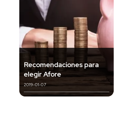
Recomendaciones para
elegir Afore
2019-01-07