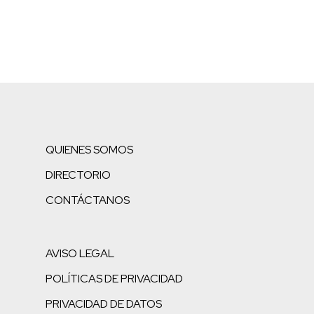
QUIENES SOMOS
DIRECTORIO
CONTÁCTANOS
AVISO LEGAL
POLÍTICAS DE PRIVACIDAD
PRIVACIDAD DE DATOS