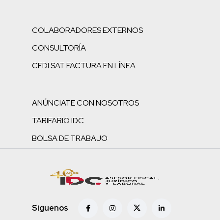
COLABORADORES EXTERNOS
CONSULTORÍA
CFDI SAT FACTURA EN LÍNEA
ANÚNCIATE CON NOSOTROS
TARIFARIO IDC
BOLSA DE TRABAJO
Siguenos