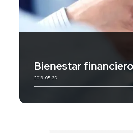
Bienestar financiero,
2019-05-20