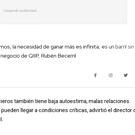
, la necesidad de ganar más es infinita, es un barril sin
e negocio de QIIP, Rubén Becerril
ieros también tiene baja autoestima, malas relaciones
ueden llegar a condiciones críticas, advirtió el director 
l.