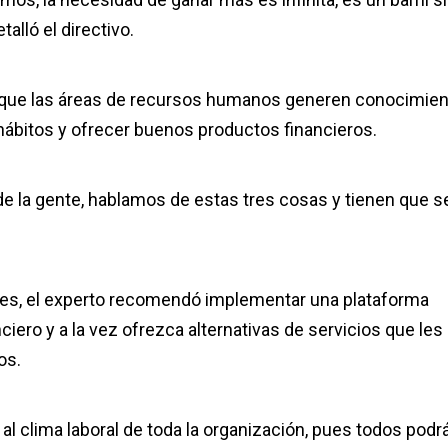
alló el directivo.
es que las áreas de recursos humanos generen conocimie
hábitos y ofrecer buenos productos financieros.
e la gente, hablamos de estas tres cosas y tienen que se
dores, el experto recomendó implementar una plataforma
ero y a la vez ofrezca alternativas de servicios que les
os.
al clima laboral de toda la organización, pues todos podr