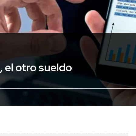
 el otro sueldo