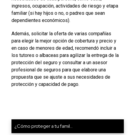
ingresos, ocupación, actividades de riesgo y etapa
familiar (si hay hijos o no, o padres que sean
dependientes económicos).
Además, solicitar la oferta de varias compañías
para elegir la mejor opción de cobertura y precio y
en caso de menores de edad, recomendó incluir a
los tutores o albaceas para agilizar la entrega de la
protección del seguro y consultar a un asesor
profesional de seguros para que elabore una
propuesta que se ajuste a sus necesidades de
protección y capacidad de pago.
¿Cómo proteger a tu famil...