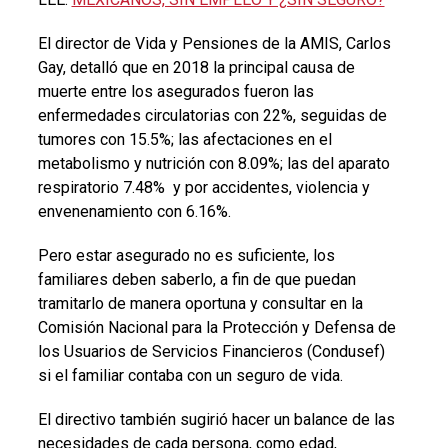
El director de Vida y Pensiones de la AMIS, Carlos
Gay, detalló que en 2018 la principal causa de
muerte entre los asegurados fueron las
enfermedades circulatorias con 22%, seguidas de
tumores con 15.5%; las afectaciones en el
metabolismo y nutrición con 8.09%; las del aparato
respiratorio 7.48% y por accidentes, violencia y
envenenamiento con 6.16%.
Pero estar asegurado no es suficiente, los
familiares deben saberlo, a fin de que puedan
tramitarlo de manera oportuna y consultar en la
Comisión Nacional para la Protección y Defensa de
los Usuarios de Servicios Financieros (Condusef)
si el familiar contaba con un seguro de vida.
El directivo también sugirió hacer un balance de las
necesidades de cada persona, como edad,