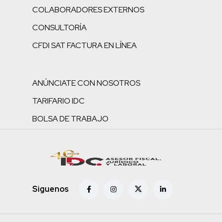
COLABORADORES EXTERNOS
CONSULTORÍA
CFDI SAT FACTURA EN LÍNEA
ANÚNCIATE CON NOSOTROS
TARIFARIO IDC
BOLSA DE TRABAJO
Siguenos