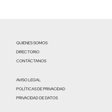
QUIENES SOMOS
DIRECTORIO
CONTÁCTANOS
AVISO LEGAL
POLÍTICAS DE PRIVACIDAD
PRIVACIDAD DE DATOS