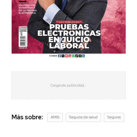
Más sobre:
AMIS
Seguros de salud
Seguros