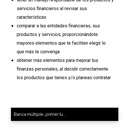
servicios financieros al revisar sus
características
comparar a las entidades financieras, sus
productos y servicios, proporcionándote
mayores elementos que te faciliten elegir lo
que más te convenga
obtener más elementos para mejorar tus
finanzas personales, al decidir correctamente
los productos que tienes y/o planeas contratar
Banca múltiple, primer lu...