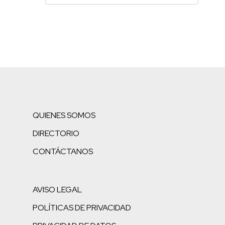
QUIENES SOMOS
DIRECTORIO
CONTÁCTANOS
AVISO LEGAL
POLÍTICAS DE PRIVACIDAD