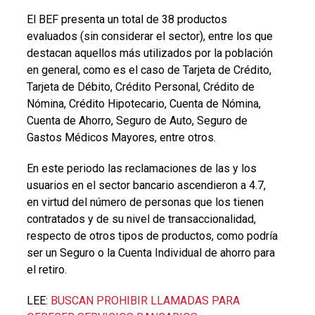
El BEF presenta un total de 38 productos
evaluados (sin considerar el sector), entre los que
destacan aquellos más utilizados por la población
en general, como es el caso de Tarjeta de Crédito,
Tarjeta de Débito, Crédito Personal, Crédito de
Nómina, Crédito Hipotecario, Cuenta de Nómina,
Cuenta de Ahorro, Seguro de Auto, Seguro de
Gastos Médicos Mayores, entre otros.
En este periodo las reclamaciones de las y los
usuarios en el sector bancario ascendieron a 4.7,
en virtud del número de personas que los tienen
contratados y de su nivel de transaccionalidad,
respecto de otros tipos de productos, como podría
ser un Seguro o la Cuenta Individual de ahorro para
el retiro.
LEE:
BUSCAN PROHIBIR LLAMADAS PARA