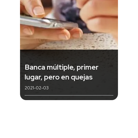
Banca múltiple, primer
lugar, pero en quejas
2021-02-03