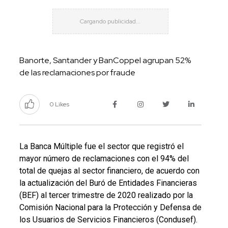
Banorte, Santander y BanCoppel agrupan 52%
de las reclamaciones por fraude
0 Likes
La Banca Múltiple fue el sector que registró el
mayor número de reclamaciones con el 94% del
total de quejas al sector financiero, de acuerdo con
la actualización del Buró de Entidades Financieras
(BEF) al tercer trimestre de 2020 realizado por la
Comisión Nacional para la Protección y Defensa de
los Usuarios de Servicios Financieros (Condusef).