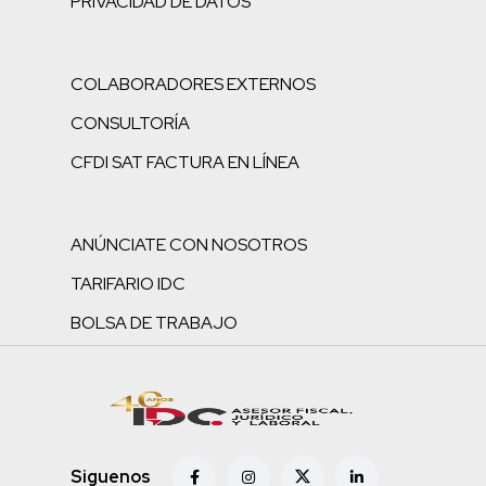
PRIVACIDAD DE DATOS
COLABORADORES EXTERNOS
CONSULTORÍA
CFDI SAT FACTURA EN LÍNEA
ANÚNCIATE CON NOSOTROS
TARIFARIO IDC
BOLSA DE TRABAJO
Siguenos