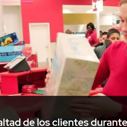
tad de los clientes durante 