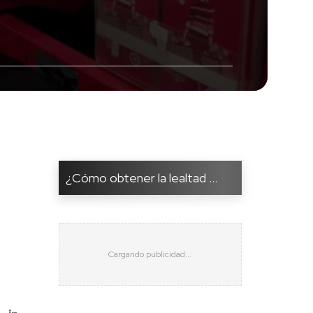
¿Cómo obtener la lealtad ...