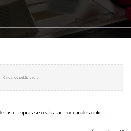
 las compras se realizarán por canales online