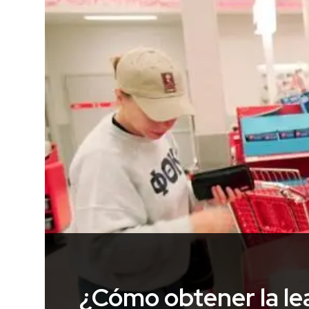
¿Cómo obtener la leal