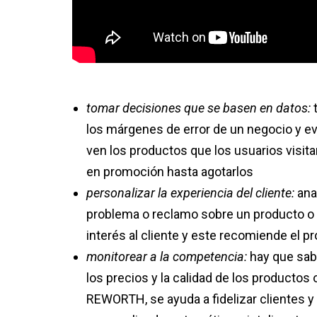
tomar decisiones que se basen en datos:
los márgenes de error de un negocio y ev
ven los productos que los usuarios visi
en promoción hasta agotarlos
personalizar la experiencia del cliente:
anal
problema o reclamo sobre un producto o s
interés al cliente y este recomiende el p
monitorear a la competencia:
hay que sab
los precios y la calidad de los productos 
REWORTH, se ayuda a fidelizar clientes