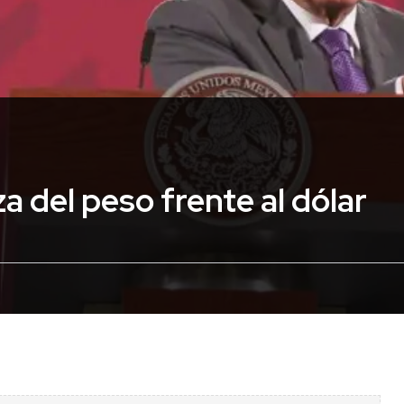
 del peso frente al dólar