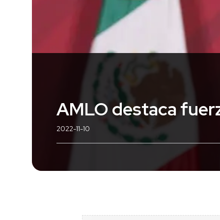
AMLO destaca fuerza
2022-11-10