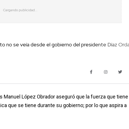
to no se veía desde el gobierno del presidente Díaz Orda
s Manuel López Obrador aseguró que la fuerza que tiene 
ica que se tiene durante su gobierno; por lo que aspira a