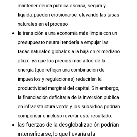
mantener deuda pública escasa, segura y
líquida, pueden erosionarse, elevando las tasas
naturales en el proceso
la transición a una economía más limpia con un
presupuesto neutral tendería a empujar las
tasas naturales globales a la baja en el mediano
plazo, ya que los precios más altos de la
energía (que reflejan una combinación de
impuestos y regulaciones) reducirían la
productividad marginal del capital. Sin embargo,
la financiación deficitaria de la inversión pública
en infraestructura verde y los subsidios podrían
compensar e incluso revertir este resultado.
las fuerzas de la desglobalización podrían
intensificarse, lo que llevaría a la