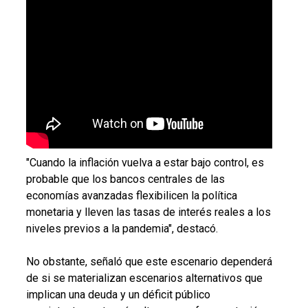
"
Cuando la inflación vuelva a estar bajo control, es
probable que los bancos centrales de las
economías avanzadas flexibilicen la política
monetaria y lleven las tasas de interés reales a los
niveles previos a la pandemia", destacó.
No obstante, señaló que este escenario dependerá
de si se materializan escenarios alternativos que
implican una deuda y un déficit público