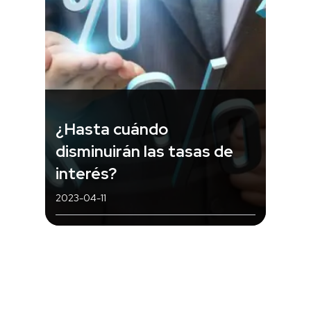
¿Hasta cuándo
disminuirán las tasas de
interés?
2023-04-11