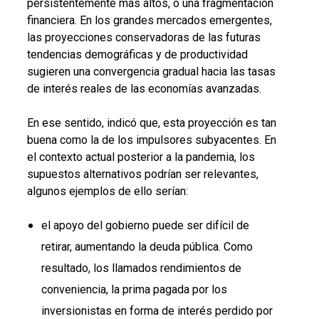
persistentemente más altos, o una fragmentación
financiera.
En los grandes mercados emergentes,
las proyecciones conservadoras de las futuras
tendencias demográficas y de productividad
sugieren una convergencia gradual hacia las tasas
de interés reales de las economías avanzadas.
En ese sentido, indicó que, esta proyección es tan
buena como la de los impulsores subyacentes. En
el contexto actual posterior a la pandemia, los
supuestos alternativos podrían ser relevantes,
algunos ejemplos de ello serían:
el apoyo del gobierno puede ser difícil de
retirar, aumentando la deuda pública. Como
resultado, los llamados rendimientos de
conveniencia, la prima pagada por los
inversionistas en forma de interés perdido por