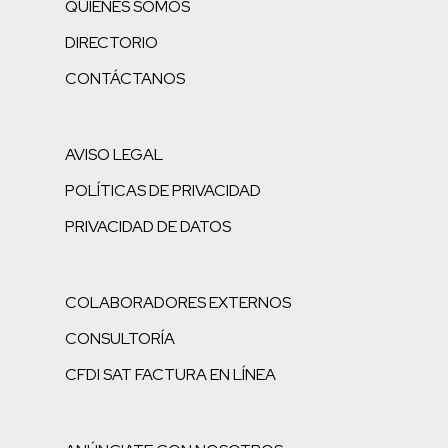
QUIENES SOMOS
DIRECTORIO
CONTÁCTANOS
AVISO LEGAL
POLÍTICAS DE PRIVACIDAD
PRIVACIDAD DE DATOS
COLABORADORES EXTERNOS
CONSULTORÍA
CFDI SAT FACTURA EN LÍNEA