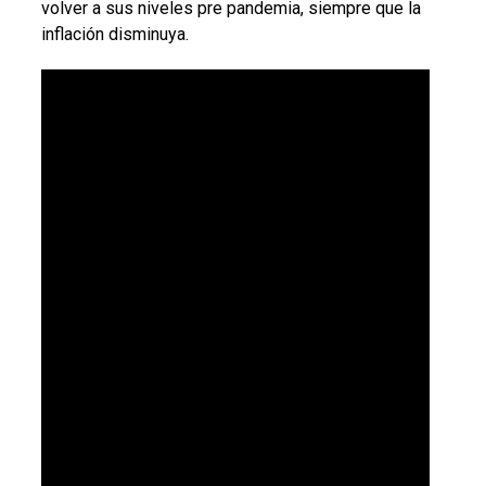
volver a sus niveles pre pandemia, siempre que la
inflación disminuya.