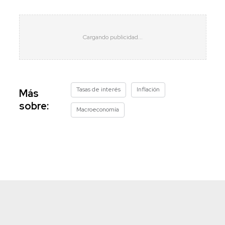
Tasas de interés
Inflación
Más
sobre:
Macroeconomía