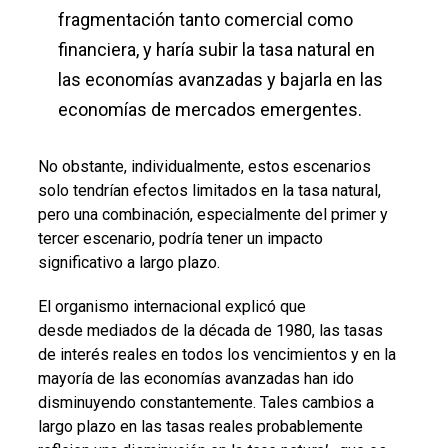
fragmentación tanto comercial como
financiera, y haría subir la tasa natural en
las economías avanzadas y bajarla en las
economías de mercados emergentes.
No obstante, individualmente, estos escenarios
solo tendrían efectos limitados en la tasa natural,
pero una combinación, especialmente del primer y
tercer escenario, podría tener un impacto
significativo a largo plazo.
El organismo internacional explicó que
desde
mediados de la década de 1980, las tasas
de interés reales en todos los vencimientos y en la
mayoría de las economías avanzadas han ido
disminuyendo constantemente. Tales cambios a
largo plazo en las tasas reales probablemente