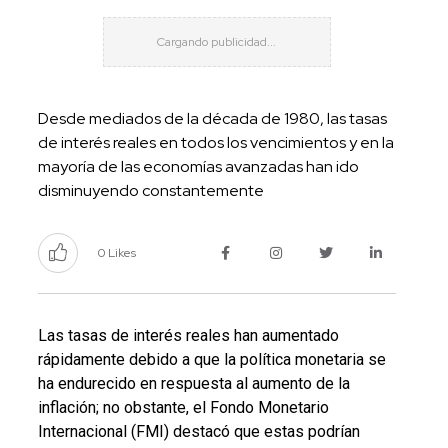
Desde mediados de la década de 1980, las tasas
de interés reales en todos los vencimientos y en la
mayoría de las economías avanzadas han ido
disminuyendo constantemente
0 Likes
Las tasas de interés reales han aumentado
rápidamente debido a que la política monetaria se
ha endurecido en respuesta al aumento de la
inflación; no obstante, el Fondo Monetario
Internacional (FMI) destacó que estas podrían