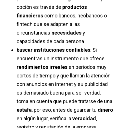
opción es través de
productos
financieros
como bancos, neobancos o
fintech que se adapten a las
circunstancias
necesidades
y
capacidades de cada persona
buscar instituciones confiables
: Si
encuentras un instrumento que ofrece
rendimientos irreales
en periodos muy
cortos de tiempo y que llaman la atención
con anuncios en internet y su publicidad
es demasiado buena para ser verdad,
toma en cuenta que puede tratarse de una
estafa
, por eso, antes de guardar tu
dinero
en algún lugar, verifica la
veracidad
,
registro y reputación de la empresa