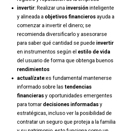
invertir
: Realizar una
inversión
inteligente
y alineada a
objetivos financieros
ayuda a
comenzar a invertir el dinero; se
recomienda diversificarlo y asesorarse
para saber qué cantidad se puede
invertir
en instrumentos según el
estilo de vida
del usuario de forma que obtenga buenos
rendimientos
actualízate
:es fundamental mantenerse
informado sobre las
tendencias
financieras
y oportunidades emergentes
para tomar
decisiones informadas
y
estratégicas, incluso ver la posibilidad de
contratar un seguro que proteja a la familia
y su patrimonio, esto funciona como un