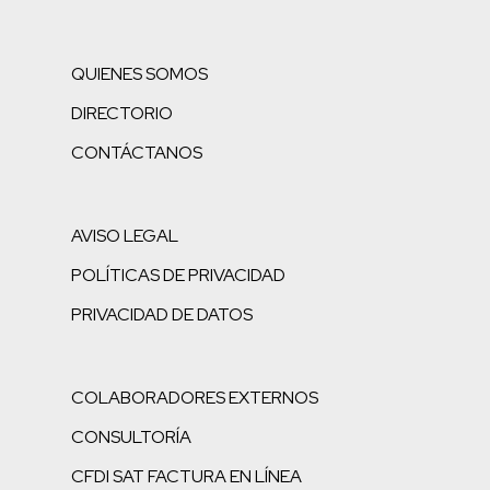
QUIENES SOMOS
DIRECTORIO
CONTÁCTANOS
AVISO LEGAL
POLÍTICAS DE PRIVACIDAD
PRIVACIDAD DE DATOS
COLABORADORES EXTERNOS
CONSULTORÍA
CFDI SAT FACTURA EN LÍNEA