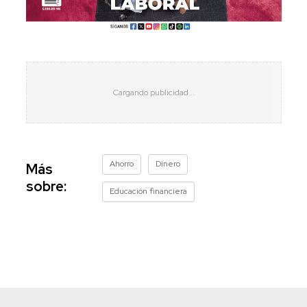
Ahorro
Dinero
Más
sobre:
Educación financiera