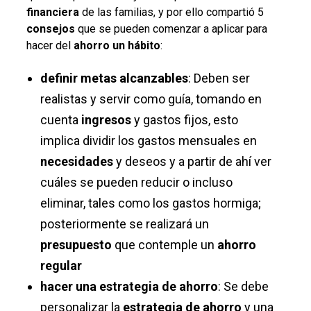
financiera
de las familias, y por ello compartió 5
consejos
que se pueden comenzar a aplicar para
hacer del
ahorro un hábito
:
definir metas alcanzables
: Deben ser
realistas y servir como guía, tomando en
cuenta
ingresos
y gastos fijos, esto
implica dividir los gastos mensuales en
necesidades
y deseos y a partir de ahí ver
cuáles se pueden reducir o incluso
eliminar, tales como los gastos hormiga;
posteriormente se realizará un
presupuesto
que contemple un
ahorro
regular
hacer una estrategia de ahorro
: Se debe
personalizar la
estrategia de ahorro
y una