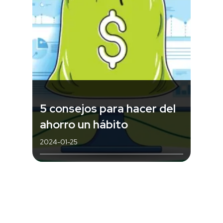
5 consejos para hacer del
ahorro un hábito
2024-01-25