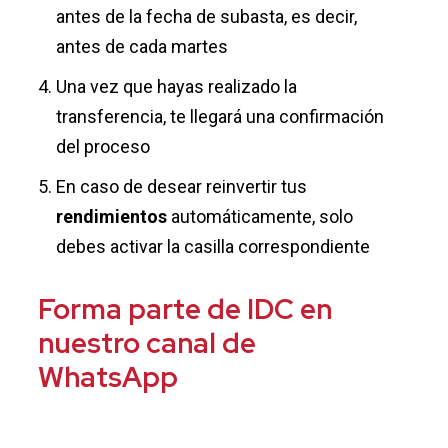
antes de la fecha de subasta, es decir,
antes de cada martes
Una vez que hayas realizado la
transferencia, te llegará una confirmación
del proceso
En caso de desear reinvertir tus
rendimientos
automáticamente, solo
debes activar la casilla correspondiente
Forma parte de IDC en
nuestro canal de
WhatsApp