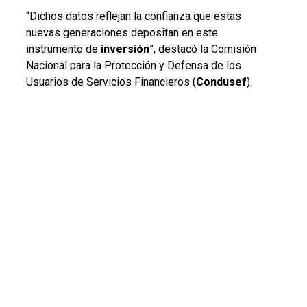
“Dichos datos reflejan la confianza que estas
nuevas generaciones depositan en este
instrumento de
inversión
”, destacó la Comisión
Nacional para la Protección y Defensa de los
Usuarios de Servicios Financieros (
Condusef
).