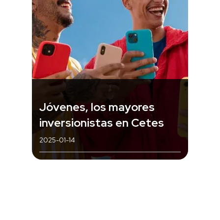
Jóvenes, los mayores
inversionistas en Cetes
2025-01-14