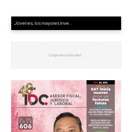
Jóvenes, los mayores inve...