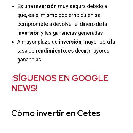
Es una
inversión
muy segura debido a
que, es el mismo gobierno quien se
compromete a devolver el dinero de la
inversión
y las ganancias generadas
A mayor plazo de
inversión
, mayor será la
tasa de
rendimiento
, es decir, mayores
ganancias
¡SÍGUENOS EN GOOGLE
NEWS!
Cómo
invertir
en
Cetes