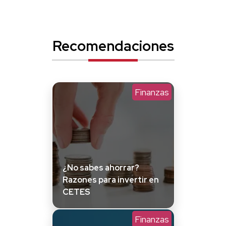
Recomendaciones
Finanzas
¿No sabes ahorrar?
Razones para invertir en
CETES
Finanzas