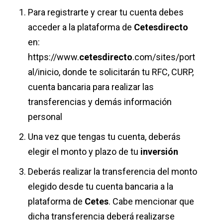
Para registrarte y crear tu cuenta debes
acceder a la plataforma de
Cetesdirecto
en:
https://www.
cetesdirecto
.com/sites/port
al/inicio, donde te solicitarán tu RFC, CURP,
cuenta bancaria para realizar las
transferencias y demás información
personal
Una vez que tengas tu cuenta, deberás
elegir el monto y plazo de tu
inversión
Deberás realizar la transferencia del monto
elegido desde tu cuenta bancaria a la
plataforma de
Cetes
. Cabe mencionar que
dicha transferencia deberá realizarse