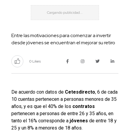
Entre las motivaciones para comenzar a invertir
desde jóvenes se encuentran el mejorar su retiro
0 Likes
De acuerdo con datos de
Cetesdirecto
, 6 de cada
10 cuentas pertenecen a personas menores de 35
años, y es que el 40% de los
contratos
pertenecen a personas de entre 26 y 35 años, en
tanto el 16% corresponde a
jóvenes
de entre 18 y
25 y un 8% a menores de 18 años.