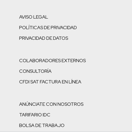
AVISO LEGAL
POLÍTICAS DE PRIVACIDAD
PRIVACIDAD DE DATOS
COLABORADORES EXTERNOS
CONSULTORÍA
CFDI SAT FACTURA EN LÍNEA
ANÚNCIATE CON NOSOTROS
TARIFARIO IDC
BOLSA DE TRABAJO