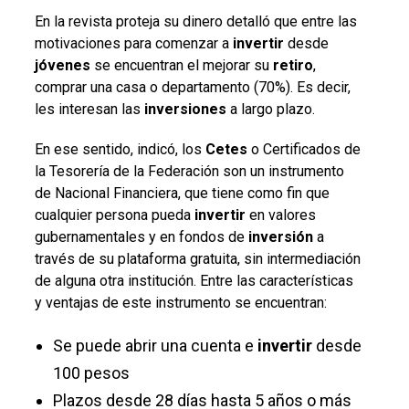
En la revista proteja su dinero detalló que entre las
motivaciones para comenzar a
invertir
desde
jóvenes
se encuentran el mejorar su
retiro
,
comprar una casa o departamento (70%). Es decir,
les interesan las
inversiones
a largo plazo.
En ese sentido, indicó, los
Cetes
o Certificados de
la Tesorería de la Federación son un instrumento
de Nacional Financiera, que tiene como fin que
cualquier persona pueda
invertir
en valores
gubernamentales y en fondos de
inversión
a
través de su plataforma gratuita, sin intermediación
de alguna otra institución. Entre las características
y ventajas de este instrumento se encuentran:
Se puede abrir una cuenta e
invertir
desde
100 pesos
Plazos desde 28 días hasta 5 años o más