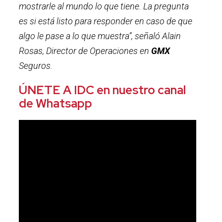
mostrarle al mundo lo que tiene. La pregunta
es si está listo para responder en caso de que
algo le pase a lo que muestra”, señaló Alain
Rosas, Director de Operaciones en
GMX
Seguros.
ÚNETE A IDC en nuestro canal
de Whatsapp