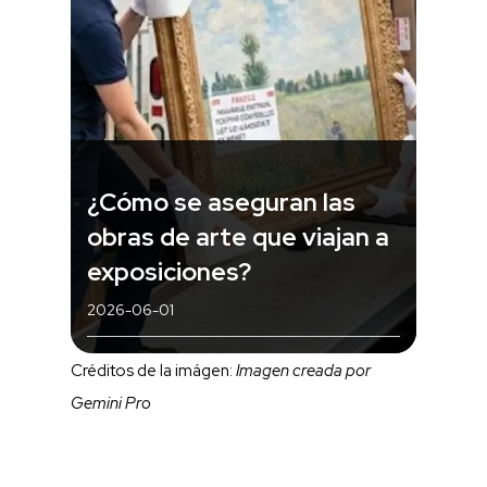
¿Cómo se aseguran las
obras de arte que viajan a
exposiciones?
2026-06-01
Créditos de la imágen:
Imagen creada por
Gemini Pro