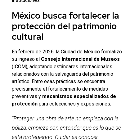
instituciones.
México busca fortalecer la
protección del patrimonio
cultural
En febrero de 2026, la Ciudad de México formalizó
su ingreso al
Consejo Internacional de Museos
(ICOM), adoptando estándares internacionales
relacionados con la salvaguarda del patrimonio
artístico. Entre esas prácticas se encuentra
precisamente el fortalecimiento de medidas
preventivas y
mecanismos especializados de
protección
para colecciones y exposiciones.
“Proteger una obra de arte no empieza con la
póliza, empieza con entender qué es lo que se
está protegiendo. Cuidar es conocer,