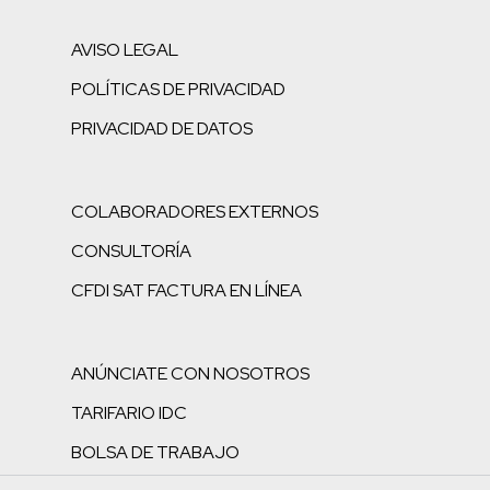
AVISO LEGAL
POLÍTICAS DE PRIVACIDAD
PRIVACIDAD DE DATOS
COLABORADORES EXTERNOS
CONSULTORÍA
CFDI SAT FACTURA EN LÍNEA
ANÚNCIATE CON NOSOTROS
TARIFARIO IDC
BOLSA DE TRABAJO