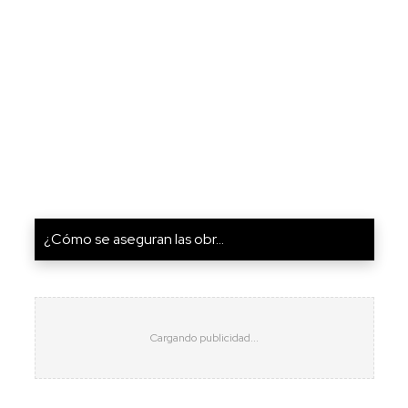
¿Cómo se aseguran las obr...