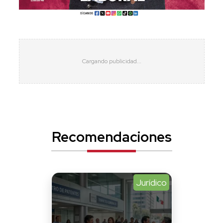
Recomendaciones
Jurídico