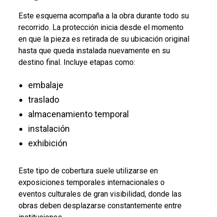
Este esquema acompaña a la obra durante todo su
recorrido. La protección inicia desde el momento
en que la pieza es retirada de su ubicación original
hasta que queda instalada nuevamente en su
destino final. Incluye etapas como:
embalaje
traslado
almacenamiento temporal
instalación
exhibición
Este tipo de cobertura suele utilizarse en
exposiciones temporales internacionales o
eventos culturales de gran visibilidad, donde las
obras deben desplazarse constantemente entre