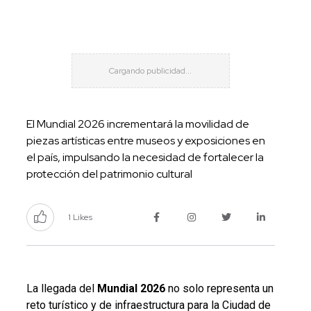
El Mundial 2026 incrementará la movilidad de
piezas artísticas entre museos y exposiciones en
el país, impulsando la necesidad de fortalecer la
protección del patrimonio cultural
1 Likes
La llegada del
Mundial 2026
no solo representa un
reto turístico y de infraestructura para la Ciudad de