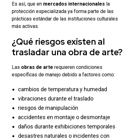
Es así, que en
mercados internacionales
la
protección especializada ya forma parte de las
prácticas estándar de las instituciones culturales
más activas.
¿Qué riesgos existen al
trasladar una obra de arte?
Las
obras de arte
requieren condiciones
específicas de manejo debido a factores como:
cambios de temperatura y humedad
vibraciones durante el traslado
riesgos de manipulación
accidentes en montaje o desmontaje
daños durante exhibiciones temporales
desastres naturales o incidentes con