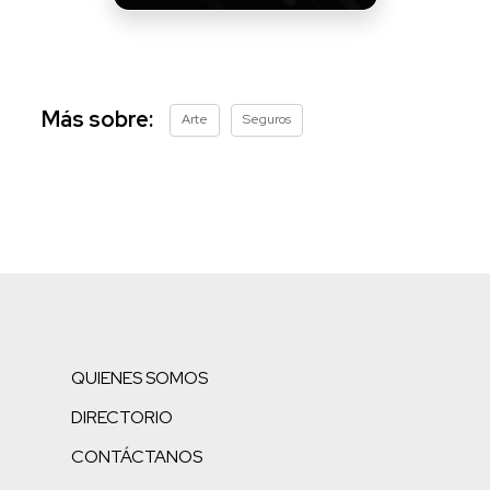
Más sobre:
Arte
Seguros
QUIENES SOMOS
DIRECTORIO
CONTÁCTANOS