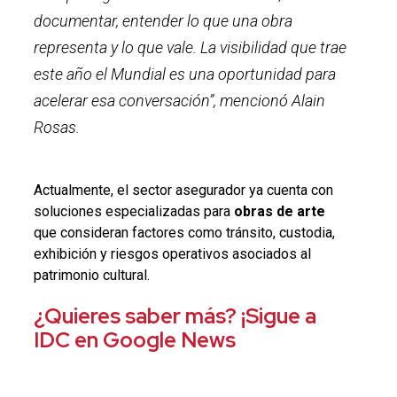
documentar, entender lo que una obra
representa y lo que vale. La visibilidad que trae
este año el Mundial es una oportunidad para
acelerar esa conversación”, mencionó Alain
Rosas.
Actualmente, el sector asegurador ya cuenta con
soluciones especializadas para
obras de arte
que consideran factores como tránsito, custodia,
exhibición y riesgos operativos asociados al
patrimonio cultural.
¿Quieres saber más? ¡Sigue a
IDC en Google News