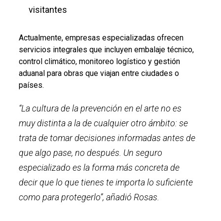
visitantes
Actualmente, empresas especializadas ofrecen
servicios integrales que incluyen embalaje técnico,
control climático, monitoreo logístico y gestión
aduanal para obras que viajan entre ciudades o
países.
“La cultura de la prevención en el arte no es
muy distinta a la de cualquier otro ámbito: se
trata de tomar decisiones informadas antes de
que algo pase, no después. Un seguro
especializado es la forma más concreta de
decir que lo que tienes te importa lo suficiente
como para protegerlo”, añadió Rosas.