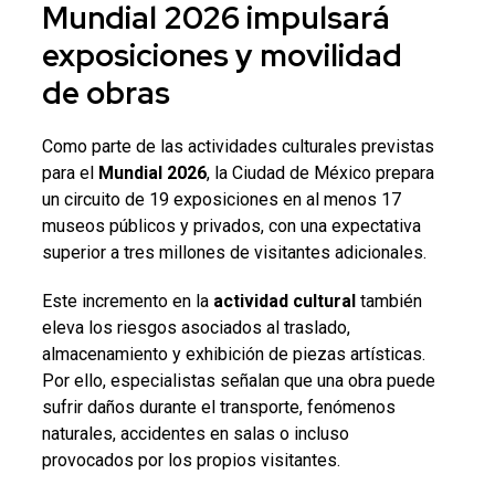
Mundial 2026
impulsará
exposiciones y movilidad
de obras
Como parte de las actividades culturales previstas
para el
Mundial 2026
, la Ciudad de México prepara
un circuito de 19 exposiciones en al menos 17
museos públicos y privados, con una expectativa
superior a tres millones de visitantes adicionales.
Este incremento en la
actividad cultural
también
eleva los riesgos asociados al traslado,
almacenamiento y exhibición de piezas artísticas.
Por ello, especialistas señalan que una obra puede
sufrir daños durante el transporte, fenómenos
naturales, accidentes en salas o incluso
provocados por los propios visitantes.