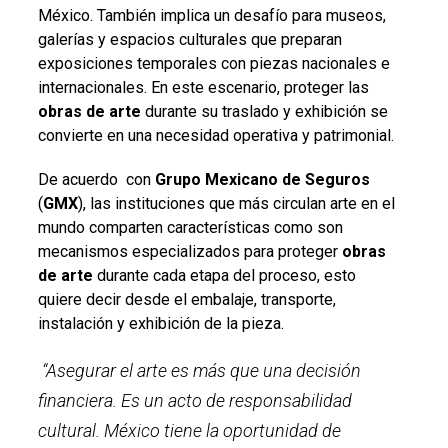
México. También implica un desafío para museos,
galerías y espacios culturales que preparan
exposiciones temporales con piezas nacionales e
internacionales. En este escenario, proteger las
obras de arte
durante su traslado y exhibición se
convierte en una necesidad operativa y patrimonial.
De acuerdo con
Grupo Mexicano de Seguros
(
GMX
), las instituciones que más circulan arte en el
mundo comparten características como son
mecanismos especializados para proteger
obras
de arte
durante cada etapa del proceso, esto
quiere decir desde el embalaje, transporte,
instalación y exhibición de la pieza.
“Asegurar el arte es más que una decisión
financiera. Es un acto de responsabilidad
cultural. México tiene la oportunidad de