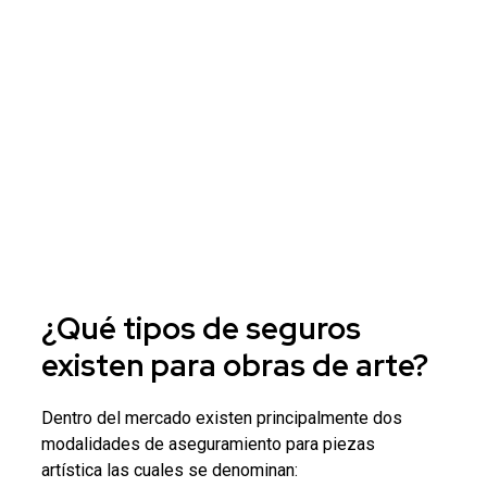
¿Qué tipos de seguros
existen para
obras de arte
?
Dentro del mercado existen principalmente dos
modalidades de aseguramiento para piezas
artística las cuales se denominan: