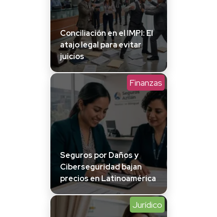
Conciliación en el IMPI: El
atajo legal para evitar
juicios
Finanzas
Seguros por Daños y
Ciberseguridad bajan
precios en Latinoamérica
Jurídico