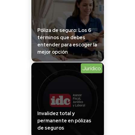
Póliza de seguro: Los 6
términos que debes
entender para escoger la
mejor opción
Jurídico
Invalidez total y
permanente en pólizas
de seguros