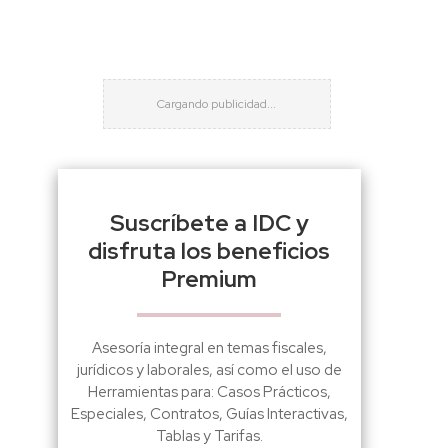
Suscríbete a IDC y
disfruta los beneficios
Premium
Asesoría integral en temas fiscales,
jurídicos y laborales, así como el uso de
Herramientas para: Casos Prácticos,
Especiales, Contratos, Guías Interactivas,
Tablas y Tarifas.