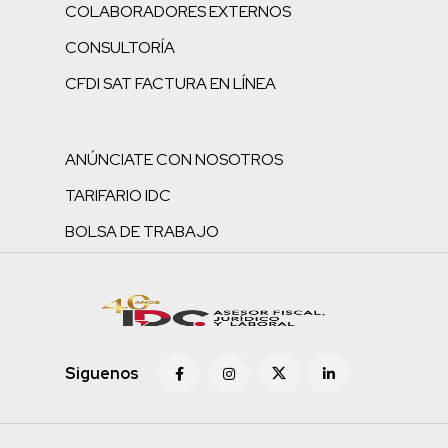
COLABORADORES EXTERNOS
CONSULTORÍA
CFDI SAT FACTURA EN LÍNEA
ANÚNCIATE CON NOSOTROS
TARIFARIO IDC
BOLSA DE TRABAJO
Siguenos