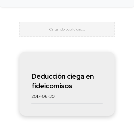
Deducción ciega en
fideicomisos
2017-06-30