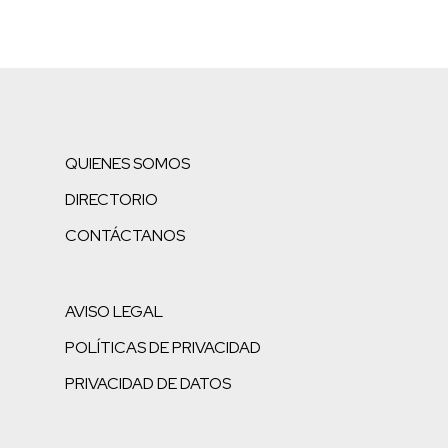
QUIENES SOMOS
DIRECTORIO
CONTÁCTANOS
AVISO LEGAL
POLÍTICAS DE PRIVACIDAD
PRIVACIDAD DE DATOS