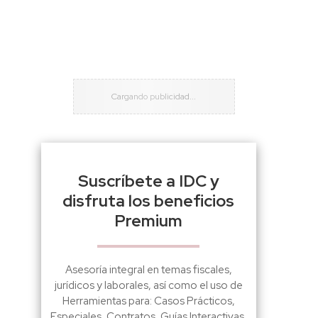
Suscríbete a IDC y
disfruta los beneficios
Premium
Asesoría integral en temas fiscales,
jurídicos y laborales, así como el uso de
Herramientas para: Casos Prácticos,
Especiales, Contratos, Guías Interactivas,