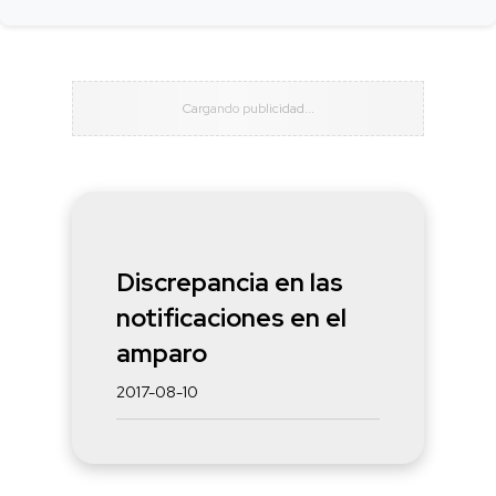
Discrepancia en las
notificaciones en el
amparo
2017-08-10