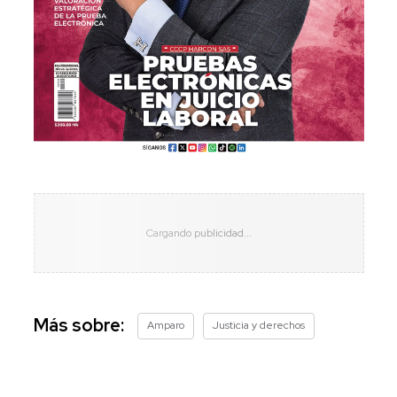
Más sobre:
Amparo
Justicia y derechos