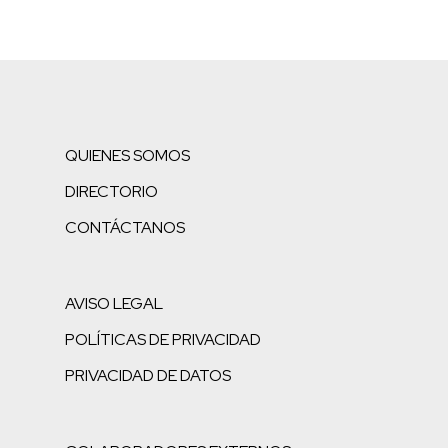
QUIENES SOMOS
DIRECTORIO
CONTÁCTANOS
AVISO LEGAL
POLÍTICAS DE PRIVACIDAD
PRIVACIDAD DE DATOS