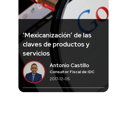
‘Mexicanización’ de las
claves de productos y
servicios
Antonio Castillo
Consultor Fiscal de IDC
2017-12-05