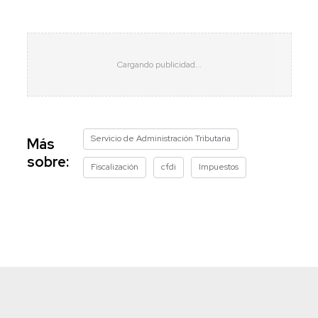
Servicio de Administración Tributaria
Más
sobre:
Fiscalización
cfdi
Impuestos