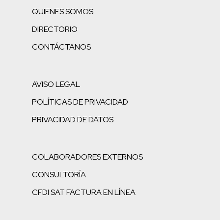
QUIENES SOMOS
DIRECTORIO
CONTÁCTANOS
AVISO LEGAL
POLÍTICAS DE PRIVACIDAD
PRIVACIDAD DE DATOS
COLABORADORES EXTERNOS
CONSULTORÍA
CFDI SAT FACTURA EN LÍNEA