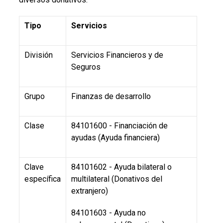
Tipo
Servicios
División
Servicios Financieros y de
Seguros
Grupo
Finanzas de desarrollo
Clase
84101600 - Financiación de
ayudas (Ayuda financiera)
Clave
84101602 - Ayuda bilateral o
específica
multilateral (Donativos del
extranjero)
84101603 - Ayuda no