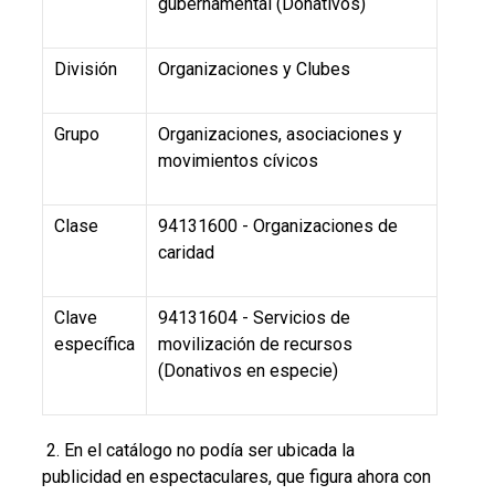
gubernamental (Donativos)
División
Organizaciones y Clubes
Grupo
Organizaciones, asociaciones y
movimientos cívicos
Clase
94131600 - Organizaciones de
caridad
Clave
94131604 - Servicios de
específica
movilización de recursos
(Donativos en especie)
2. En el catálogo no podía ser ubicada la
publicidad en espectaculares, que figura ahora con