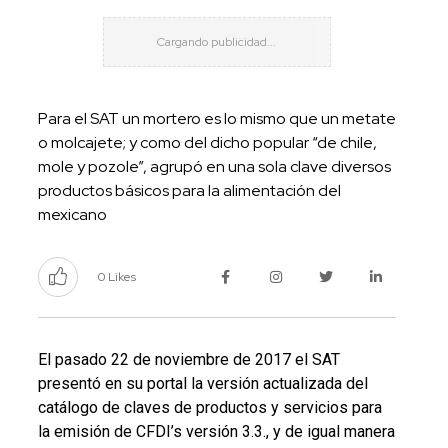
Para el SAT un mortero es lo mismo que un metate
o molcajete; y como del dicho popular “de chile,
mole y pozole”, agrupó en una sola clave diversos
productos básicos para la alimentación del
mexicano
0 Likes
El pasado 22 de noviembre de 2017 el SAT
presentó en su portal la versión actualizada del
catálogo de claves de productos y servicios para
la emisión de CFDI’s versión 3.3., y de igual manera