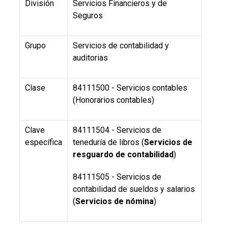
División
Servicios Financieros y de
Seguros
Grupo
Servicios de contabilidad y
auditorias
Clase
84111500 - Servicios contables
(Honorarios contables)
Clave
84111504 - Servicios de
específica
teneduría de libros (
Servicios de
resguardo de contabilidad
)
84111505 - Servicios de
contabilidad de sueldos y salarios
(
Servicios de nómina
)