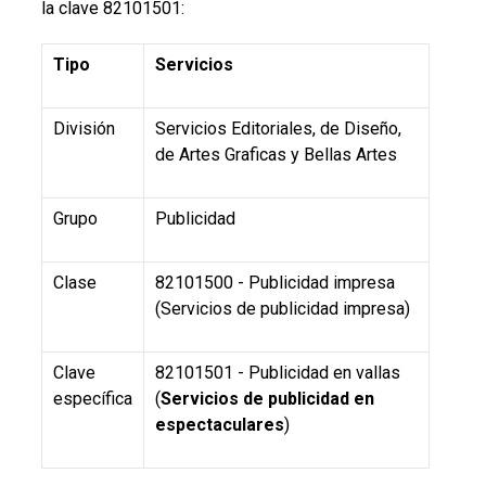
la clave 82101501:
Tipo
Servicios
División
Servicios Editoriales, de Diseño,
de Artes Graficas y Bellas Artes
Grupo
Publicidad
Clase
82101500 - Publicidad impresa
(Servicios de publicidad impresa)
Clave
82101501 - Publicidad en vallas
específica
(
Servicios de publicidad en
espectaculares
)