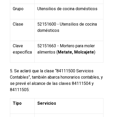
Grupo
Utensilios de cocina domésticos
Clase
52151600 - Utensilios de cocina
domésticos
Clave
52151663 - Mortero para moler
específica
alimentos (
Metate, Molcajete
)
5. Se aclaró que la clase “84111500 Servicios
Contables”, también abarca honorarios contables, y
se prevé el alcance de las claves 84111504 y
84111505:
Tipo
Servicios