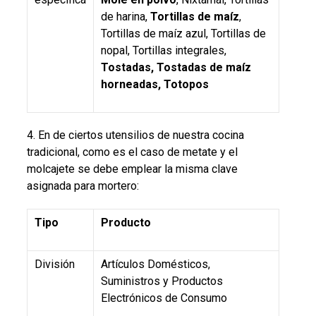
de harina,
Tortillas de maíz
,
Tortillas de maíz azul, Tortillas de
nopal, Tortillas integrales,
Tostadas, Tostadas de maíz
horneadas, Totopos
4. En de ciertos utensilios de nuestra cocina
tradicional, como es el caso de metate y el
molcajete se debe emplear la misma clave
asignada para mortero:
Tipo
Producto
División
Artículos Domésticos,
Suministros y Productos
Electrónicos de Consumo