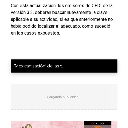
Con esta actualización, los emisores de CFDI de la
versión 3.3, deberán buscar nuevamente la clave
aplicable a su actividad, si es que anteriormente no
había podido localizar el adecuado, como sucedió
en los casos expuestos.
‘Mexicanización’ de las c...