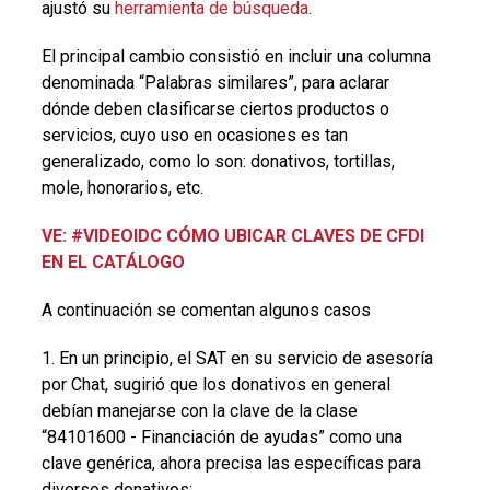
ajustó su
herramienta de búsqueda
.
El principal cambio consistió en incluir una columna
denominada “Palabras similares”, para aclarar
dónde deben clasificarse ciertos productos o
servicios, cuyo uso en ocasiones es tan
generalizado, como lo son: donativos, tortillas,
mole, honorarios, etc.
VE: #VIDEOIDC CÓMO UBICAR CLAVES DE CFDI
EN EL CATÁLOGO
A continuación se comentan algunos casos
1. En un principio, el SAT en su servicio de asesoría
por Chat, sugirió que los donativos en general
debían manejarse con la clave de la clase
“84101600 - Financiación de ayudas” como una
clave genérica, ahora precisa las específicas para
diversos donativos: