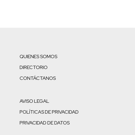
QUIENES SOMOS
DIRECTORIO
CONTÁCTANOS
AVISO LEGAL
POLÍTICAS DE PRIVACIDAD
PRIVACIDAD DE DATOS