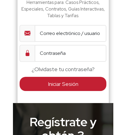
Herramientas para: Casos Prácticos,
Especiales, Contratos, Guías Interactivas,
Tablas y Tarifas.
¿Olvidaste tu contraseña?
Iniciar Sesión
Regístrate y