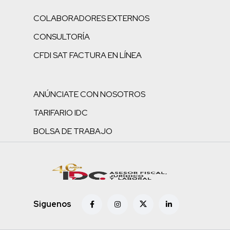
COLABORADORES EXTERNOS
CONSULTORÍA
CFDI SAT FACTURA EN LÍNEA
ANÚNCIATE CON NOSOTROS
TARIFARIO IDC
BOLSA DE TRABAJO
Siguenos