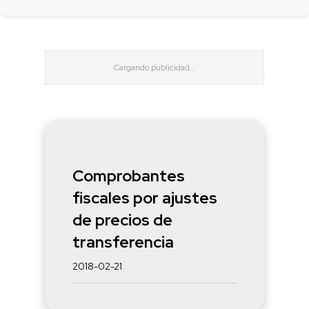
Comprobantes
fiscales por ajustes
de precios de
transferencia
2018-02-21