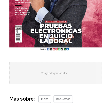
Más sobre:
Beps
Impuestos