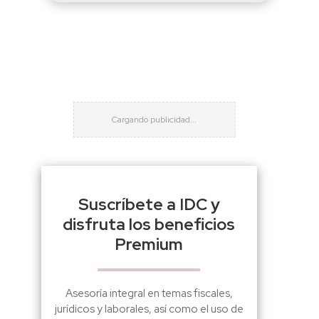
Suscríbete a IDC y
disfruta los beneficios
Premium
Asesoría integral en temas fiscales,
jurídicos y laborales, así como el uso de