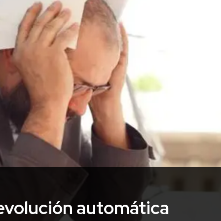
evolución automática