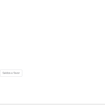
Saldos a favor