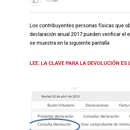
0 Likes
Los contribuyentes personas físicas que ob
declaración anual 2017 pueden verificar el 
se muestra en la siguiente pantalla
LEE: LA CLAVE PARA LA DEVOLUCIÓN ES 