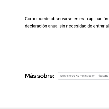
.
Como puede observarse en esta aplicación 
declaración anual sin necesidad de entrar al
Más sobre:
Servicio de Administración Tributaria