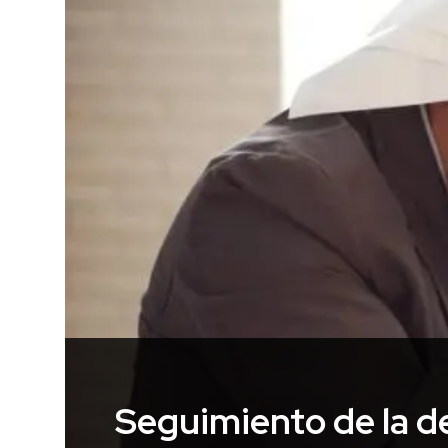
Seguimiento de la d