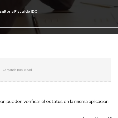
ultoría Fiscal de IDC
ión pueden verificar el estatus en la misma aplicación