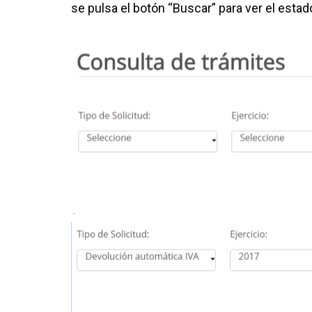
se pulsa el botón “Buscar” para ver el estad
.