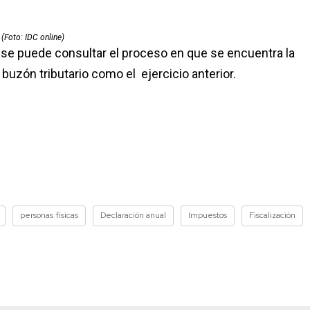
(Foto: IDC online)
se puede consultar el proceso en que se encuentra la
 buzón tributario como el ejercicio anterior.
personas físicas
Declaración anual
Impuestos
Fiscalización