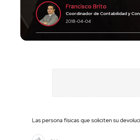
Francisco Brito
Coordinador de Contabilidad y Cons
2018-04-04
Las persona físicas que soliciten su devoluc