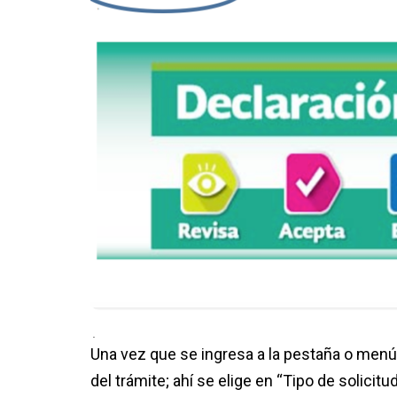
.
Una vez que se ingresa a la pestaña o menú 
del trámite; ahí se elige en “Tipo de solicit