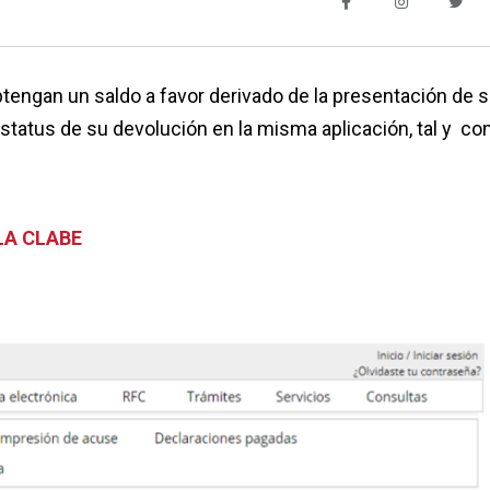
tengan un saldo a favor derivado de la presentación de 
estatus de su devolución en la misma aplicación, tal y c
LA CLABE