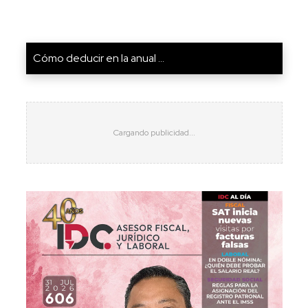
Cómo deducir en la anual ...