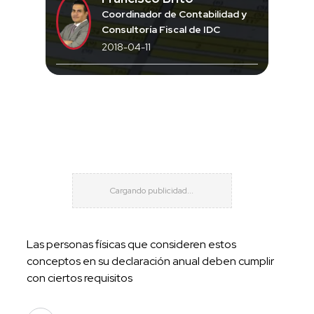
Coordinador de Contabilidad y
Consultoría Fiscal de IDC
2018-04-11
Las personas físicas que consideren estos
conceptos en su declaración anual deben cumplir
con ciertos requisitos