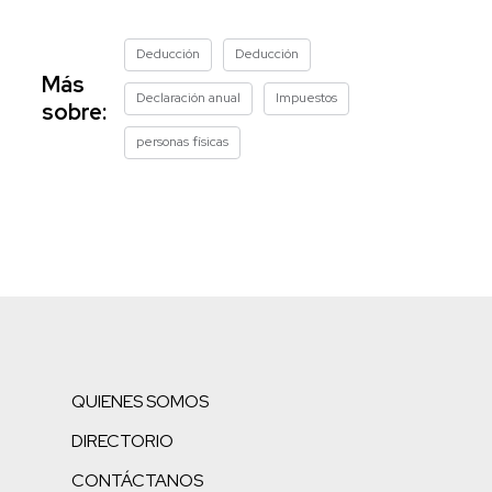
Deducción
Deducción
Más
Declaración anual
Impuestos
sobre:
personas físicas
QUIENES SOMOS
DIRECTORIO
CONTÁCTANOS