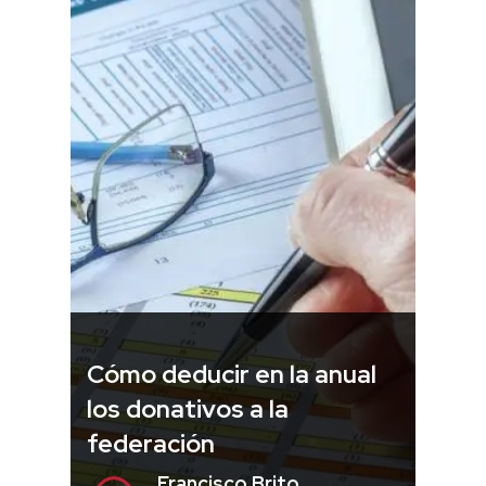
Cómo deducir en la anual
los donativos a la
federación
Francisco Brito