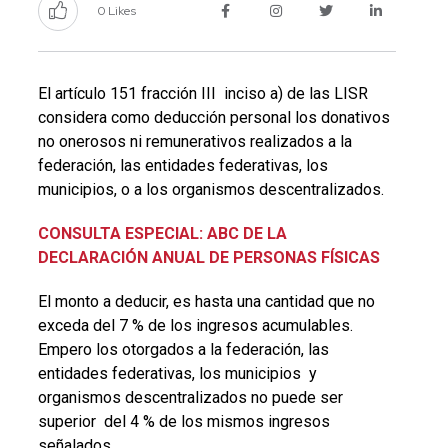
0 Likes
El artículo 151 fracción III inciso a) de las LISR
considera como deducción personal los donativos
no onerosos ni remunerativos realizados a la
federación, las entidades federativas, los
municipios, o a los organismos descentralizados.
CONSULTA ESPECIAL: ABC DE LA
DECLARACIÓN ANUAL DE PERSONAS FÍSICAS
El monto a deducir, es hasta una cantidad que no
exceda del 7 % de los ingresos acumulables.
Empero los otorgados a la federación, las
entidades federativas, los municipios y
organismos descentralizados no puede ser
superior del 4 % de los mismos ingresos
señalados.