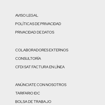
AVISO LEGAL
POLÍTICAS DE PRIVACIDAD
PRIVACIDAD DE DATOS
COLABORADORES EXTERNOS
CONSULTORÍA
CFDI SAT FACTURA EN LÍNEA
ANÚNCIATE CON NOSOTROS
TARIFARIO IDC
BOLSA DE TRABAJO