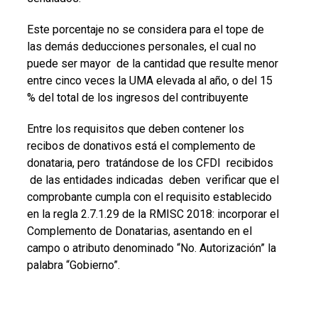
Este porcentaje no se considera para el tope de
las demás deducciones personales, el cual no
puede ser mayor de la cantidad que resulte menor
entre cinco veces la UMA elevada al año, o del 15
% del total de los ingresos del contribuyente
Entre los requisitos que deben contener los
recibos de donativos está el complemento de
donataria, pero tratándose de los CFDI recibidos
de las entidades indicadas deben verificar que el
comprobante cumpla con el requisito establecido
en la regla 2.7.1.29 de la RMISC 2018: incorporar el
Complemento de Donatarias, asentando en el
campo o atributo denominado “No. Autorización” la
palabra “Gobierno”.