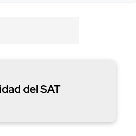
idad del SAT