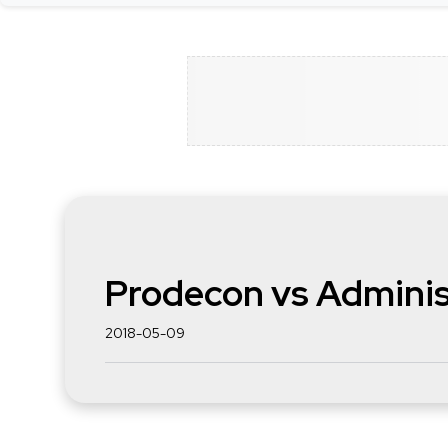
Prodecon vs Adminis
2018-05-09