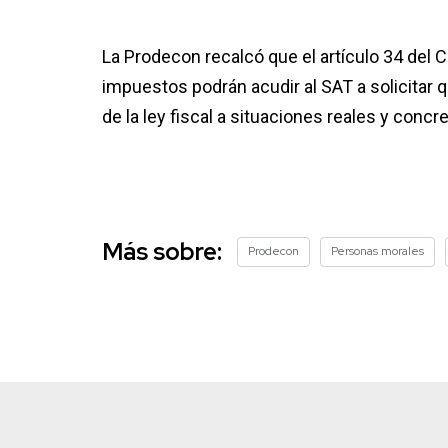
La Prodecon recalcó que el artículo 34 del 
impuestos podrán acudir al SAT a solicitar 
de la ley fiscal a situaciones reales y conc
Más sobre:
Prodecon
Personas morales