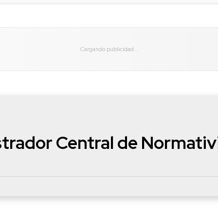
trador Central de Normativ