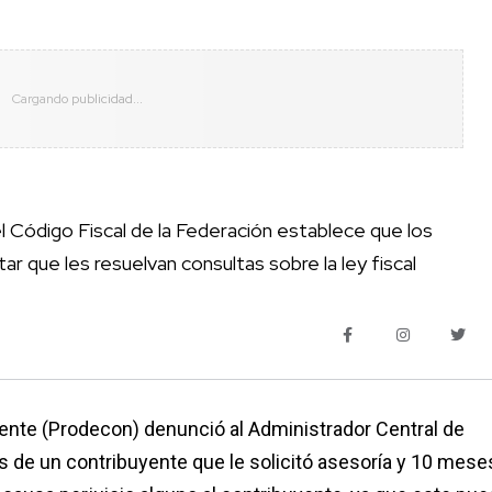
el Código Fiscal de la Federación establece que los
ar que les resuelvan consultas sobre la ley fiscal
yente (Prodecon) denunció al Administrador Central de
s de un contribuyente que le solicitó asesoría y 10 mese