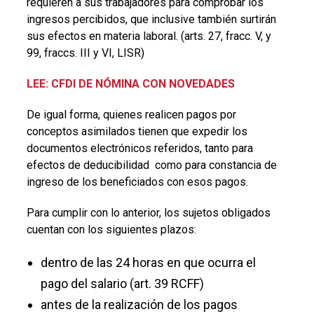
requieren a sus trabajadores para comprobar los
ingresos percibidos, que inclusive también surtirán
sus efectos en materia laboral. (arts. 27, fracc. V, y
99, fraccs. III y VI, LISR)
LEE: CFDI DE NÓMINA CON NOVEDADES
De igual forma, quienes realicen pagos por
conceptos asimilados tienen que expedir los
documentos electrónicos referidos, tanto para
efectos de deducibilidad como para constancia de
ingreso de los beneficiados con esos pagos.
Para cumplir con lo anterior, los sujetos obligados
cuentan con los siguientes plazos:
dentro de las 24 horas en que ocurra el
pago del salario (art. 39 RCFF)
antes de la realización de los pagos