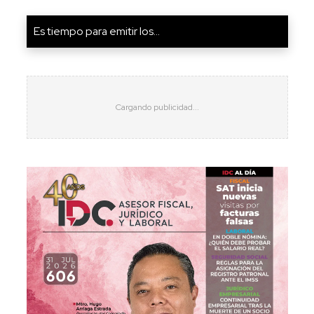
Es tiempo para emitir los...