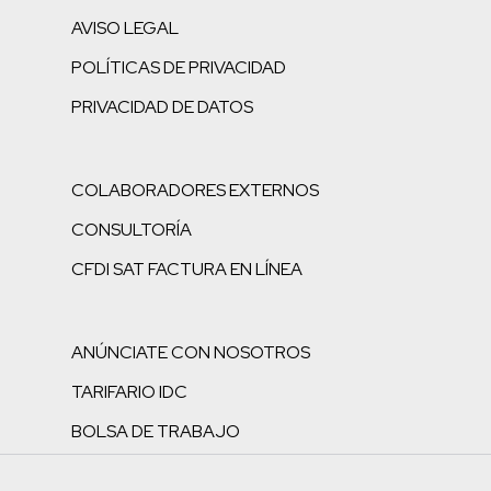
AVISO LEGAL
POLÍTICAS DE PRIVACIDAD
PRIVACIDAD DE DATOS
COLABORADORES EXTERNOS
CONSULTORÍA
CFDI SAT FACTURA EN LÍNEA
ANÚNCIATE CON NOSOTROS
TARIFARIO IDC
BOLSA DE TRABAJO