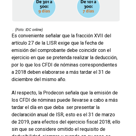
.
(Foto: IDC online)
Es conveniente señalar que la fracción XVII del
artículo 27 de la LISR exige que la fecha de
emisión del comprobante debe coincidir con el
ejercicio en que se pretenda realizar la deducción,
por lo que los CFDI de nóminas correspondientes
a 2018 deben elaborarse a más tardar el 31 de
diciembre del mismo año.
Al respecto, la Prodecon señala que la emisión de
los CFDI de nóminas puede llevarse a cabo a más
tardar el día en que deba ser presentar la
declaración anual de ISR, esto es el 31 de marzo
de 2019, para efectos del ejercicio fiscal 2018; ello
sin que se considere omitido el requisito de