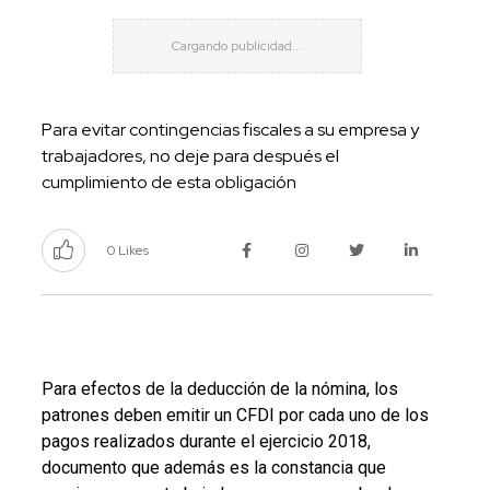
Para evitar contingencias fiscales a su empresa y
trabajadores, no deje para después el
cumplimiento de esta obligación
0 Likes
Para efectos de la deducción de la nómina, los
patrones deben emitir un CFDI por cada uno de los
pagos realizados durante el ejercicio 2018,
documento que además es la constancia que