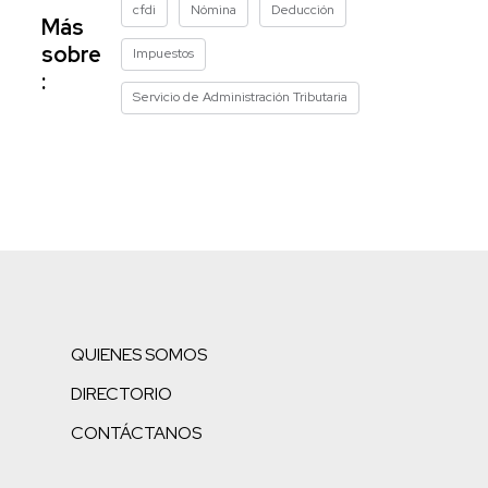
cfdi
Nómina
Deducción
Más
sobre
Impuestos
:
Servicio de Administración Tributaria
QUIENES SOMOS
DIRECTORIO
CONTÁCTANOS