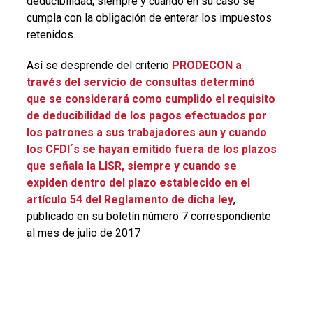
deducibilidad, siempre y cuando en su caso se
cumpla con la obligación de enterar los impuestos
retenidos.
Así se desprende del criterio
PRODECON a
través del servicio de consultas determinó
que se considerará como cumplido el requisito
de deducibilidad de los pagos efectuados por
los patrones a sus trabajadores aun y cuando
los CFDI´s se hayan emitido fuera de los plazos
que señala la LISR, siempre y cuando se
expiden dentro del plazo establecido en el
artículo 54 del Reglamento de dicha ley
,
publicado en su boletín número 7 correspondiente
al mes de julio de 2017