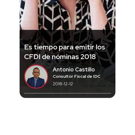
Es tiempo para emitir los
CFDI de nóminas 2018
Antonio Castillo
Consultor Fiscal de IDC
2018-12-12