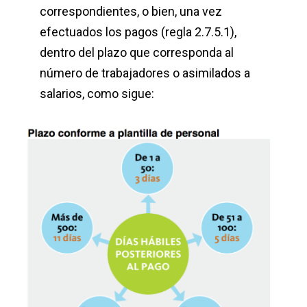
correspondientes, o bien, una vez
efectuados los pagos (regla 2.7.5.1),
dentro del plazo que corresponda al
número de trabajadores o asimilados a
salarios, como sigue: