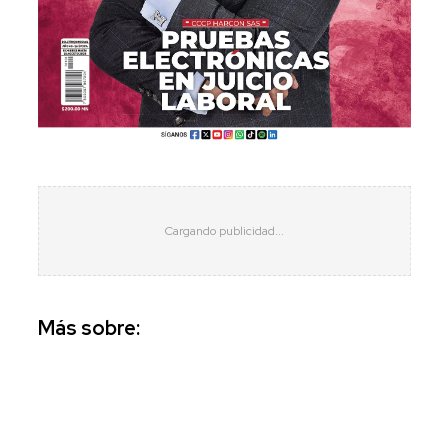
Más sobre: