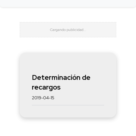
Determinación de
recargos
2019-04-15