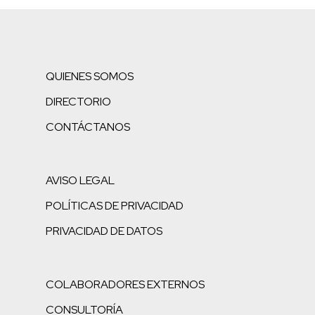
QUIENES SOMOS
DIRECTORIO
CONTÁCTANOS
AVISO LEGAL
POLÍTICAS DE PRIVACIDAD
PRIVACIDAD DE DATOS
COLABORADORES EXTERNOS
CONSULTORÍA