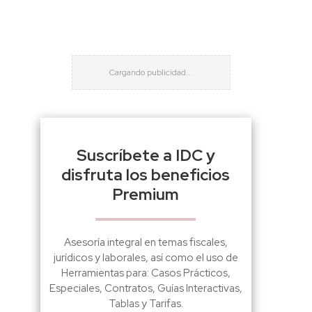
Suscríbete a IDC y
disfruta los beneficios
Premium
Asesoría integral en temas fiscales,
jurídicos y laborales, así como el uso de
Herramientas para: Casos Prácticos,
Especiales, Contratos, Guías Interactivas,
Tablas y Tarifas.