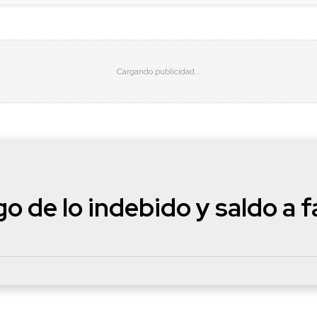
o de lo indebido y saldo a f