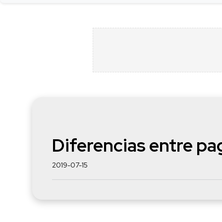
Diferencias entre pag
2019-07-15