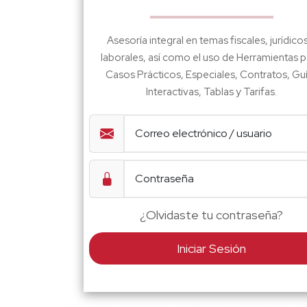
Asesoría integral en temas fiscales, jurídico
laborales, así como el uso de Herramientas p
Casos Prácticos, Especiales, Contratos, Gu
Interactivas, Tablas y Tarifas.
¿Olvidaste tu contraseña?
Iniciar Sesión