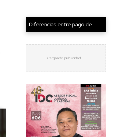
Diferencias entre pago de...