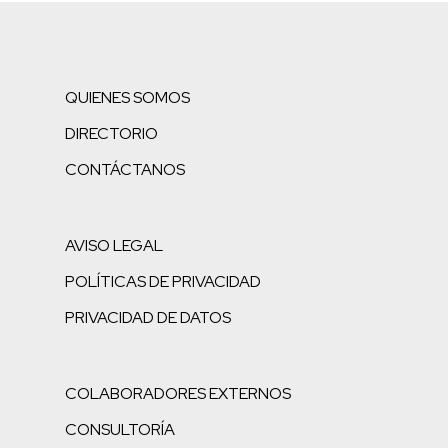
QUIENES SOMOS
DIRECTORIO
CONTÁCTANOS
AVISO LEGAL
POLÍTICAS DE PRIVACIDAD
PRIVACIDAD DE DATOS
COLABORADORES EXTERNOS
CONSULTORÍA