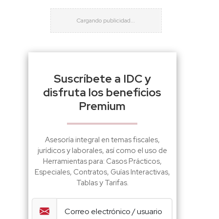
Suscríbete a IDC y
disfruta los beneficios
Premium
Asesoría integral en temas fiscales,
jurídicos y laborales, así como el uso de
Herramientas para: Casos Prácticos,
Especiales, Contratos, Guías Interactivas,
Tablas y Tarifas.