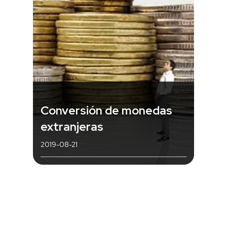
Conversión de monedas
extranjeras
2019-08-21