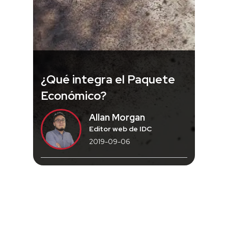
¿Qué integra el Paquete
Económico?
Allan Morgan
Editor web de IDC
2019-09-06