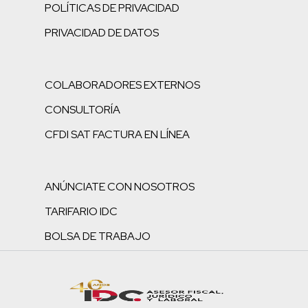
POLÍTICAS DE PRIVACIDAD
PRIVACIDAD DE DATOS
COLABORADORES EXTERNOS
CONSULTORÍA
CFDI SAT FACTURA EN LÍNEA
ANÚNCIATE CON NOSOTROS
TARIFARIO IDC
BOLSA DE TRABAJO