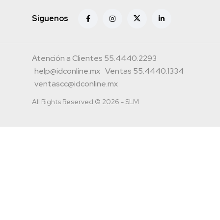
Siguenos
Atención a Clientes 55.4440.2293
help@idconline.mx
Ventas 55.4440.1334
ventascc@idconline.mx
All Rights Reserved © 2026 - SLM