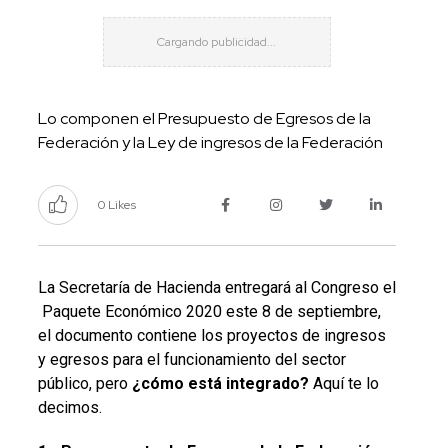
Lo componen el Presupuesto de Egresos de la
Federación y la Ley de ingresos de la Federación
0 Likes
La Secretaría de Hacienda entregará al Congreso el
Paquete Económico 2020 este 8 de septiembre,
el documento contiene los proyectos de ingresos
y egresos para el funcionamiento del sector
público, pero
¿cómo está integrado?
Aquí te lo
decimos.