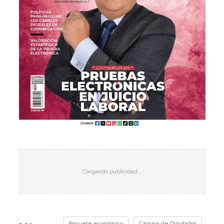
Paquete económico
Cámara de Diputados