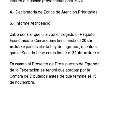
interés e inflación proyectadas para 2020
4.-
Declaratoria de Zonas de Atención Prioritarias
5.
- Informe Arancelario
Cabe señalar que una vez entregado el Paquete
Económico la Cámara baja tiene hasta el
20 de
octubre
para avalar la Ley de Ingresos, mientras
que el Senado tiene como límite el
31 de octubre
.
En cuanto al Proyecto de Presupuesto de Egresos
de la Federación se tendrá que aprobar por la
Cámara de Diputados antes de que termine el 15
de noviembre.