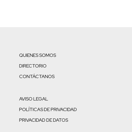
QUIENES SOMOS
DIRECTORIO
CONTÁCTANOS
AVISO LEGAL
POLÍTICAS DE PRIVACIDAD
PRIVACIDAD DE DATOS