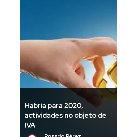
Habría para 2020,
actividades no objeto de
IVA
Rosario Pérez