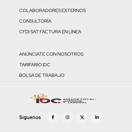
COLABORADORES EXTERNOS
CONSULTORÍA
CFDI SAT FACTURA EN LÍNEA
ANÚNCIATE CON NOSOTROS
TARIFARIO IDC
BOLSA DE TRABAJO
Siguenos