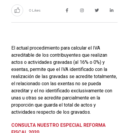
0 Likes
El actual procedimiento para calcular el IVA
acreditable de los contribuyentes que realizan
actos o actividades gravadas (al 16% o 0%) y
exentas, permite que el IVA identificado con la
realización de las gravadas se acredite totalmente,
el relacionado con las exentas no se pueda
acreditar y el no identificado exclusivamente con
unas u otras se acredite parcialmente en la
proporción que guarda el total de actos y
actividades respecto de los gravados.
CONSULTA NUESTRO ESPECIAL REFORMA
FISCAL 2020