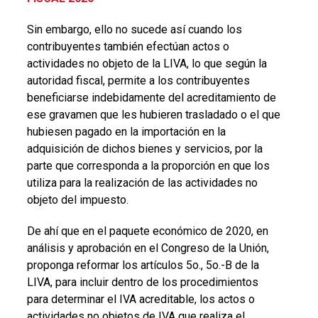
Sin embargo, ello no sucede así cuando los
contribuyentes también efectúan actos o
actividades no objeto de la LIVA, lo que según la
autoridad fiscal, permite a los contribuyentes
beneficiarse indebidamente del acreditamiento de
ese gravamen que les hubieren trasladado o el que
hubiesen pagado en la importación en la
adquisición de dichos bienes y servicios, por la
parte que corresponda a la proporción en que los
utiliza para la realización de las actividades no
objeto del impuesto.
De ahí que en el paquete económico de 2020, en
análisis y aprobación en el Congreso de la Unión,
proponga reformar los artículos 5o., 5o.-B de la
LIVA, para incluir dentro de los procedimientos
para determinar el IVA acreditable, los actos o
actividades no objetos de IVA que realiza el