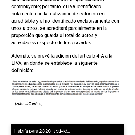
contribuyente; por tanto, el IVA identificado
solamente con la realización de estos no es
acreditable y el no identificado exclusivamente con
unos u otros, se acreditará parcialmente en la
proporción que guarda el total de actos y
actividades respecto de los gravados.
Además, se prevé la adición del artículo 4-A a la
LIVA, en donde se establece la siguiente
definición:
.
(Foto: IDC online)
Habría para 2020, activid...