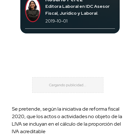
Editora Laboral en IDC Asesor
Fiscal, Jurídico y Laboral.
2019-10-01
Se pretende, según la iniciativa de reforma fiscal
2020, que los actos o actividades no objeto de la
LIVA se incluyan en el cálculo de la proporción del
IVA acreditable