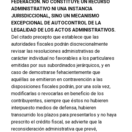
FEDERACIÓN. NO CONSTITUYE UN RECURSO
ADMINISTRATIVO NI UNA INSTANCIA
JURISDICCIONAL, SINO UN MECANISMO
EXCEPCIONAL DE AUTOCONTROL DE LA
LEGALIDAD DE LOS ACTOS ADMINISTRATIVOS.
Del citado precepto que establece que las
autoridades fiscales podrán discrecionalmente
revisar las resoluciones administrativas de
carácter individual no favorables a los particulares
emitidas por sus subordinados jerárquicos, y en
caso de demostrarse fehacientemente que
aquéllas se emitieron en contravención a las
disposiciones fiscales podrán, por una sola vez,
modificarlas o revocarlas en beneficio de los
contribuyentes, siempre que éstos no hubieren
interpuesto medios de defensa, hubieren
transcurrido los plazos para presentarlos y no haya
prescrito el crédito fiscal, se advierte que la
reconsideración administrativa que prevé,