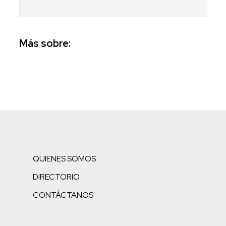
Más sobre:
QUIENES SOMOS
DIRECTORIO
CONTÁCTANOS