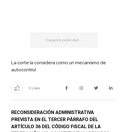
La corte la considera como un mecanismo de
autocontrol
0 Likes
RECONSIDERACIÓN ADMINISTRATIVA
PREVISTA EN EL TERCER PÁRRAFO DEL
ARTÍCULO 36 DEL CÓDIGO FISCAL DE LA