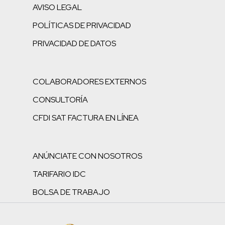
AVISO LEGAL
POLÍTICAS DE PRIVACIDAD
PRIVACIDAD DE DATOS
COLABORADORES EXTERNOS
CONSULTORÍA
CFDI SAT FACTURA EN LÍNEA
ANÚNCIATE CON NOSOTROS
TARIFARIO IDC
BOLSA DE TRABAJO