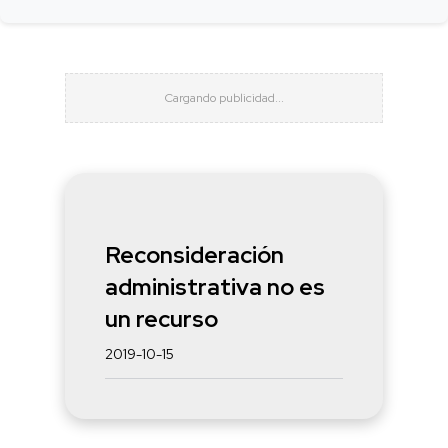
Reconsideración
administrativa no es
un recurso
2019-10-15