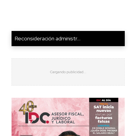
Reconsideración administr...