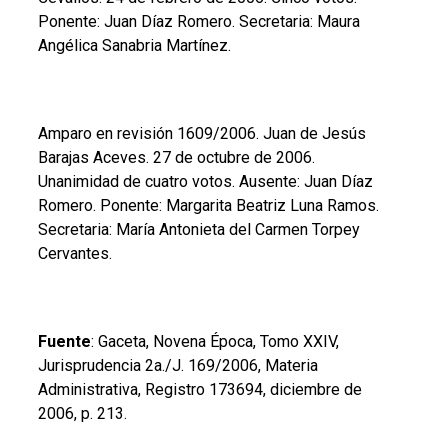
Ponente: Juan Díaz Romero. Secretaria: Maura
Angélica Sanabria Martínez.
Amparo en revisión 1609/2006. Juan de Jesús
Barajas Aceves. 27 de octubre de 2006.
Unanimidad de cuatro votos. Ausente: Juan Díaz
Romero. Ponente: Margarita Beatriz Luna Ramos.
Secretaria: María Antonieta del Carmen Torpey
Cervantes.
Fuente
: Gaceta, Novena Época, Tomo XXIV,
Jurisprudencia 2a./J. 169/2006, Materia
Administrativa, Registro 173694, diciembre de
2006, p. 213.