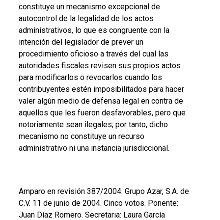
constituye un mecanismo excepcional de
autocontrol de la legalidad de los actos
administrativos, lo que es congruente con la
intención del legislador de prever un
procedimiento oficioso a través del cual las
autoridades fiscales revisen sus propios actos
para modificarlos o revocarlos cuando los
contribuyentes estén imposibilitados para hacer
valer algún medio de defensa legal en contra de
aquellos que les fueron desfavorables, pero que
notoriamente sean ilegales; por tanto, dicho
mecanismo no constituye un recurso
administrativo ni una instancia jurisdiccional.
Amparo en revisión 387/2004. Grupo Azar, S.A. de
C.V. 11 de junio de 2004. Cinco votos. Ponente:
Juan Díaz Romero. Secretaria: Laura García